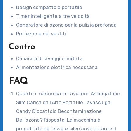
Design compatto e portatile
Timer intelligente a tre velocità
Generatore di ozono per la pulizia profonda
Protezione dei vestiti
Contro
Capacità di lavaggio limitata
Alimentazione elettrica necessaria
FAQ
Quanto è rumorosa la Lavatrice Asciugatrice
Slim Carica dall’Alto Portatile Lavasciuga
Candy Giocattolo Decontaminazione
Dell’ozono? Risposta: La macchina è
progettata per essere silenziosa durante il