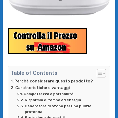
Table of Contents
Perché considerare questo prodotto?
Caratteristiche e vantaggi
Compattezza e portabilità
Risparmio di tempo ed energia
Generatore di ozono per una pulizia
profonda
Protezione dei vestiti