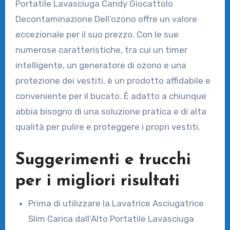
Portatile Lavasciuga Candy Giocattolo
Decontaminazione Dell’ozono offre un valore
eccezionale per il suo prezzo. Con le sue
numerose caratteristiche, tra cui un timer
intelligente, un generatore di ozono e una
protezione dei vestiti, è un prodotto affidabile e
conveniente per il bucato. È adatto a chiunque
abbia bisogno di una soluzione pratica e di alta
qualità per pulire e proteggere i propri vestiti.
Suggerimenti e trucchi
per i migliori risultati
Prima di utilizzare la Lavatrice Asciugatrice
Slim Carica dall’Alto Portatile Lavasciuga