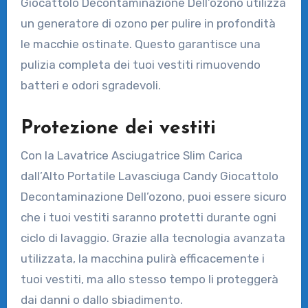
Giocattolo Decontaminazione Dell’ozono utilizza
un generatore di ozono per pulire in profondità
le macchie ostinate. Questo garantisce una
pulizia completa dei tuoi vestiti rimuovendo
batteri e odori sgradevoli.
Protezione dei vestiti
Con la Lavatrice Asciugatrice Slim Carica
dall’Alto Portatile Lavasciuga Candy Giocattolo
Decontaminazione Dell’ozono, puoi essere sicuro
che i tuoi vestiti saranno protetti durante ogni
ciclo di lavaggio. Grazie alla tecnologia avanzata
utilizzata, la macchina pulirà efficacemente i
tuoi vestiti, ma allo stesso tempo li proteggerà
dai danni o dallo sbiadimento.