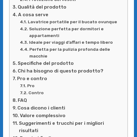
Qualità del prodotto
A cosa serve
Lavatrice portatile per il bucato ovunque
Soluzione perfetta per dormitori e
appartamenti
Ideale per viaggi d’affari e tempo libero
Perfetta per la pulizia profonda delle
macchie
Specifiche del prodotto
Chi ha bisogno di questo prodotto?
Pro e contro
Pro
Contro
FAQ
Cosa dicono i clienti
Valore complessivo
Suggerimenti e trucchi per i migliori
risultati