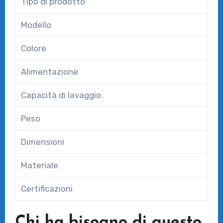
Tipo di prodotto
Modello
Colore
Alimentazione
Capacità di lavaggio
Peso
Dimensioni
Materiale
Certificazioni
Chi ha bisogno di questo