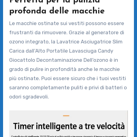
Perfetta per la pulizia
profonda delle macchie
Le macchie ostinate sui vestiti possono essere
frustranti da rimuovere. Grazie al generatore di
ozono integrato, la Lavatrice Asciugatrice Slim
Carica dall’Alto Portatile Lavasciuga Candy
Giocattolo Decontaminazione Dell’ozono è in
grado di pulire in profondità anche le macchie
più ostinate. Puoi essere sicuro che i tuoi vestiti
saranno completamente puliti e privi di batteri o
odori sgradevoli.