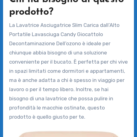
prodotto?
La Lavatrice Asciugatrice Slim Carica dall’Alto
Portatile Lavasciuga Candy Giocattolo
Decontaminazione Dell’ozono è ideale per
chiunque abbia bisogno di una soluzione
conveniente per il bucato. È perfetta per chi vive
in spazi limitati come dormitori e appartamenti,
ma è anche adatta a chi è spesso in viaggio per
lavoro o per il tempo libero. Inoltre, se hai
bisogno di una lavatrice che possa pulire in
profondità le macchie ostinate, questo
prodotto è quello giusto per te.