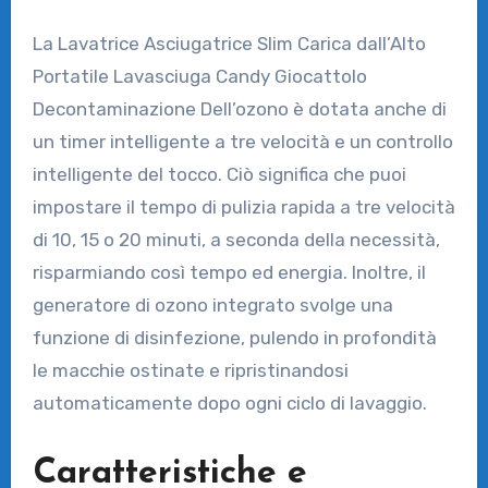
La Lavatrice Asciugatrice Slim Carica dall’Alto
Portatile Lavasciuga Candy Giocattolo
Decontaminazione Dell’ozono è dotata anche di
un timer intelligente a tre velocità e un controllo
intelligente del tocco. Ciò significa che puoi
impostare il tempo di pulizia rapida a tre velocità
di 10, 15 o 20 minuti, a seconda della necessità,
risparmiando così tempo ed energia. Inoltre, il
generatore di ozono integrato svolge una
funzione di disinfezione, pulendo in profondità
le macchie ostinate e ripristinandosi
automaticamente dopo ogni ciclo di lavaggio.
Caratteristiche e