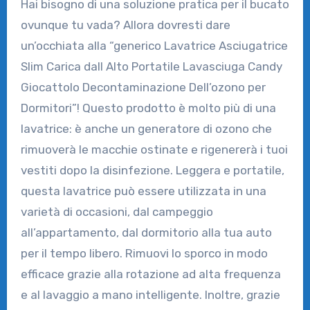
Hai bisogno di una soluzione pratica per il bucato
ovunque tu vada? Allora dovresti dare
un’occhiata alla “generico Lavatrice Asciugatrice
Slim Carica dall Alto Portatile Lavasciuga Candy
Giocattolo Decontaminazione Dell’ozono per
Dormitori”! Questo prodotto è molto più di una
lavatrice: è anche un generatore di ozono che
rimuoverà le macchie ostinate e rigenererà i tuoi
vestiti dopo la disinfezione. Leggera e portatile,
questa lavatrice può essere utilizzata in una
varietà di occasioni, dal campeggio
all’appartamento, dal dormitorio alla tua auto
per il tempo libero. Rimuovi lo sporco in modo
efficace grazie alla rotazione ad alta frequenza
e al lavaggio a mano intelligente. Inoltre, grazie