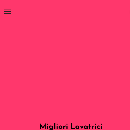
Migliori Lavatrici