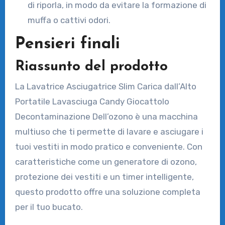
di riporla, in modo da evitare la formazione di
muffa o cattivi odori.
Pensieri finali
Riassunto del prodotto
La Lavatrice Asciugatrice Slim Carica dall’Alto
Portatile Lavasciuga Candy Giocattolo
Decontaminazione Dell’ozono è una macchina
multiuso che ti permette di lavare e asciugare i
tuoi vestiti in modo pratico e conveniente. Con
caratteristiche come un generatore di ozono,
protezione dei vestiti e un timer intelligente,
questo prodotto offre una soluzione completa
per il tuo bucato.