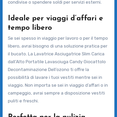
condivise o spendere soldi per servizi esterni.
Ideale per viaggi d’affari e
tempo libero
Se sei spesso in viaggio per lavoro o per il tempo
libero, avrai bisogno di una soluzione pratica per
il bucato. La Lavatrice Asciugatrice Slim Carica
dall’Alto Portatile Lavasciuga Candy Giocattolo
Decontaminazione Dell’ozono ti offre la
possibilità di lavare i tuoi vestiti mentre sei in
viaggio. Non importa se sei in viaggio d’affari o in
campeggio, avrai sempre a disposizione vestiti
puliti e freschi.