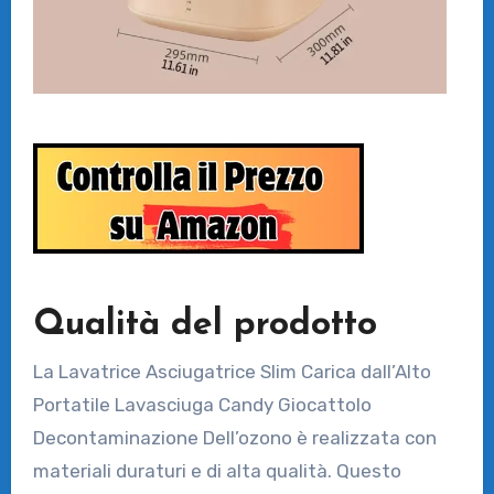
Qualità del prodotto
La Lavatrice Asciugatrice Slim Carica dall’Alto
Portatile Lavasciuga Candy Giocattolo
Decontaminazione Dell’ozono è realizzata con
materiali duraturi e di alta qualità. Questo