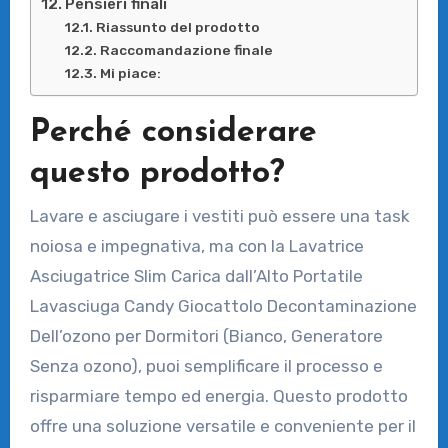
Pensieri finali
Riassunto del prodotto
Raccomandazione finale
Mi piace:
Perché considerare
questo prodotto?
Lavare e asciugare i vestiti può essere una task
noiosa e impegnativa, ma con la Lavatrice
Asciugatrice Slim Carica dall’Alto Portatile
Lavasciuga Candy Giocattolo Decontaminazione
Dell’ozono per Dormitori (Bianco, Generatore
Senza ozono), puoi semplificare il processo e
risparmiare tempo ed energia. Questo prodotto
offre una soluzione versatile e conveniente per il