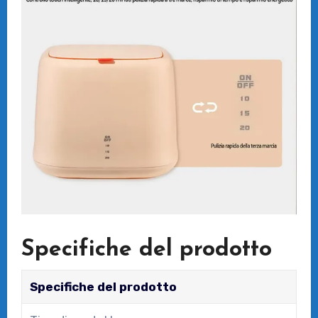
Specifiche del prodotto
Specifiche del prodotto