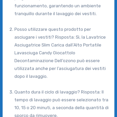
funzionamento, garantendo un ambiente
tranquillo durante il lavaggio dei vestiti.
Posso utilizzare questo prodotto per
asciugare i vestiti? Risposta: Sì, la Lavatrice
Asciugatrice Slim Carica dall’Alto Portatile
Lavasciuga Candy Giocattolo
Decontaminazione Dell’ozono può essere
utilizzata anche per l’asciugatura dei vestiti
dopo il lavaggio.
Quanto dura il ciclo di lavaggio? Risposta: Il
tempo di lavaggio può essere selezionato tra
10, 15 o 20 minuti, a seconda della quantità di
sporco da rimuovere.