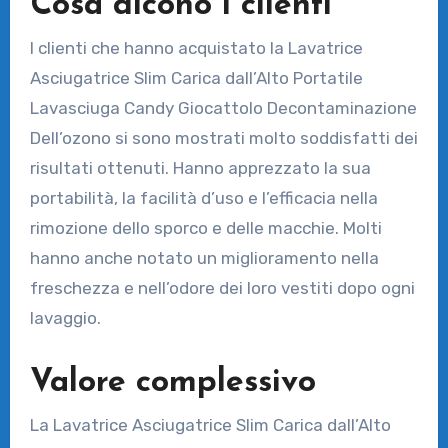
Cosa dicono i clienti
I clienti che hanno acquistato la Lavatrice
Asciugatrice Slim Carica dall’Alto Portatile
Lavasciuga Candy Giocattolo Decontaminazione
Dell’ozono si sono mostrati molto soddisfatti dei
risultati ottenuti. Hanno apprezzato la sua
portabilità, la facilità d’uso e l’efficacia nella
rimozione dello sporco e delle macchie. Molti
hanno anche notato un miglioramento nella
freschezza e nell’odore dei loro vestiti dopo ogni
lavaggio.
Valore complessivo
La Lavatrice Asciugatrice Slim Carica dall’Alto