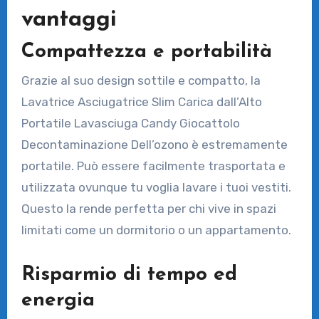
vantaggi
Compattezza e portabilità
Grazie al suo design sottile e compatto, la
Lavatrice Asciugatrice Slim Carica dall’Alto
Portatile Lavasciuga Candy Giocattolo
Decontaminazione Dell’ozono è estremamente
portatile. Può essere facilmente trasportata e
utilizzata ovunque tu voglia lavare i tuoi vestiti.
Questo la rende perfetta per chi vive in spazi
limitati come un dormitorio o un appartamento.
Risparmio di tempo ed
energia