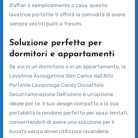
d’affari o semplicemente a casa, questa
lavatrice portatile ti offrirà la comodità di avere
sempre vestiti puliti e freschi.
Soluzione perfetta per
dormitori e appartamenti
Se vivi in un dormitorio o in un appartamento, la
Lavatrice Asciugatrice Slim Carica dall’Alto
Portatile Lavasciuga Candy Giocattolo
Decontaminazione Dell’ozono è un’opzione
ideale per te. Il suo design compatto e la sua
portabilità la rendono perfetta per spazi limitati,
consentendoti di avere una soluzione per il
bucato senza dover utilizzare lavanderie