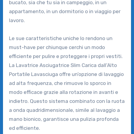
bucato, sia che tu sia in campeggio, in un
appartamento, in un dormitorio o in viaggio per
lavoro.
Le sue caratteristiche uniche lo rendono un
must-have per chiunque cerchi un modo
efficiente per pulire e proteggere i propri vestiti.
La Lavatrice Asciugatrice Slim Carica dall’Alto
Portatile Lavasciuga offre un’opzione di lavaggio
ad alta frequenza, che rimuove lo sporco in
modo efficace grazie alla rotazione in avanti e
indietro. Questo sistema combinato con la ruota
a onda quadridimensionale, simile al lavaggio a
mano bionico, garantisce una pulizia profonda
ed efficiente.