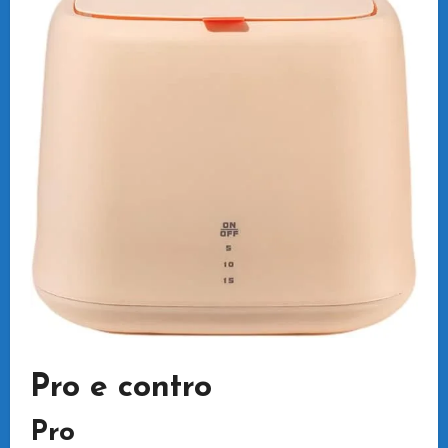
Pro e contro
Pro