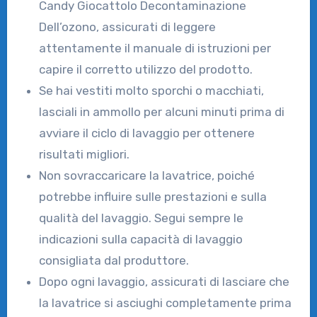
Candy Giocattolo Decontaminazione
Dell’ozono, assicurati di leggere
attentamente il manuale di istruzioni per
capire il corretto utilizzo del prodotto.
Se hai vestiti molto sporchi o macchiati,
lasciali in ammollo per alcuni minuti prima di
avviare il ciclo di lavaggio per ottenere
risultati migliori.
Non sovraccaricare la lavatrice, poiché
potrebbe influire sulle prestazioni e sulla
qualità del lavaggio. Segui sempre le
indicazioni sulla capacità di lavaggio
consigliata dal produttore.
Dopo ogni lavaggio, assicurati di lasciare che
la lavatrice si asciughi completamente prima