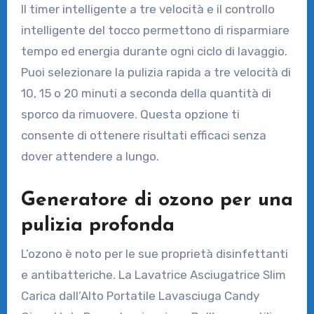
Il timer intelligente a tre velocità e il controllo
intelligente del tocco permettono di risparmiare
tempo ed energia durante ogni ciclo di lavaggio.
Puoi selezionare la pulizia rapida a tre velocità di
10, 15 o 20 minuti a seconda della quantità di
sporco da rimuovere. Questa opzione ti
consente di ottenere risultati efficaci senza
dover attendere a lungo.
Generatore di ozono per una
pulizia profonda
L’ozono è noto per le sue proprietà disinfettanti
e antibatteriche. La Lavatrice Asciugatrice Slim
Carica dall’Alto Portatile Lavasciuga Candy