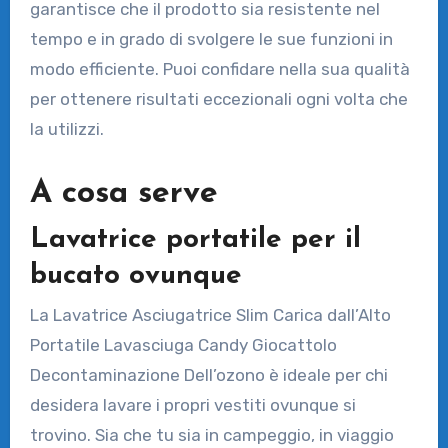
garantisce che il prodotto sia resistente nel
tempo e in grado di svolgere le sue funzioni in
modo efficiente. Puoi confidare nella sua qualità
per ottenere risultati eccezionali ogni volta che
la utilizzi.
A cosa serve
Lavatrice portatile per il
bucato ovunque
La Lavatrice Asciugatrice Slim Carica dall’Alto
Portatile Lavasciuga Candy Giocattolo
Decontaminazione Dell’ozono è ideale per chi
desidera lavare i propri vestiti ovunque si
trovino. Sia che tu sia in campeggio, in viaggio