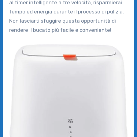
al timer intelligente a tre velocità, risparmierai
tempo ed energia durante il processo di pulizia.
Non lasciarti sfuggire questa opportunità di
rendere il bucato più facile e conveniente!