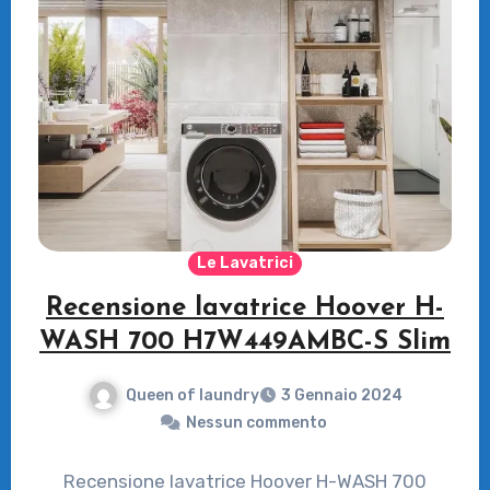
Le Lavatrici
Recensione lavatrice Hoover H-
WASH 700 H7W449AMBC-S Slim
Queen of laundry
3 Gennaio 2024
Nessun commento
Recensione lavatrice Hoover H-WASH 700