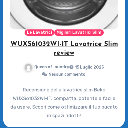
Le Lavatrici
Migliori Lavatrici Slim
WUXS61032WI-IT Lavatrice Slim
review
Queen of laundry
15 Luglio 2025
Nessun commento
Recensione della lavatrice slim Beko
WUXS61032WI-IT: compatta, potente e facile
da usare. Scopri come ottimizzare il tuo bucato
in spazi ridotti!