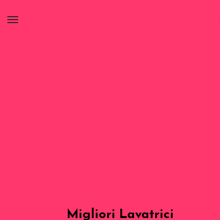
Migliori Lavatrici