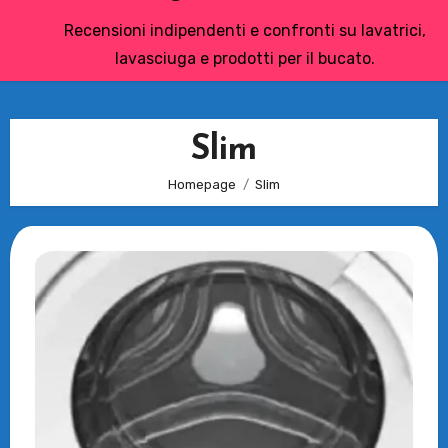
Recensioni indipendenti e confronti su lavatrici,
lavasciuga e prodotti per il bucato.
Slim
Homepage
Slim