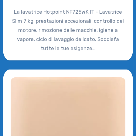
La lavatrice Hotpoint NF725WK IT - Lavatrice
Slim 7 kg: prestazioni eccezionali, controllo del
motore, rimozione delle macchie, igiene a
vapore, ciclo di lavaggio delicato. Soddisfa
tutte le tue esigenze…