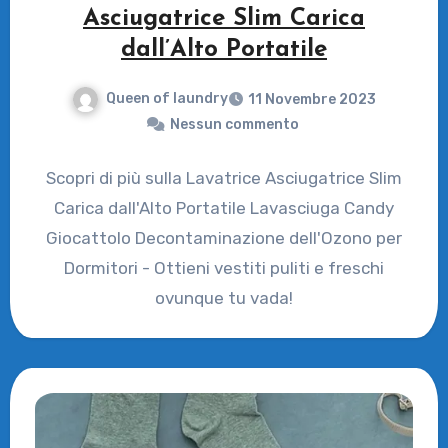
Asciugatrice Slim Carica
dall’Alto Portatile
Queen of laundry
11 Novembre 2023
Nessun commento
Scopri di più sulla Lavatrice Asciugatrice Slim
Carica dall'Alto Portatile Lavasciuga Candy
Giocattolo Decontaminazione dell'Ozono per
Dormitori - Ottieni vestiti puliti e freschi
ovunque tu vada!