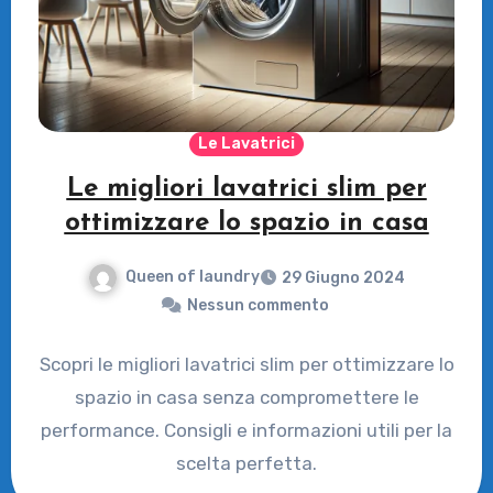
Le Lavatrici
Le migliori lavatrici slim per
ottimizzare lo spazio in casa
Queen of laundry
29 Giugno 2024
Nessun commento
Scopri le migliori lavatrici slim per ottimizzare lo
spazio in casa senza compromettere le
performance. Consigli e informazioni utili per la
scelta perfetta.