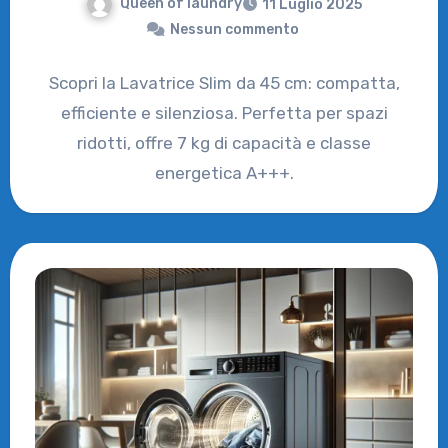
Queen of laundry
11 Luglio 2025
Nessun commento
Scopri la Lavatrice Slim da 45 cm: compatta,
efficiente e silenziosa. Perfetta per spazi
ridotti, offre 7 kg di capacità e classe
energetica A+++.