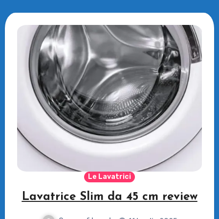
Le Lavatrici
Lavatrice Slim da 45 cm review