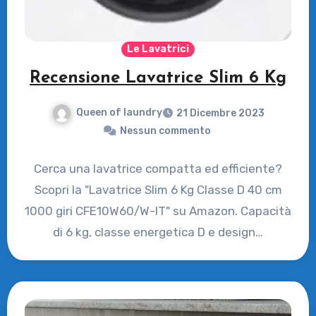
Le Lavatrici
Recensione Lavatrice Slim 6 Kg
Queen of laundry
21 Dicembre 2023
Nessun commento
Cerca una lavatrice compatta ed efficiente?
Scopri la "Lavatrice Slim 6 Kg Classe D 40 cm
1000 giri CFE10W60/W-IT" su Amazon. Capacità
di 6 kg, classe energetica D e design…