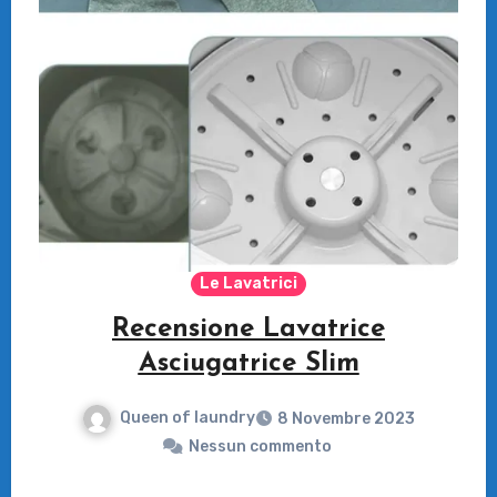
Le Lavatrici
Recensione Lavatrice
Asciugatrice Slim
Queen of laundry
8 Novembre 2023
Nessun commento