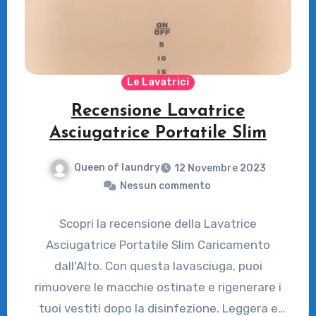
Le Lavatrici
Recensione Lavatrice
Asciugatrice Portatile Slim
Queen of laundry
12 Novembre 2023
Nessun commento
Scopri la recensione della Lavatrice
Asciugatrice Portatile Slim Caricamento
dall'Alto. Con questa lavasciuga, puoi
rimuovere le macchie ostinate e rigenerare i
tuoi vestiti dopo la disinfezione. Leggera e