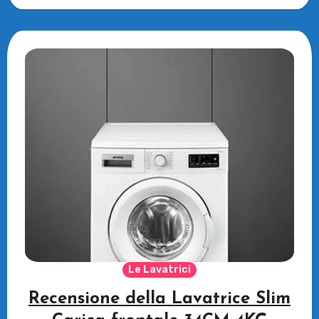
Le Lavatrici
Recensione della Lavatrice Slim