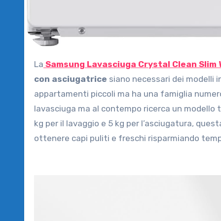
La
Samsung Lavasciuga Crystal Clean Sl
con asciugatrice
siano necessari dei modelli 
appartamenti piccoli ma ha una famiglia numero
lavasciuga ma al contempo ricerca un modello 
kg per il lavaggio e 5 kg per l’asciugatura, ques
ottenere capi puliti e freschi risparmiando temp