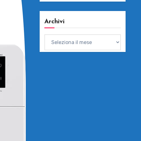
Archivi
Archivi