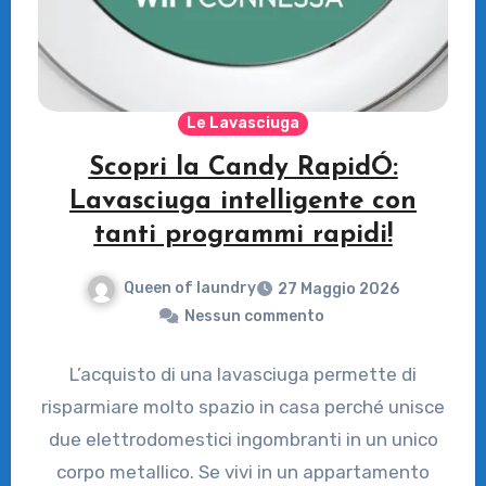
Le Lavasciuga
Scopri la Candy RapidÓ:
Lavasciuga intelligente con
tanti programmi rapidi!
Queen of laundry
27 Maggio 2026
Nessun commento
L’acquisto di una lavasciuga permette di
risparmiare molto spazio in casa perché unisce
due elettrodomestici ingombranti in un unico
corpo metallico. Se vivi in un appartamento