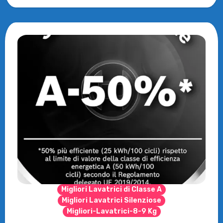
Migliori Lavatrici di Classe A
Migliori Lavatrici Silenziose
Migliori-Lavatrici-8-9 Kg