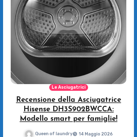
Le Asciugatrici
Recensione della Asciugatrice
Hisense DH3S902BWCCA:
Modello smart per famiglie!
Queen of laundry
14 Maggio 2026