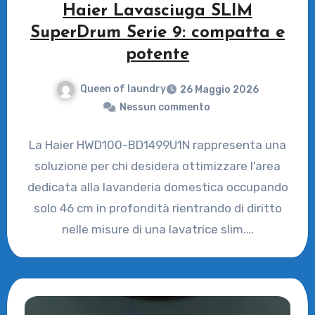
Haier Lavasciuga SLIM
SuperDrum Serie 9: compatta e
potente
Queen of laundry
26 Maggio 2026
Nessun commento
La Haier HWD100-BD1499U1N rappresenta una
soluzione per chi desidera ottimizzare l’area
dedicata alla lavanderia domestica occupando
solo 46 cm in profondità rientrando di diritto
nelle misure di una lavatrice slim.…