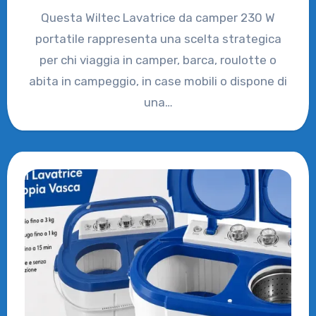
Questa Wiltec Lavatrice da camper 230 W
portatile rappresenta una scelta strategica
per chi viaggia in camper, barca, roulotte o
abita in campeggio, in case mobili o dispone di
una…