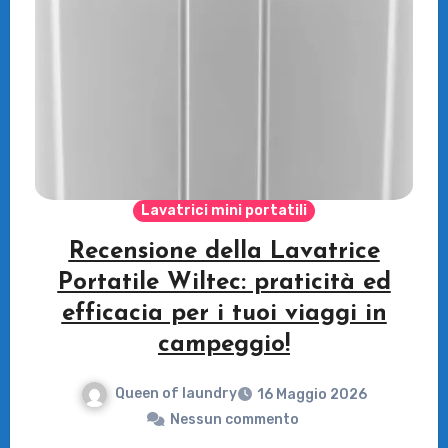
Lavatrici mini portatili
Recensione della Lavatrice
Portatile Wiltec: praticità ed
efficacia per i tuoi viaggi in
campeggio!
Queen of laundry
16 Maggio 2026
Nessun commento