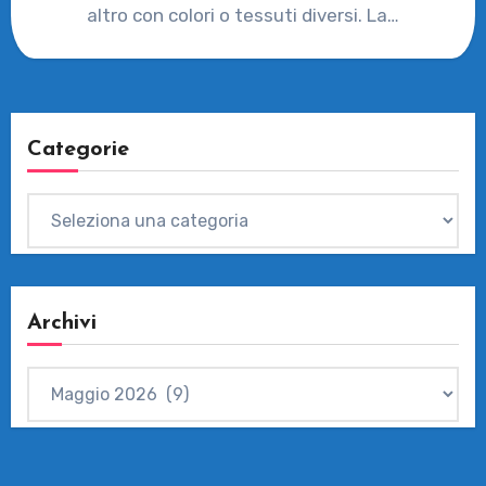
altro con colori o tessuti diversi. La…
Categorie
Categorie
Archivi
Archivi