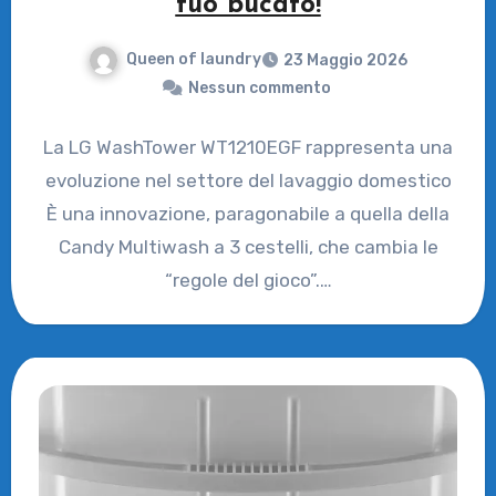
tuo bucato!
Queen of laundry
23 Maggio 2026
Nessun commento
La LG WashTower WT1210EGF rappresenta una
evoluzione nel settore del lavaggio domestico
È una innovazione, paragonabile a quella della
Candy Multiwash a 3 cestelli, che cambia le
“regole del gioco”.…