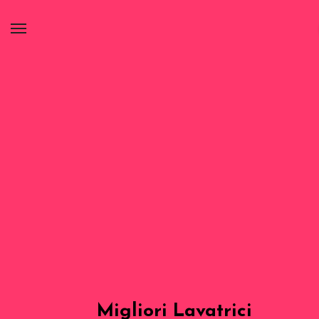
Migliori Lavatrici