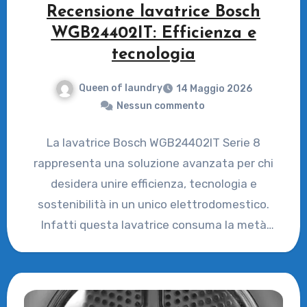
Recensione lavatrice Bosch
WGB24402IT: Efficienza e
tecnologia
Queen of laundry
14 Maggio 2026
Nessun commento
La lavatrice Bosch WGB24402IT Serie 8
rappresenta una soluzione avanzata per chi
desidera unire efficienza, tecnologia e
sostenibilità in un unico elettrodomestico.
Infatti questa lavatrice consuma la metà
dell’energia elettrica…