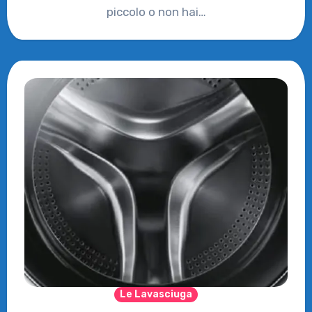
piccolo o non hai…
Le Lavasciuga