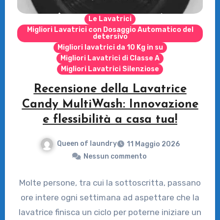
Le Lavatrici
Migliori Lavatrici con Dosaggio Automatico del
detersivo
Migliori lavatrici da 10 Kg in su
Migliori Lavatrici di Classe A
Migliori Lavatrici Silenziose
Recensione della Lavatrice
Candy MultiWash: Innovazione
e flessibilità a casa tua!
Queen of laundry
11 Maggio 2026
Nessun commento
Molte persone, tra cui la sottoscritta, passano
ore intere ogni settimana ad aspettare che la
lavatrice finisca un ciclo per poterne iniziare un