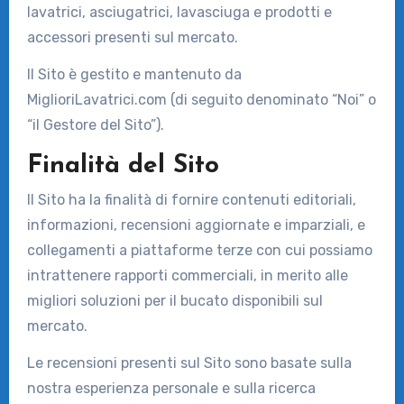
lavatrici, asciugatrici, lavasciuga e prodotti e
accessori presenti sul mercato.
Il Sito è gestito e mantenuto da
MiglioriLavatrici.com (di seguito denominato “Noi” o
“il Gestore del Sito”).
Finalità del Sito
Il Sito ha la finalità di fornire contenuti editoriali,
informazioni, recensioni aggiornate e imparziali, e
collegamenti a piattaforme terze con cui possiamo
intrattenere rapporti commerciali, in merito alle
migliori soluzioni per il bucato disponibili sul
mercato.
Le recensioni presenti sul Sito sono basate sulla
nostra esperienza personale e sulla ricerca