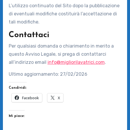
L’utilizzo continuato del Sito dopo la pubblicazione
di eventuali modifiche costituirà l’accettazione di
tali modifiche.
Contattaci
Per qualsiasi domanda o chiarimento in merito a
questo Avviso Legale, si prega di contattarci
all’indirizzo email
info@migliorilavatrici.com
.
Ultimo aggiornamento: 27/02/2026
Condividi:
Facebook
X
Mi piace: