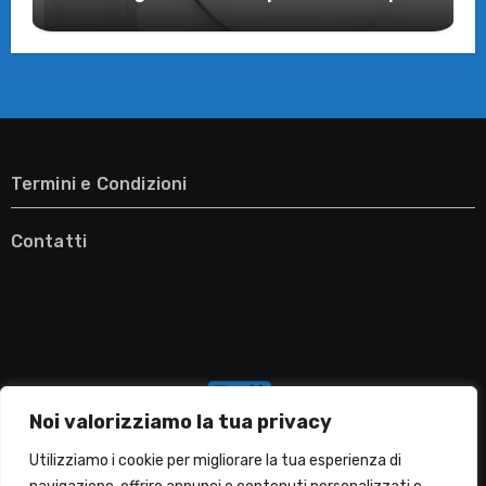
il Tuo Benessere
Termini e Condizioni
Contatti
Noi valorizziamo la tua privacy
Utilizziamo i cookie per migliorare la tua esperienza di