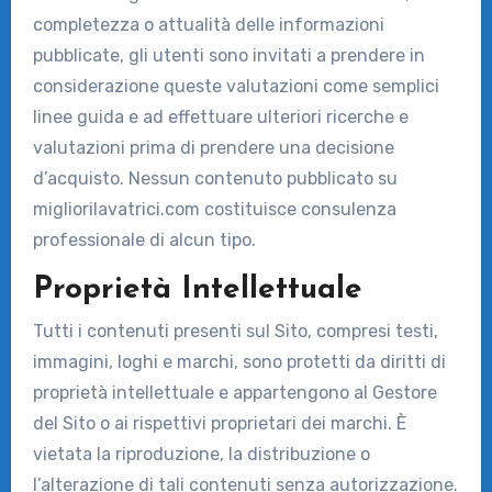
completezza o attualità delle informazioni
pubblicate, gli utenti sono invitati a prendere in
considerazione queste valutazioni come semplici
linee guida e ad effettuare ulteriori ricerche e
valutazioni prima di prendere una decisione
d’acquisto. Nessun contenuto pubblicato su
migliorilavatrici.com costituisce consulenza
professionale di alcun tipo.
Proprietà Intellettuale
Tutti i contenuti presenti sul Sito, compresi testi,
immagini, loghi e marchi, sono protetti da diritti di
proprietà intellettuale e appartengono al Gestore
del Sito o ai rispettivi proprietari dei marchi. È
vietata la riproduzione, la distribuzione o
l’alterazione di tali contenuti senza autorizzazione.