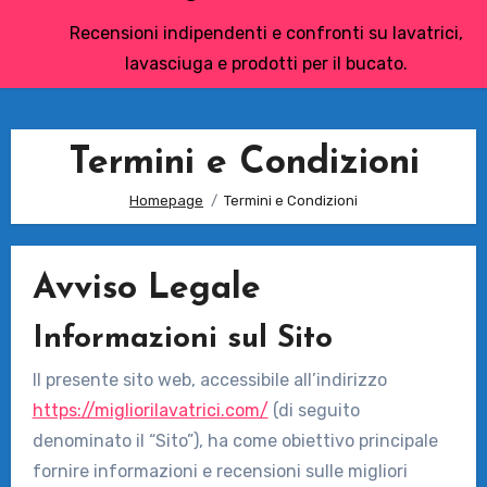
Recensioni indipendenti e confronti su lavatrici,
lavasciuga e prodotti per il bucato.
Termini e Condizioni
Homepage
Termini e Condizioni
Avviso Legale
Informazioni sul Sito
Il presente sito web, accessibile all’indirizzo
https://migliorilavatrici.com/
(di seguito
denominato il “Sito”), ha come obiettivo principale
fornire informazioni e recensioni sulle migliori