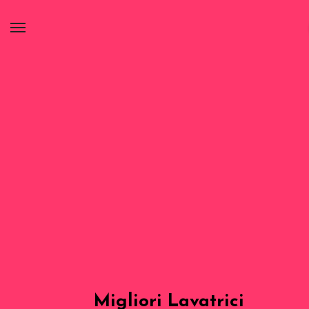
Migliori Lavatrici