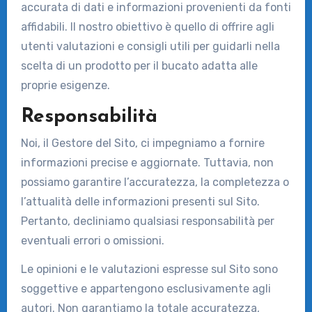
accurata di dati e informazioni provenienti da fonti
affidabili. Il nostro obiettivo è quello di offrire agli
utenti valutazioni e consigli utili per guidarli nella
scelta di un prodotto per il bucato adatta alle
proprie esigenze.
Responsabilità
Noi, il Gestore del Sito, ci impegniamo a fornire
informazioni precise e aggiornate. Tuttavia, non
possiamo garantire l’accuratezza, la completezza o
l’attualità delle informazioni presenti sul Sito.
Pertanto, decliniamo qualsiasi responsabilità per
eventuali errori o omissioni.
Le opinioni e le valutazioni espresse sul Sito sono
soggettive e appartengono esclusivamente agli
autori. Non garantiamo la totale accuratezza,