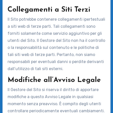
Collegamenti a Siti Terzi
Il Sito potrebbe contenere collegamenti ipertestuali
a siti web di terze parti. Tali collegamenti sono
forniti solamente come servizio aggiuntivo per gli
utenti del Sito. Il Gestore del Sito non ha il controllo
o la responsabilità sul contenuto e le politiche di
tali siti web di terze parti. Pertanto, non siamo
responsabili per eventuali danni o perdite derivanti
dall’utilizzo di tali siti esterni.
Modifiche all’Avviso Legale
Il Gestore del Sito si riserva il diritto di apportare
modifiche a questo Avviso Legale in qualsiasi
momento senza preavviso. È compito degli utenti
controllare periodicamente eventuali cambiamenti.