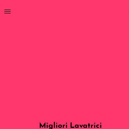
Migliori Lavatrici