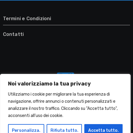
Termini e Condizioni
Contatti
Noi valorizziamo la tua privacy
Utilizziamo i cookie per migliorare la tua esperienza di
navigazione, offrire annunci o contenuti personalizzati e
analizzare il nostro traffico. Cliccando su "Accetta tutto",
Migliori Lavatrici
acconsenti all'uso dei cookie.
Personalizza.
Rifiuta tutto.
Accetta tutto.