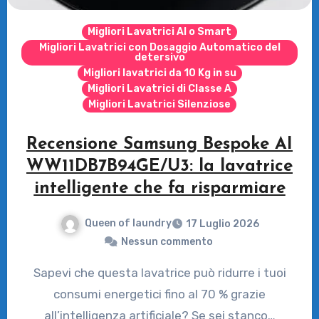
Migliori Lavatrici AI o Smart
Migliori Lavatrici con Dosaggio Automatico del
detersivo
Migliori lavatrici da 10 Kg in su
Migliori Lavatrici di Classe A
Migliori Lavatrici Silenziose
Recensione Samsung Bespoke AI
WW11DB7B94GE/U3: la lavatrice
intelligente che fa risparmiare
Queen of laundry
17 Luglio 2026
Nessun commento
Sapevi che questa lavatrice può ridurre i tuoi
consumi energetici fino al 70 % grazie
all’intelligenza artificiale? Se sei stanco…