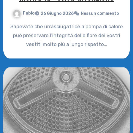
Fabio
26 Giugno 2026
Nessun commento
Sapevate che un’asciugatrice a pompa di calore
può preservare l’integrità delle fibre dei vostri
vestiti molto più a lungo rispetto…