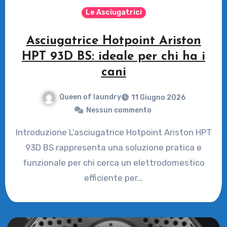
Le Asciugatrici
Asciugatrice Hotpoint Ariston
HPT 93D BS: ideale per chi ha i
cani
Queen of laundry
11 Giugno 2026
Nessun commento
Introduzione L’asciugatrice Hotpoint Ariston HPT
93D BS rappresenta una soluzione pratica e
funzionale per chi cerca un elettrodomestico
efficiente per…