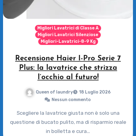
Migliori Lavatrici di Classe A
Migliori Lavatrici Silenziose
Migliori-Lavatrici-8-9 Kg
Recensione Haier I-Pro Serie 7
Plus: la lavatrice che strizza
l’occhio al futuro!
Queen of laundry
18 Luglio 2026
Nessun commento
Scegliere la lavatrice giusta non è solo una
questione di bucato pulito, ma di risparmio reale
in bolletta e cura…