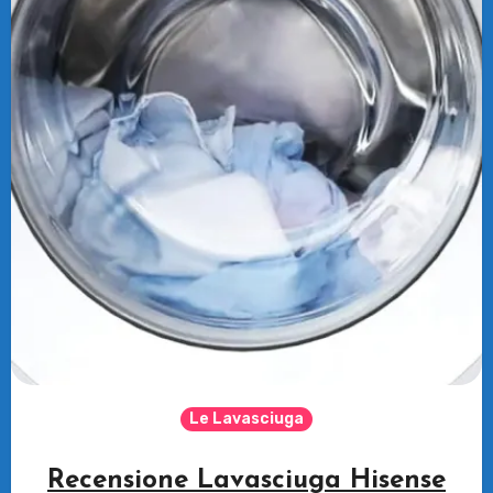
Le Lavasciuga
Recensione Lavasciuga Hisense