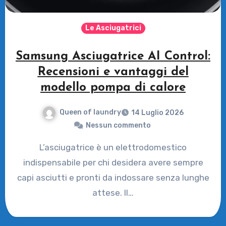
Le Asciugatrici
Samsung Asciugatrice AI Control:
Recensioni e vantaggi del
modello pompa di calore
Queen of laundry
14 Luglio 2026
Nessun commento
L’asciugatrice è un elettrodomestico
indispensabile per chi desidera avere sempre
capi asciutti e pronti da indossare senza lunghe
attese. Il…