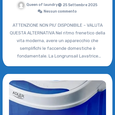
Queen of laundry
25 Settembre 2025
Nessun commento
ATTENZIONE NON PIU’ DISPONIBILE – VALUTA
QUESTA ALTERNATIVA Nel ritmo frenetico della
vita moderna, avere un apparecchio che
semplifichi le faccende domestiche è
fondamentale. La Longrunsail Lavatrice
Pieghevole si presenta…