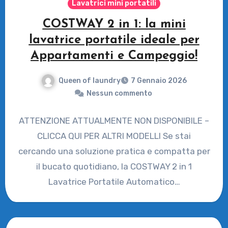
Lavatrici mini portatili
COSTWAY 2 in 1: la mini
lavatrice portatile ideale per
Appartamenti e Campeggio!
Queen of laundry
7 Gennaio 2026
Nessun commento
ATTENZIONE ATTUALMENTE NON DISPONIBILE –
CLICCA QUI PER ALTRI MODELLI Se stai
cercando una soluzione pratica e compatta per
il bucato quotidiano, la COSTWAY 2 in 1
Lavatrice Portatile Automatico…