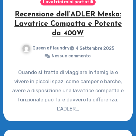
Lavatrici mini portatili
Recensione dell’ADLER Mesko:
Lavatrice Compatta e Potente
da 400W
Queen of laundry
4 Settembre 2025
Nessun commento
Quando si tratta di viaggiare in famiglia o
vivere in piccoli spazi come camper o barche,
avere a disposizione una lavatrice compatta e
funzionale può fare davvero la differenza.
L’ADLER…