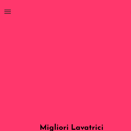
Migliori Lavatrici