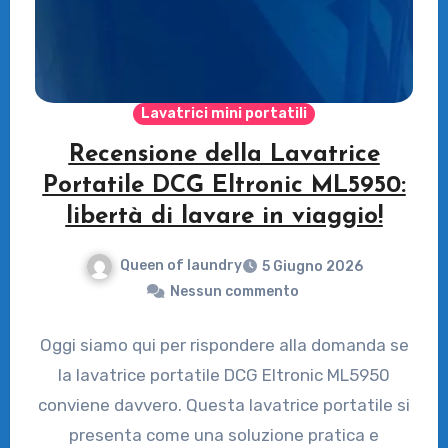
Lavatrici mini portatili
Recensione della Lavatrice
Portatile DCG Eltronic ML5950:
libertà di lavare in viaggio!
Queen of laundry
5 Giugno 2026
Nessun commento
Oggi siamo qui per rispondere alla domanda se
la lavatrice portatile DCG Eltronic ML5950
conviene davvero. Questa lavatrice portatile si
presenta come una soluzione pratica e