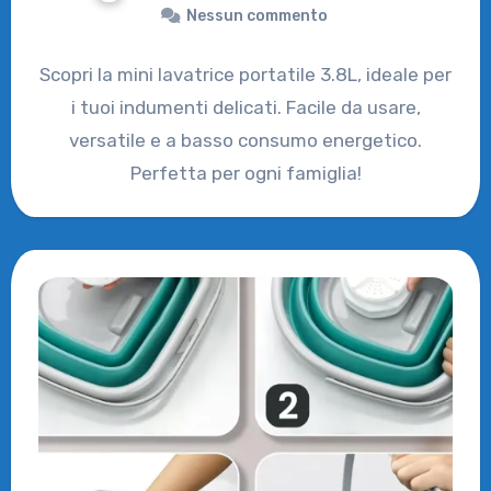
Nessun commento
Scopri la mini lavatrice portatile 3.8L, ideale per
i tuoi indumenti delicati. Facile da usare,
versatile e a basso consumo energetico.
Perfetta per ogni famiglia!