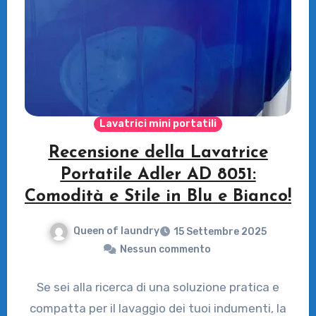
Lavatrici mini portatili
Recensione della Lavatrice
Portatile Adler AD 8051:
Comodità e Stile in Blu e Bianco!
Queen of laundry
15 Settembre 2025
Nessun commento
Se sei alla ricerca di una soluzione pratica e
compatta per il lavaggio dei tuoi indumenti, la