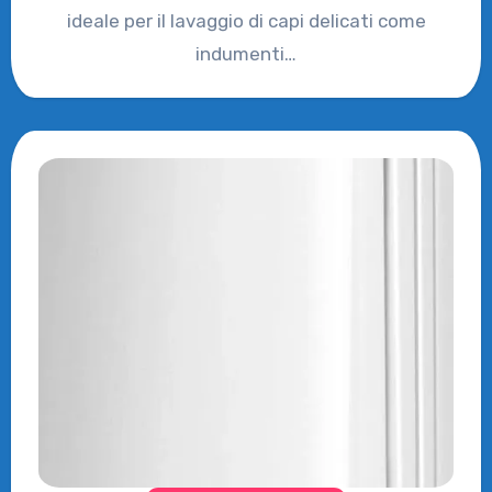
ideale per il lavaggio di capi delicati come
indumenti…