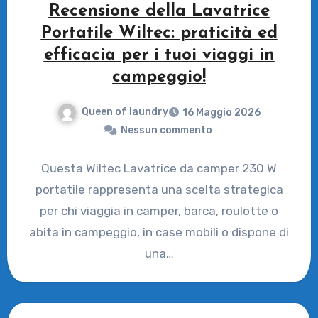
Recensione della Lavatrice
Portatile Wiltec: praticità ed
efficacia per i tuoi viaggi in
campeggio!
Queen of laundry
16 Maggio 2026
Nessun commento
Questa Wiltec Lavatrice da camper 230 W
portatile rappresenta una scelta strategica
per chi viaggia in camper, barca, roulotte o
abita in campeggio, in case mobili o dispone di
una…