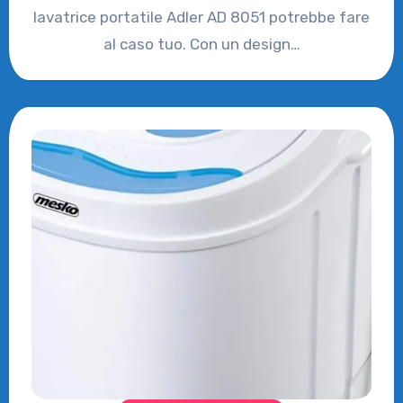
lavatrice portatile Adler AD 8051 potrebbe fare
al caso tuo. Con un design…