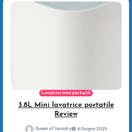
Lavatrici mini portatili
3.8L Mini lavatrice portatile
Review
Queen of laundry
6 Giugno 2025