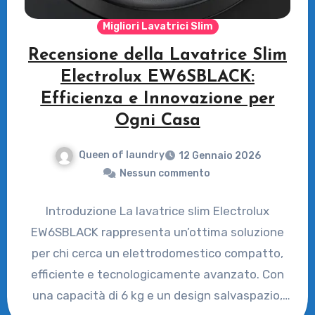
Migliori Lavatrici Slim
Recensione della Lavatrice Slim
Electrolux EW6SBLACK:
Efficienza e Innovazione per
Ogni Casa
Queen of laundry
12 Gennaio 2026
Nessun commento
Introduzione La lavatrice slim Electrolux
EW6SBLACK rappresenta un’ottima soluzione
per chi cerca un elettrodomestico compatto,
efficiente e tecnologicamente avanzato. Con
una capacità di 6 kg e un design salvaspazio,