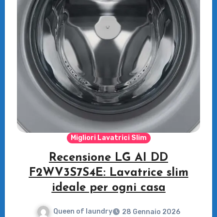
Migliori Lavatrici Slim
Recensione LG AI DD
F2WV3S7S4E: Lavatrice slim
ideale per ogni casa
Queen of laundry
28 Gennaio 2026