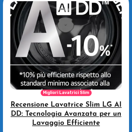
Migliori Lavatrici Slim
Recensione Lavatrice Slim LG AI
DD: Tecnologia Avanzata per un
Lavaggio Efficiente