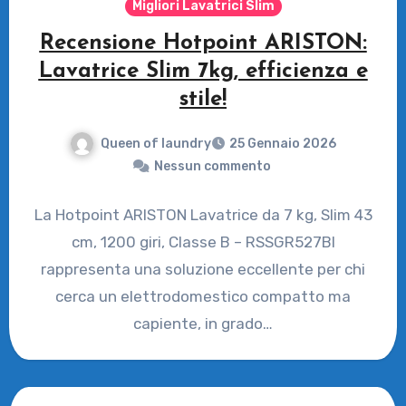
Migliori Lavatrici Slim
Recensione Hotpoint ARISTON:
Lavatrice Slim 7kg, efficienza e
stile!
Queen of laundry
25 Gennaio 2026
Nessun commento
La Hotpoint ARISTON Lavatrice da 7 kg, Slim 43
cm, 1200 giri, Classe B – RSSGR527BI
rappresenta una soluzione eccellente per chi
cerca un elettrodomestico compatto ma
capiente, in grado…