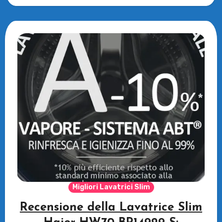
questa…
Migliori Lavatrici Slim
Recensione della Lavatrice Slim