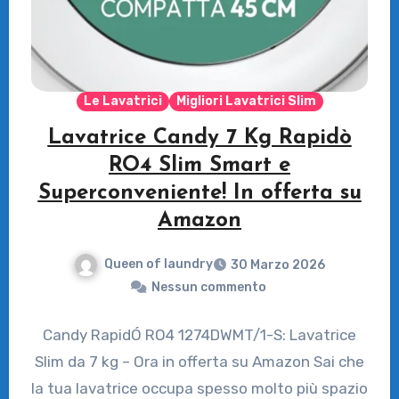
Le Lavatrici
Migliori Lavatrici Slim
Lavatrice Candy 7 Kg Rapidò
RO4 Slim Smart e
Superconveniente! In offerta su
Amazon
Queen of laundry
30 Marzo 2026
Nessun commento
Candy RapidÓ RO4 1274DWMT/1-S: Lavatrice
Slim da 7 kg – Ora in offerta su Amazon Sai che
la tua lavatrice occupa spesso molto più spazio