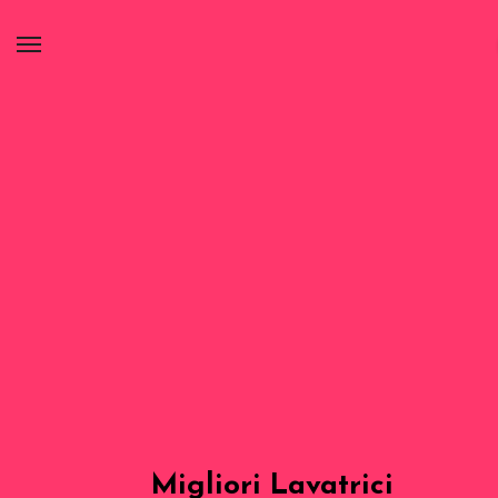
Migliori Lavatrici