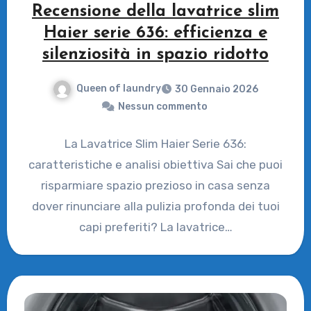
Recensione della lavatrice slim
Haier serie 636: efficienza e
silenziosità in spazio ridotto
Queen of laundry
30 Gennaio 2026
Nessun commento
La Lavatrice Slim Haier Serie 636:
caratteristiche e analisi obiettiva Sai che puoi
risparmiare spazio prezioso in casa senza
dover rinunciare alla pulizia profonda dei tuoi
capi preferiti? La lavatrice…