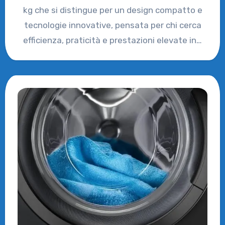
kg che si distingue per un design compatto e
tecnologie innovative, pensata per chi cerca
efficienza, praticità e prestazioni elevate in…