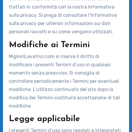
trattati in conformità con la nostra Informativa
sulla privacy. Si prega di consultare l’Informativa
sulla privacy per ulteriori informazioni sui dati
personali raccolti e su come vengono utilizzati.
Modifiche ai Termini
MiglioriLavatrici.com si riserva il diritto di
modificare i presenti Termini d’uso in qualsiasi
momento senza preavviso. Si consiglia di
controllare periodicamente i Termini per eventuali
modifiche. L’utilizzo continuato del sito dopo la
modifica dei Termini costituirà accettazione di tali
modifiche.
Legge applicabile
I presenti Termini d’uso sono regolati e interpretati