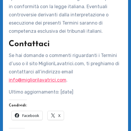
in conformità con la legge italiana. Eventuali
controversie derivanti dalla interpretazione o
esecuzione dei presenti Termini saranno di
competenza esclusiva dei tribunali italiani.
Contattaci
Se hai domande o commenti riguardanti i Termini
d’uso o il sito MiglioriLavatrici.com, ti preghiamo di
contattarci all’indirizzo email
info@migliorilavatrici.com
.
Ultimo aggiornamento: [date]
Condividi:
Facebook
X