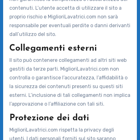
contenuti. L’utente accetta di utilizzare il sito a
proprio rischio e MiglioriLavatrici.com non sarà
responsabile per eventuali perdite o danni derivanti
dall’utilizzo del sito.
Collegamenti esterni
Il sito può contenere collegamenti ad altri siti web
gestiti da terze parti. MiglioriLavatrici.com non
controlla o garantisce l’accuratezza, l’affidabilità o
la sicurezza dei contenuti presenti su questi siti
esterni. L’inclusione di tali collegamenti non implica
l’approvazione o l’affiliazione con tali siti.
Protezione dei dati
MiglioriLavatrici.com rispetta la privacy degli
utenti. I dati personali forniti sul sito saranno