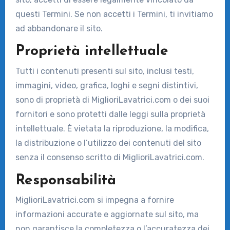
questi Termini. Se non accetti i Termini, ti invitiamo
ad abbandonare il sito.
Proprietà intellettuale
Tutti i contenuti presenti sul sito, inclusi testi,
immagini, video, grafica, loghi e segni distintivi,
sono di proprietà di MiglioriLavatrici.com o dei suoi
fornitori e sono protetti dalle leggi sulla proprietà
intellettuale. È vietata la riproduzione, la modifica,
la distribuzione o l’utilizzo dei contenuti del sito
senza il consenso scritto di MiglioriLavatrici.com.
Responsabilità
MiglioriLavatrici.com si impegna a fornire
informazioni accurate e aggiornate sul sito, ma
non garantisce la completezza o l’accuratezza dei