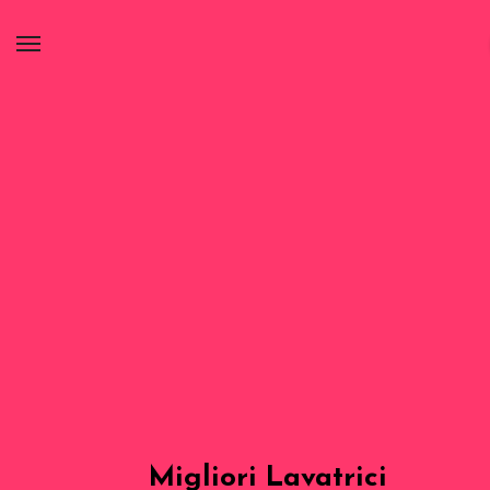
Migliori Lavatrici