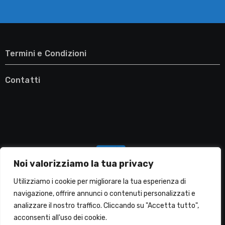
Termini e Condizioni
Contatti
Noi valorizziamo la tua privacy
Utilizziamo i cookie per migliorare la tua esperienza di
navigazione, offrire annunci o contenuti personalizzati e
analizzare il nostro traffico. Cliccando su "Accetta tutto",
Migliori Lavatrici
acconsenti all'uso dei cookie.