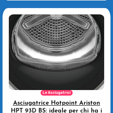
Le Asciugatrici
Asciugatrice Hotpoint Ariston
HPT 93D BS: ideale per chi ha i