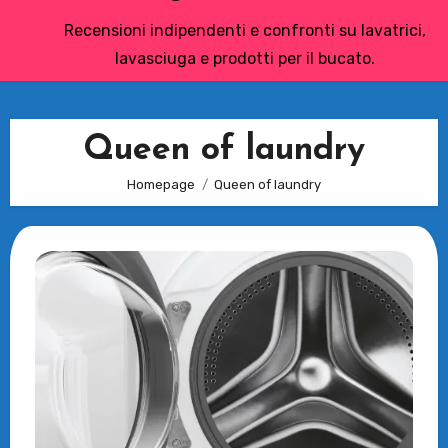
Recensioni indipendenti e confronti su lavatrici,
lavasciuga e prodotti per il bucato.
Queen of laundry
Homepage
Queen of laundry