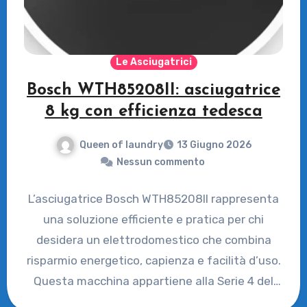
Le Asciugatrici
Bosch WTH85208II: asciugatrice
8 kg con efficienza tedesca
Queen of laundry
13 Giugno 2026
Nessun commento
L’asciugatrice Bosch WTH85208II rappresenta
una soluzione efficiente e pratica per chi
desidera un elettrodomestico che combina
risparmio energetico, capienza e facilità d’uso.
Questa macchina appartiene alla Serie 4 del
produttore…