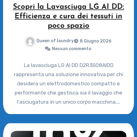
Scopri la Lavasciuga LG AI DD:
Efficienza e cura dei tessuti in
poco spazio
Queen of laundry
8 Giugno 2026
Nessun commento
La lavasciuga LG AI DD D2R3S08AIDD
rappresenta una soluzione innovativa per chi
desidera un elettrodomestico compatto e
performante che gestisca sia il lavaggio che
l’asciugatura in un unico corpo macchina,…