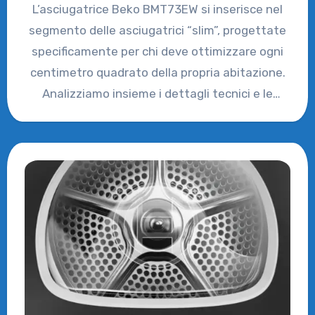
L’asciugatrice Beko BMT73EW si inserisce nel
segmento delle asciugatrici “slim”, progettate
specificamente per chi deve ottimizzare ogni
centimetro quadrato della propria abitazione.
Analizziamo insieme i dettagli tecnici e le
prestazioni…