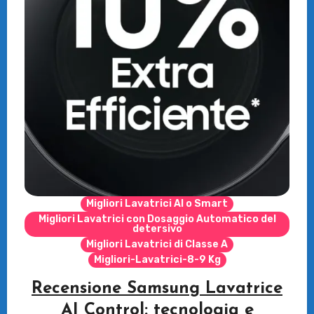
Migliori Lavatrici AI o Smart
Migliori Lavatrici con Dosaggio Automatico del
detersivo
Migliori Lavatrici di Classe A
Migliori-Lavatrici-8-9 Kg
Recensione Samsung Lavatrice
AI Control: tecnologia e