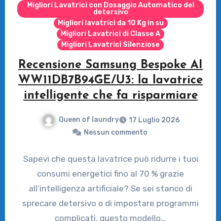
Migliori Lavatrici con Dosaggio Automatico del
detersivo
Migliori lavatrici da 10 Kg in su
Migliori Lavatrici di Classe A
Migliori Lavatrici Silenziose
Recensione Samsung Bespoke AI
WW11DB7B94GE/U3: la lavatrice
intelligente che fa risparmiare
Queen of laundry
17 Luglio 2026
Nessun commento
Sapevi che questa lavatrice può ridurre i tuoi
consumi energetici fino al 70 % grazie
all’intelligenza artificiale? Se sei stanco di
sprecare detersivo o di impostare programmi
complicati, questo modello…