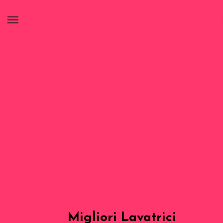
Migliori Lavatrici