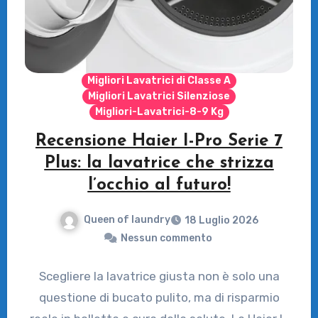
Migliori Lavatrici di Classe A
Migliori Lavatrici Silenziose
Migliori-Lavatrici-8-9 Kg
Recensione Haier I-Pro Serie 7
Plus: la lavatrice che strizza
l’occhio al futuro!
Queen of laundry
18 Luglio 2026
Nessun commento
Scegliere la lavatrice giusta non è solo una
questione di bucato pulito, ma di risparmio