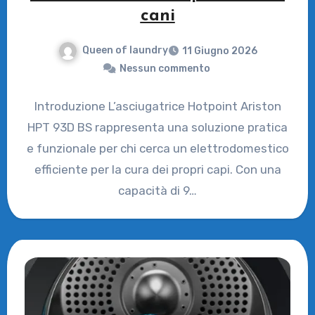
cani
Queen of laundry
11 Giugno 2026
Nessun commento
Introduzione L’asciugatrice Hotpoint Ariston
HPT 93D BS rappresenta una soluzione pratica
e funzionale per chi cerca un elettrodomestico
efficiente per la cura dei propri capi. Con una
capacità di 9…