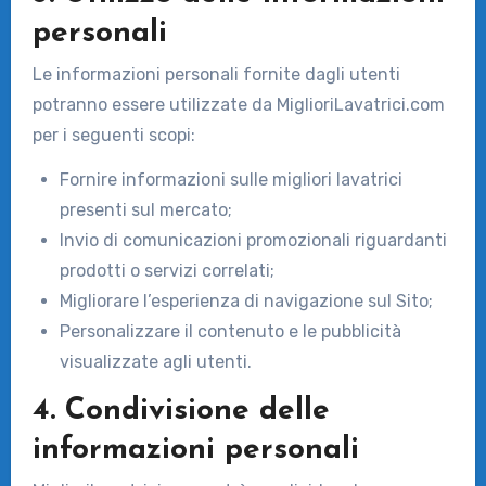
personali
Le informazioni personali fornite dagli utenti
potranno essere utilizzate da MiglioriLavatrici.com
per i seguenti scopi:
Fornire informazioni sulle migliori lavatrici
presenti sul mercato;
Invio di comunicazioni promozionali riguardanti
prodotti o servizi correlati;
Migliorare l’esperienza di navigazione sul Sito;
Personalizzare il contenuto e le pubblicità
visualizzate agli utenti.
4. Condivisione delle
informazioni personali