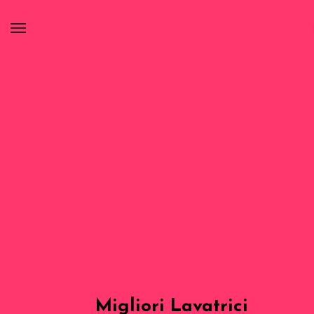
Migliori Lavatrici