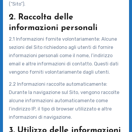
(“Sito”).
2. Raccolta delle
informazioni personali
2.1 Informazioni fornite volontariamente: Alcune
sezioni del Sito richiedono agli utenti di fornire
informazioni personali come il nome, l’indirizzo
email e altre informazioni di contatto. Questi dati
vengono forniti volontariamente dagli utenti.
2.2 Informazioni raccolte automaticamente:
Durante la navigazione sul Sito, vengono raccolte
alcune informazioni automaticamente come
l’indirizzo IP, il tipo di browser utilizzato e altre
informazioni di navigazione.
3. Utilizzo delle informazioni