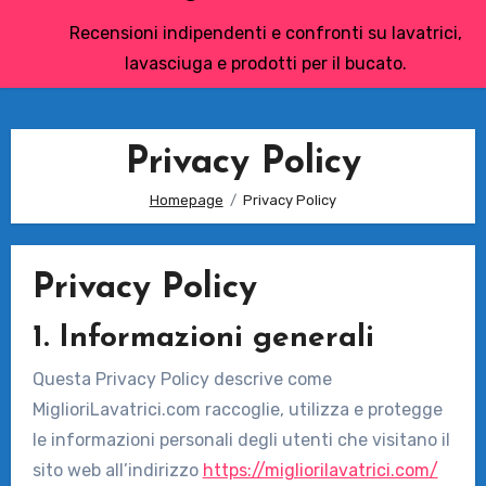
Recensioni indipendenti e confronti su lavatrici,
lavasciuga e prodotti per il bucato.
Privacy Policy
Homepage
Privacy Policy
Privacy Policy
1. Informazioni generali
Questa Privacy Policy descrive come
MiglioriLavatrici.com raccoglie, utilizza e protegge
le informazioni personali degli utenti che visitano il
sito web all’indirizzo
https://migliorilavatrici.com/