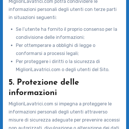
MiglioriLavatrici.com potrà condividere le
informazioni personali degli utenti con terze parti
in situazioni seguenti:
Se l’utente ha fornito il proprio consenso per la
condivisione delle informazioni;
Per ottemperare a obblighi di legge o
conformarsi a processi legali;
Per proteggere i diritti o la sicurezza di
MiglioriLavatrici.com o degli utenti del Sito.
5. Protezione delle
informazioni
MiglioriLavatrici.com si impegna a proteggere le
informazioni personali degli utenti attraverso
misure di sicurezza adeguate per prevenire accessi
non autorizzati, divulgazione o alterazione dei dati.