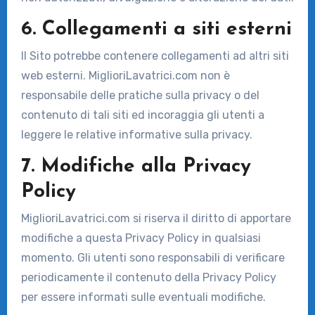
6. Collegamenti a siti esterni
Il Sito potrebbe contenere collegamenti ad altri siti
web esterni. MiglioriLavatrici.com non è
responsabile delle pratiche sulla privacy o del
contenuto di tali siti ed incoraggia gli utenti a
leggere le relative informative sulla privacy.
7. Modifiche alla Privacy
Policy
MiglioriLavatrici.com si riserva il diritto di apportare
modifiche a questa Privacy Policy in qualsiasi
momento. Gli utenti sono responsabili di verificare
periodicamente il contenuto della Privacy Policy
per essere informati sulle eventuali modifiche.