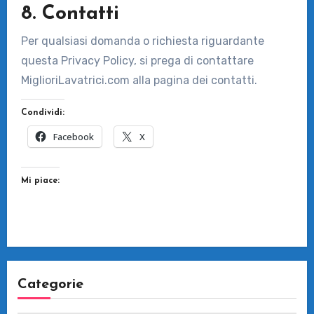
8. Contatti
Per qualsiasi domanda o richiesta riguardante
questa Privacy Policy, si prega di contattare
MiglioriLavatrici.com alla pagina dei contatti.
Condividi:
Facebook
X
Mi piace:
Categorie