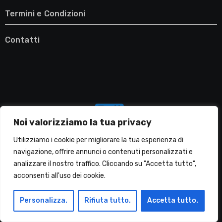
Termini e Condizioni
Contatti
Noi valorizziamo la tua privacy
Utilizziamo i cookie per migliorare la tua esperienza di
navigazione, offrire annunci o contenuti personalizzati e
analizzare il nostro traffico. Cliccando su "Accetta tutto",
Migliori Lavatrici
acconsenti all'uso dei cookie.
Personalizza.
Rifiuta tutto.
Accetta tutto.