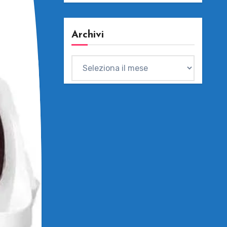
Archivi
Archivi