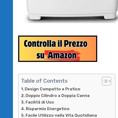
Table of Contents
Design Compatto e Pratico
Doppio Cilindro a Doppia Canna
Facilità di Uso
Risparmio Energetico
Facile Utilizzo nella Vita Quotidiana