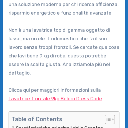
una soluzione moderna per chi ricerca efficienza,
risparmio energetico e funzionalità avanzate.
Non è una lavatrice top di gamma oggetto di
lusso, ma un elettrodomestico che fa il suo
lavoro senza troppi fronzoli. Se cercate qualcosa
che lavi bene 9 kg di roba, questa potrebbe
essere la scelta giusta. Analizziamola più nel
dettaglio.
Clicca qui per maggiori informazioni sulla
Lavatrice frontale 9kg Bolero Dress Code
Table of Contents