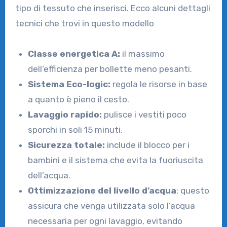
tipo di tessuto che inserisci. Ecco alcuni dettagli
tecnici che trovi in questo modello
Classe energetica A:
il massimo
dell’efficienza per bollette meno pesanti.
Sistema Eco-logic:
regola le risorse in base
a quanto è pieno il cesto.
Lavaggio rapido:
pulisce i vestiti poco
sporchi in soli 15 minuti.
Sicurezza totale:
include il blocco per i
bambini e il sistema che evita la fuoriuscita
dell’acqua.
Ottimizzazione del livello d’acqua
: questo
assicura che venga utilizzata solo l’acqua
necessaria per ogni lavaggio, evitando