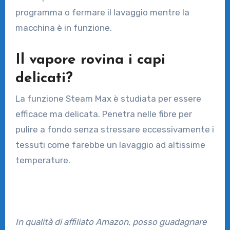
programma o fermare il lavaggio mentre la
macchina è in funzione.
Il vapore rovina i capi
delicati?
La funzione Steam Max è studiata per essere
efficace ma delicata. Penetra nelle fibre per
pulire a fondo senza stressare eccessivamente i
tessuti come farebbe un lavaggio ad altissime
temperature.
In qualità di affiliato Amazon, posso guadagnare