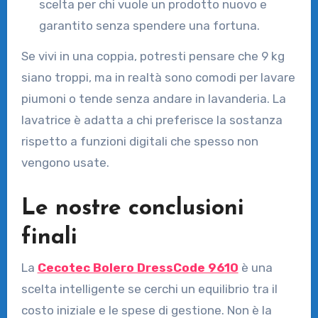
scelta per chi vuole un prodotto nuovo e
garantito senza spendere una fortuna.
Se vivi in una coppia, potresti pensare che 9 kg
siano troppi, ma in realtà sono comodi per lavare
piumoni o tende senza andare in lavanderia. La
lavatrice è adatta a chi preferisce la sostanza
rispetto a funzioni digitali che spesso non
vengono usate.
Le nostre conclusioni
finali
La
Cecotec Bolero DressCode 9610
è una
scelta intelligente se cerchi un equilibrio tra il
costo iniziale e le spese di gestione. Non è la