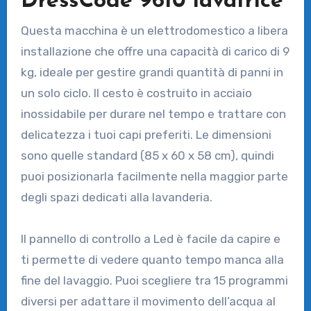
DressCode 9610 lavatrice
Questa macchina è un elettrodomestico a libera
installazione che offre una capacità di carico di 9
kg, ideale per gestire grandi quantità di panni in
un solo ciclo. Il cesto è costruito in acciaio
inossidabile per durare nel tempo e trattare con
delicatezza i tuoi capi preferiti. Le dimensioni
sono quelle standard (85 x 60 x 58 cm), quindi
puoi posizionarla facilmente nella maggior parte
degli spazi dedicati alla lavanderia.
Il pannello di controllo a Led è facile da capire e
ti permette di vedere quanto tempo manca alla
fine del lavaggio. Puoi scegliere tra 15 programmi
diversi per adattare il movimento dell’acqua al