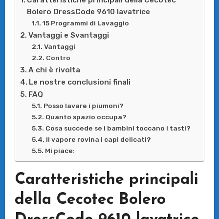
Caratteristiche principali della Cecotec
Bolero DressCode 9610 lavatrice
15 Programmi di Lavaggio
Vantaggi e Svantaggi
Vantaggi
Contro
A chi è rivolta
Le nostre conclusioni finali
FAQ
Posso lavare i piumoni?
Quanto spazio occupa?
Cosa succede se i bambini toccano i tasti?
Il vapore rovina i capi delicati?
Mi piace:
Caratteristiche principali
della Cecotec Bolero