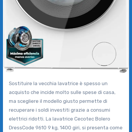
Sostituire la vecchia lavatrice è spesso un
acquisto che incide molto sulle spese di casa,
ma scegliere il modello giusto permette di
recuperare i soldi investiti grazie a consumi
elettrici ridotti. La lavatrice Cecotec Bolero
DressCode 9610 9 kg, 1400 giri, si presenta come