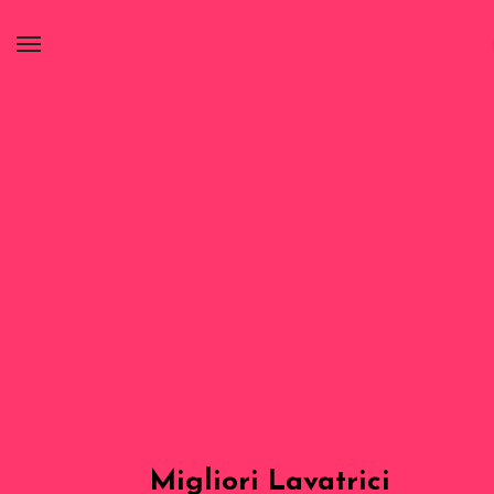
Migliori Lavatrici