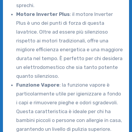
sprechi.
Motore Inverter Plus
: il motore Inverter
Plus è uno dei punti di forza di questa
lavatrice. Oltre ad essere più silenzioso
rispetto ai motori tradizionali, offre una
migliore efficienza energetica e una maggiore
durata nel tempo. È perfetto per chi desidera
un elettrodomestico che sia tanto potente
quanto silenzioso.
Funzione Vapore
: la funzione vapore è
particolarmente utile per igienizzare a fondo
i capi e rimuovere pieghe e odori sgradevoli.
Questa caratteristica è ideale per chi ha
bambini piccoli o persone con allergie in casa,
garantendo un livello di pulizia superiore.