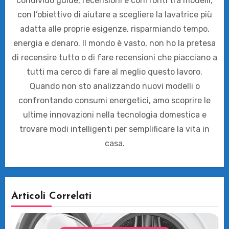
condivido guide, recensioni e confronti tra modelli,
con l’obiettivo di aiutare a scegliere la lavatrice più
adatta alle proprie esigenze, risparmiando tempo,
energia e denaro. Il mondo è vasto, non ho la pretesa
di recensire tutto o di fare recensioni che piacciano a
tutti ma cerco di fare al meglio questo lavoro.
Quando non sto analizzando nuovi modelli o
confrontando consumi energetici, amo scoprire le
ultime innovazioni nella tecnologia domestica e
trovare modi intelligenti per semplificare la vita in
casa.
Articoli Correlati