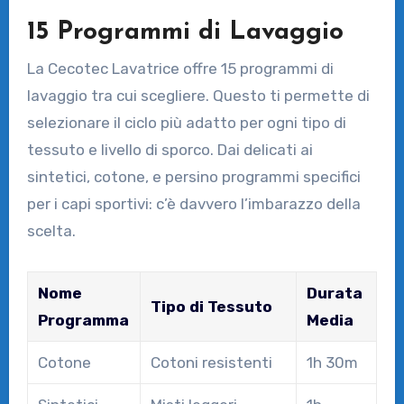
15 Programmi di Lavaggio
La Cecotec Lavatrice offre 15 programmi di
lavaggio tra cui scegliere. Questo ti permette di
selezionare il ciclo più adatto per ogni tipo di
tessuto e livello di sporco. Dai delicati ai
sintetici, cotone, e persino programmi specifici
per i capi sportivi: c’è davvero l’imbarazzo della
scelta.
Nome
Durata
Tipo di Tessuto
Programma
Media
Cotone
Cotoni resistenti
1h 30m