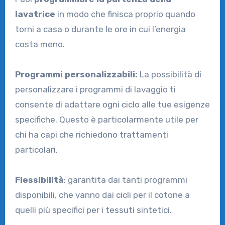
lavatrice
in modo che finisca proprio quando
torni a casa o durante le ore in cui l’energia
costa meno.
Programmi personalizzabili:
La possibilità di
personalizzare i programmi di lavaggio ti
consente di adattare ogni ciclo alle tue esigenze
specifiche. Questo è particolarmente utile per
chi ha capi che richiedono trattamenti
particolari.
Flessibilità
: garantita dai tanti programmi
disponibili, che vanno dai cicli per il cotone a
quelli più specifici per i tessuti sintetici.