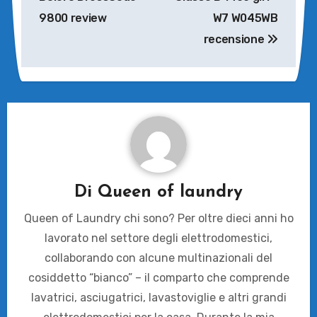
9800 review
W7 W045WB
recensione
Di
Queen of laundry
Queen of Laundry chi sono? Per oltre dieci anni ho
lavorato nel settore degli elettrodomestici,
collaborando con alcune multinazionali del
cosiddetto “bianco” – il comparto che comprende
lavatrici, asciugatrici, lavastoviglie e altri grandi