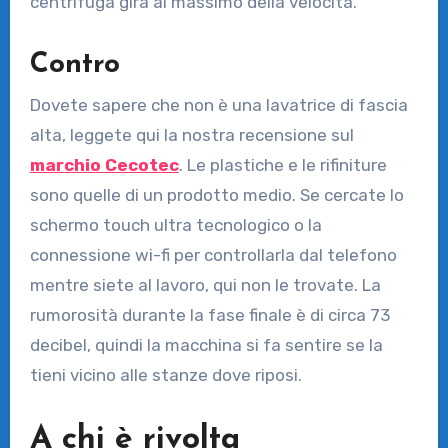
centrifuga gira al massimo della velocità.
Contro
Dovete sapere che non è una lavatrice di fascia
alta, leggete qui la nostra recensione sul
marchio Cecotec
. Le plastiche e le rifiniture
sono quelle di un prodotto medio. Se cercate lo
schermo touch ultra tecnologico o la
connessione wi-fi per controllarla dal telefono
mentre siete al lavoro, qui non le trovate. La
rumorosità durante la fase finale è di circa 73
decibel, quindi la macchina si fa sentire se la
tieni vicino alle stanze dove riposi.
A chi è rivolta