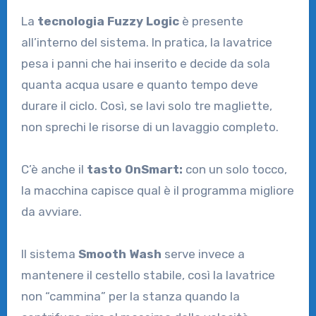
La
tecnologia Fuzzy Logic
è presente
all’interno del sistema. In pratica, la lavatrice
pesa i panni che hai inserito e decide da sola
quanta acqua usare e quanto tempo deve
durare il ciclo. Così, se lavi solo tre magliette,
non sprechi le risorse di un lavaggio completo.
C’è anche il
tasto OnSmart:
con un solo tocco,
la macchina capisce qual è il programma migliore
da avviare.
Il sistema
Smooth Wash
serve invece a
mantenere il cestello stabile, così la lavatrice
non “cammina” per la stanza quando la