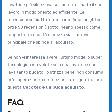
lavatrice più silenziosa sul mercato, ma fa il suo
lavoro in modo onesto ed efficiente. Le
recensioni su piattaforme come Amazon (4,1 su
oltre 50 recensioni) sottolineano spesso come il
rapporto tra qualità e prezzo sia il motivo
principale che spinge all’acquisto.
Se non vi interessa avere l’ultimo modello super
tecnologico ma volete solo una lavatrice che
lava tanto bucato, lo strizza bene, non consuma
un’esagerazione, con funzioni intelligenti, allora
questa
Cecotec è un buon acquisto
.
FAQ