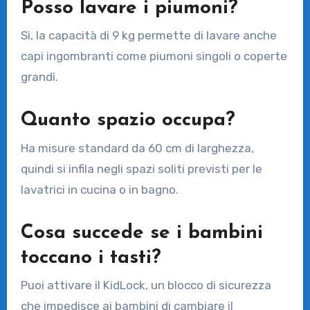
Posso lavare i piumoni?
Sì, la capacità di 9 kg permette di lavare anche
capi ingombranti come piumoni singoli o coperte
grandi.
Quanto spazio occupa?
Ha misure standard da 60 cm di larghezza,
quindi si infila negli spazi soliti previsti per le
lavatrici in cucina o in bagno.
Cosa succede se i bambini
toccano i tasti?
Puoi attivare il KidLock, un blocco di sicurezza
che impedisce ai bambini di cambiare il