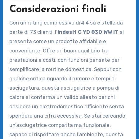
Considerazioni finali
Con un rating complessivo di 4,4 su 5 stelle da
parte di 73 clienti, l’
Indesit C YD 83D WW IT
si
presenta come un prodotto affidabile e
conveniente. Offre un buon equilibrio tra
prestazioni e costi, con funzioni pensate per
semplificare la routine domestica. Seppur con
qualche critica riguardo il rumore e tempi di
asciugatura, questa asciugatrice a pompa di
calore si conferma un valido alleato per chi
desidera un elettrodomestico efficiente senza
spendere una cifra eccessiva. Se stai cercando
un’asciugatrice compatta ma funzionale,
capace di rispettare anche l’ambiente, questa