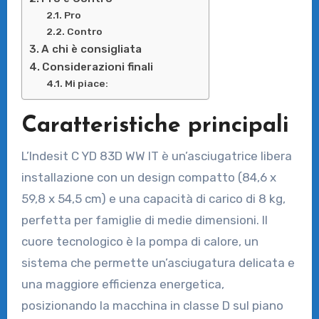
Pro
Contro
A chi è consigliata
Considerazioni finali
Mi piace:
Caratteristiche principali
L’Indesit C YD 83D WW IT è un’asciugatrice libera
installazione con un design compatto (84,6 x
59,8 x 54,5 cm) e una capacità di carico di 8 kg,
perfetta per famiglie di medie dimensioni. Il
cuore tecnologico è la pompa di calore, un
sistema che permette un’asciugatura delicata e
una maggiore efficienza energetica,
posizionando la macchina in classe D sul piano