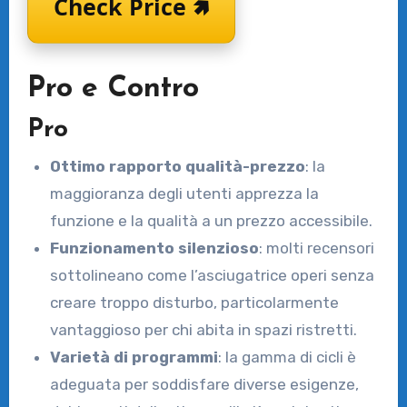
Check Price 🢅
Pro e Contro
Pro
Ottimo rapporto qualità-prezzo
: la
maggioranza degli utenti apprezza la
funzione e la qualità a un prezzo accessibile.
Funzionamento silenzioso
: molti recensori
sottolineano come l’asciugatrice operi senza
creare troppo disturbo, particolarmente
vantaggioso per chi abita in spazi ristretti.
Varietà di programmi
: la gamma di cicli è
adeguata per soddisfare diverse esigenze,