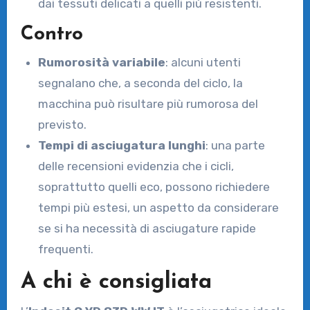
dai tessuti delicati a quelli più resistenti.
Contro
Rumorosità variabile
: alcuni utenti
segnalano che, a seconda del ciclo, la
macchina può risultare più rumorosa del
previsto.
Tempi di asciugatura lunghi
: una parte
delle recensioni evidenzia che i cicli,
soprattutto quelli eco, possono richiedere
tempi più estesi, un aspetto da considerare
se si ha necessità di asciugature rapide
frequenti.
A chi è consigliata