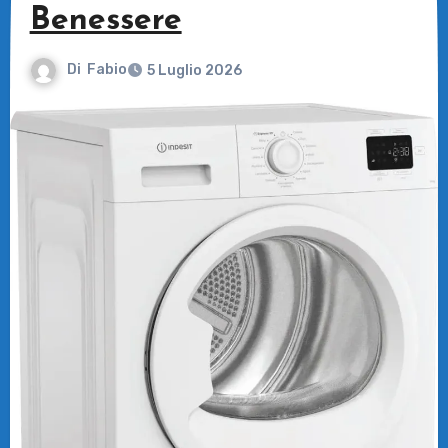
Benessere
Di
Fabio
5 Luglio 2026