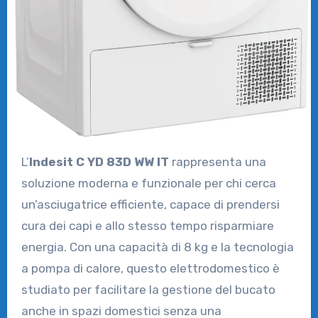
L’
Indesit C YD 83D WW IT
rappresenta una
soluzione moderna e funzionale per chi cerca
un’asciugatrice efficiente, capace di prendersi
cura dei capi e allo stesso tempo risparmiare
energia. Con una capacità di 8 kg e la tecnologia
a pompa di calore, questo elettrodomestico è
studiato per facilitare la gestione del bucato
anche in spazi domestici senza una