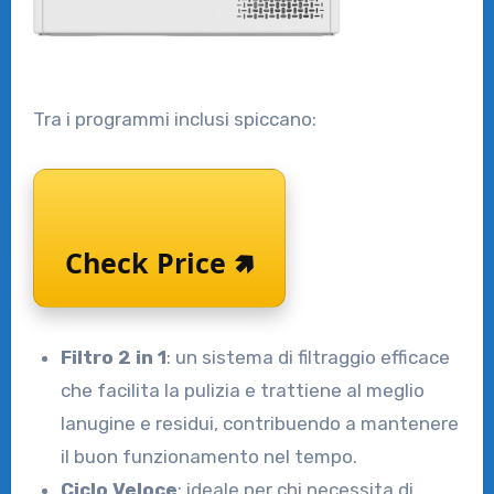
Tra i programmi inclusi spiccano:
Check Price 🢅
Filtro 2 in 1
: un sistema di filtraggio efficace
che facilita la pulizia e trattiene al meglio
lanugine e residui, contribuendo a mantenere
il buon funzionamento nel tempo.
Ciclo Veloce
: ideale per chi necessita di