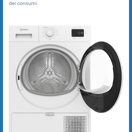
dei consumi.