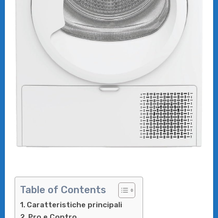
Table of Contents
Caratteristiche principali
Pro e Contro