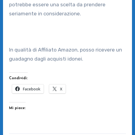
potrebbe essere una scelta da prendere
seriamente in considerazione.
In qualità di Affiliato Amazon, posso ricevere un
guadagno dagli acquisti idonei.
Condividi:
Facebook
X
Mi piace: