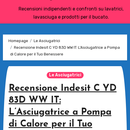
Recensioni indipendenti e confronti su lavatrici,
lavasciuga e prodotti per il bucato.
Homepage
Le Asciugatrici
Recensione Indesit C YD 83D WW IT: L’Asciugatrice a Pompa
di Calore per il Tuo Benessere
Le Asciugatrici
Recensione Indesit C YD
83D WW IT:
L’Asciugatrice a Pompa
di Calore per il Tuo