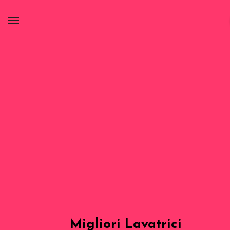
Migliori Lavatrici