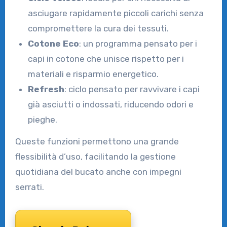
asciugare rapidamente piccoli carichi senza
compromettere la cura dei tessuti.
Cotone Eco
: un programma pensato per i
capi in cotone che unisce rispetto per i
materiali e risparmio energetico.
Refresh
: ciclo pensato per ravvivare i capi
già asciutti o indossati, riducendo odori e
pieghe.
Queste funzioni permettono una grande
flessibilità d’uso, facilitando la gestione
quotidiana del bucato anche con impegni
serrati.