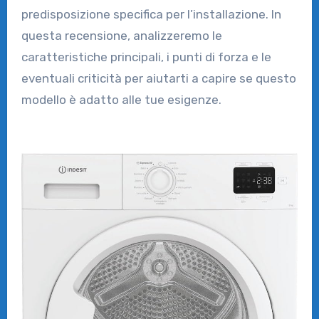
predisposizione specifica per l’installazione. In
questa recensione, analizzeremo le
caratteristiche principali, i punti di forza e le
eventuali criticità per aiutarti a capire se questo
modello è adatto alle tue esigenze.