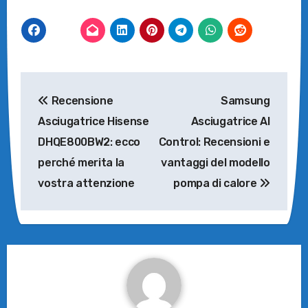
Navigazione
Recensione
Samsung
articoli
Asciugatrice Hisense
Asciugatrice AI
DHQE800BW2: ecco
Control: Recensioni e
perché merita la
vantaggi del modello
vostra attenzione
pompa di calore