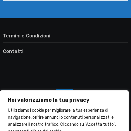
Termini e Condizioni
Contatti
Noi valorizziamo la tua privacy
Utilizziamo i cookie per migliorare la tua esperienza di
navigazione, offrire annunci o contenuti personalizzati e
analizzare il nostro traffico. Cliccando su "Accetta tutto",
Migliori Lavatrici