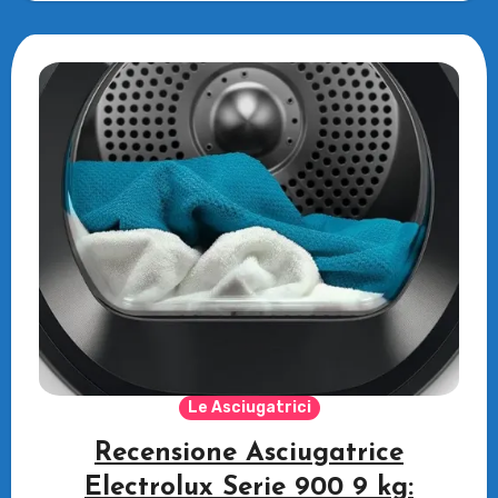
Le Asciugatrici
Recensione Asciugatrice
Electrolux Serie 900 9 kg: