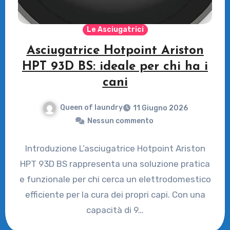
Le Asciugatrici
Asciugatrice Hotpoint Ariston
HPT 93D BS: ideale per chi ha i
cani
Queen of laundry
11 Giugno 2026
Nessun commento
Introduzione L’asciugatrice Hotpoint Ariston
HPT 93D BS rappresenta una soluzione pratica
e funzionale per chi cerca un elettrodomestico
efficiente per la cura dei propri capi. Con una
capacità di 9…