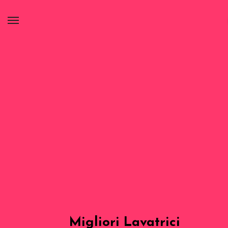
Migliori Lavatrici