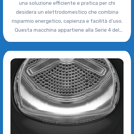
una soluzione efficiente e pratica per chi
desidera un elettrodomestico che combina
risparmio energetico, capienza e facilità d’uso.
Questa macchina appartiene alla Serie 4 del
produttore…