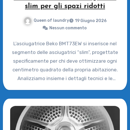
slim per gli spazi ridotti
Queen of laundry
19 Giugno 2026
Nessun commento
L’asciugatrice Beko BMT73EW si inserisce nel
segmento delle asciugatrici “slim”, progettate
specificamente per chi deve ottimizzare ogni
centimetro quadrato della propria abitazione.
Analizziamo insieme i dettagli tecnici e le
prestazioni…