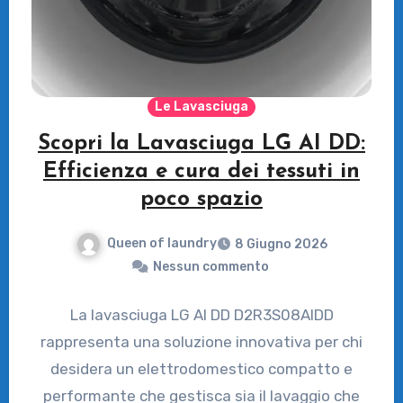
Le Lavasciuga
Scopri la Lavasciuga LG AI DD:
Efficienza e cura dei tessuti in
poco spazio
Queen of laundry
8 Giugno 2026
Nessun commento
La lavasciuga LG AI DD D2R3S08AIDD
rappresenta una soluzione innovativa per chi
desidera un elettrodomestico compatto e
performante che gestisca sia il lavaggio che