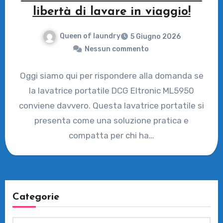
libertà di lavare in viaggio!
Queen of laundry
5 Giugno 2026
Nessun commento
Oggi siamo qui per rispondere alla domanda se
la lavatrice portatile DCG Eltronic ML5950
conviene davvero. Questa lavatrice portatile si
presenta come una soluzione pratica e
compatta per chi ha…
Categorie