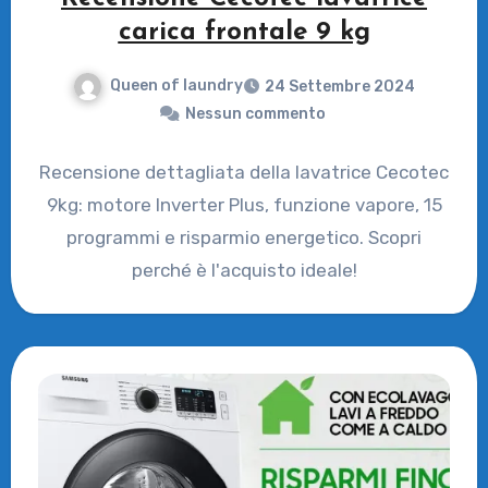
carica frontale 9 kg
Queen of laundry
24 Settembre 2024
Nessun commento
Recensione dettagliata della lavatrice Cecotec
9kg: motore Inverter Plus, funzione vapore, 15
programmi e risparmio energetico. Scopri
perché è l'acquisto ideale!