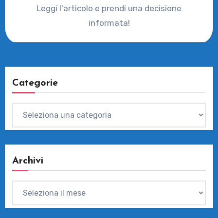
Leggi l'articolo e prendi una decisione
informata!
Categorie
Categorie
Archivi
Archivi