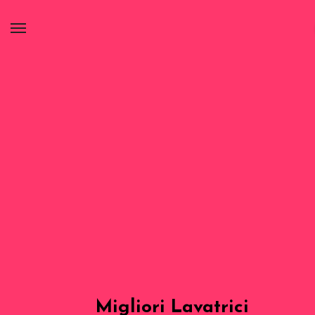
Migliori Lavatrici