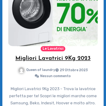
Le Lavatrici
Migliori Lavatrici 9Kg 2023
Queen of laundry
29 Ottobre 2023
Nessun commento
Migliori Lavatrici 9Kg 2023 - Trova la lavatrice
perfetta per te! Scopri le migliori marche come
Samsung, Beko, Indesit, Hoover e molto altro.