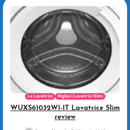
Le Lavatrici
Migliori Lavatrici Slim
WUXS61032WI-IT Lavatrice Slim
review