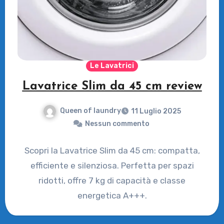
Le Lavatrici
Lavatrice Slim da 45 cm review
Queen of laundry
11 Luglio 2025
Nessun commento
Scopri la Lavatrice Slim da 45 cm: compatta,
efficiente e silenziosa. Perfetta per spazi
ridotti, offre 7 kg di capacità e classe
energetica A+++.