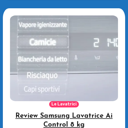
Le Lavatrici
Review Samsung Lavatrice Ai
Control 8 kg