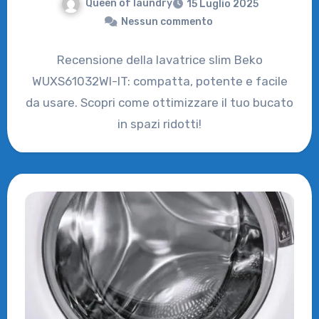
Queen of laundry
15 Luglio 2025
Nessun commento
Recensione della lavatrice slim Beko
WUXS61032WI-IT: compatta, potente e facile
da usare. Scopri come ottimizzare il tuo bucato
in spazi ridotti!