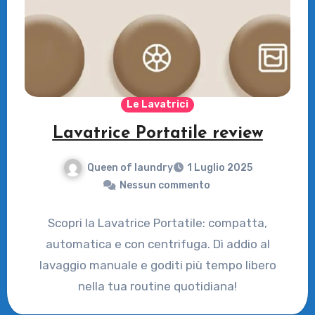
Le Lavatrici
Lavatrice Portatile review
Queen of laundry
1 Luglio 2025
Nessun commento
Scopri la Lavatrice Portatile: compatta,
automatica e con centrifuga. Dì addio al
lavaggio manuale e goditi più tempo libero
nella tua routine quotidiana!