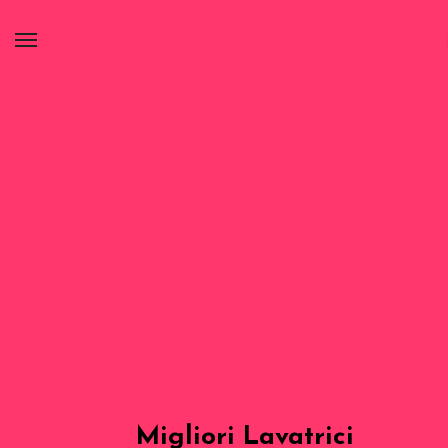
Migliori Lavatrici