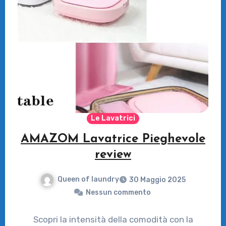
Le Lavatrici
AMAZOM Lavatrice Pieghevole
review
Queen of laundry
30 Maggio 2025
Nessun commento
Scopri la intensità della comodità con la