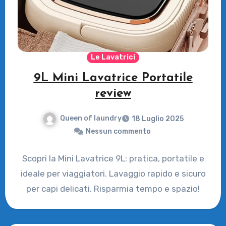
Le Lavatrici
9L Mini Lavatrice Portatile
review
Queen of laundry
18 Luglio 2025
Nessun commento
Scopri la Mini Lavatrice 9L: pratica, portatile e
ideale per viaggiatori. Lavaggio rapido e sicuro
per capi delicati. Risparmia tempo e spazio!