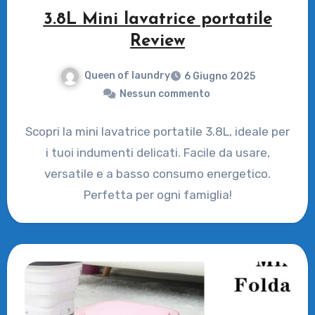
3.8L Mini lavatrice portatile
Review
Queen of laundry
6 Giugno 2025
Nessun commento
Scopri la mini lavatrice portatile 3.8L, ideale per
i tuoi indumenti delicati. Facile da usare,
versatile e a basso consumo energetico.
Perfetta per ogni famiglia!