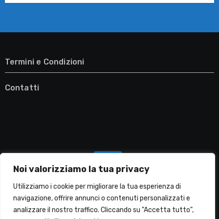
Termini e Condizioni
Contatti
Noi valorizziamo la tua privacy
Utilizziamo i cookie per migliorare la tua esperienza di
navigazione, offrire annunci o contenuti personalizzati e
analizzare il nostro traffico. Cliccando su "Accetta tutto",
Migliori Lavatrici