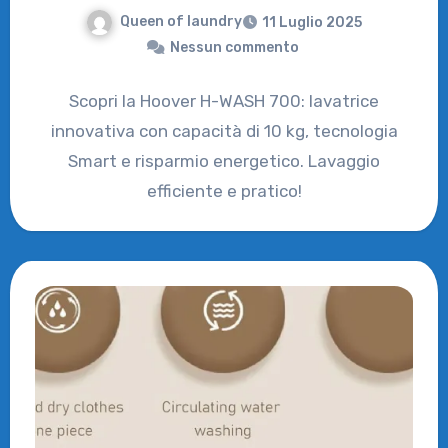
Queen of laundry
11 Luglio 2025
Nessun commento
Scopri la Hoover H-WASH 700: lavatrice
innovativa con capacità di 10 kg, tecnologia
Smart e risparmio energetico. Lavaggio
efficiente e pratico!