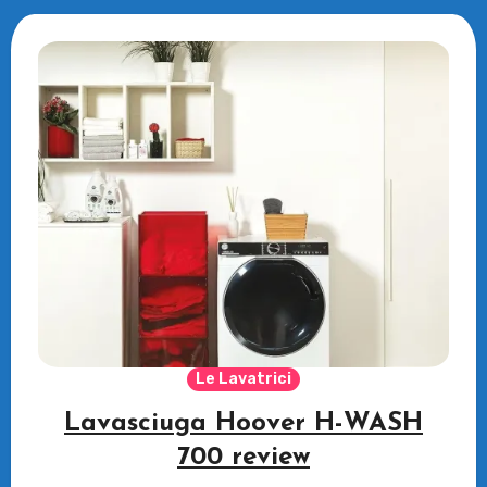
Le Lavatrici
Lavasciuga Hoover H-WASH
700 review