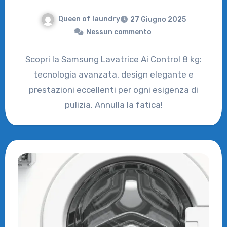
Queen of laundry
27 Giugno 2025
Nessun commento
Scopri la Samsung Lavatrice Ai Control 8 kg:
tecnologia avanzata, design elegante e
prestazioni eccellenti per ogni esigenza di
pulizia. Annulla la fatica!