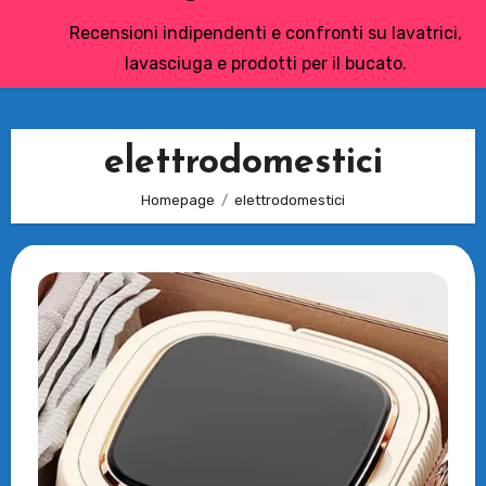
Recensioni indipendenti e confronti su lavatrici,
lavasciuga e prodotti per il bucato.
elettrodomestici
Homepage
elettrodomestici