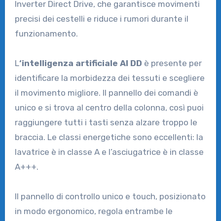
Inverter Direct Drive, che garantisce movimenti
precisi dei cestelli e riduce i rumori durante il
funzionamento.
L
‘intelligenza artificiale AI DD
è presente per
identificare la morbidezza dei tessuti e scegliere
il movimento migliore. Il pannello dei comandi è
unico e si trova al centro della colonna, così puoi
raggiungere tutti i tasti senza alzare troppo le
braccia. Le classi energetiche sono eccellenti: la
lavatrice è in classe A e l’asciugatrice è in classe
A+++.
Il pannello di controllo unico e touch, posizionato
in modo ergonomico, regola entrambe le