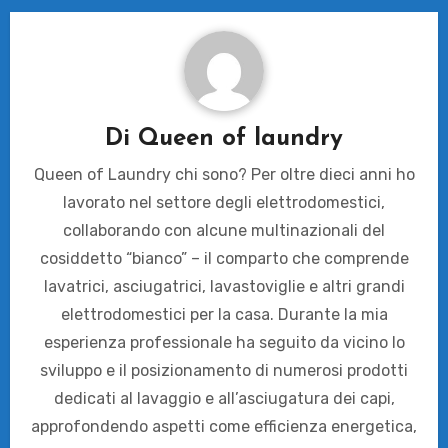
Di
Queen of laundry
Queen of Laundry chi sono? Per oltre dieci anni ho
lavorato nel settore degli elettrodomestici,
collaborando con alcune multinazionali del
cosiddetto “bianco” – il comparto che comprende
lavatrici, asciugatrici, lavastoviglie e altri grandi
elettrodomestici per la casa. Durante la mia
esperienza professionale ha seguito da vicino lo
sviluppo e il posizionamento di numerosi prodotti
dedicati al lavaggio e all’asciugatura dei capi,
approfondendo aspetti come efficienza energetica,