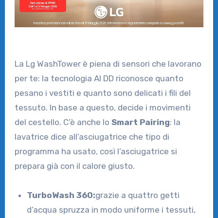
La Lg WashTower è piena di sensori che lavorano
per te: la tecnologia AI DD riconosce quanto
pesano i vestiti e quanto sono delicati i fili del
tessuto. In base a questo, decide i movimenti
del cestello. C’è anche lo
Smart Pairing
: la
lavatrice dice all’asciugatrice che tipo di
programma ha usato, così l’asciugatrice si
prepara già con il calore giusto.
TurboWash 360:
grazie a quattro getti
d’acqua spruzza in modo uniforme i tessuti,