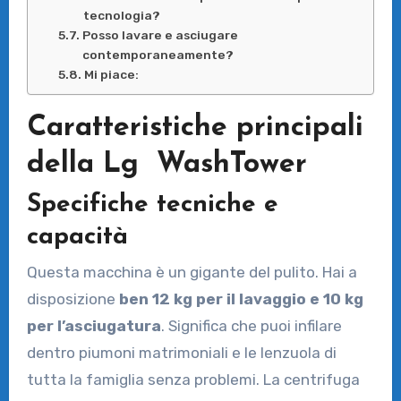
tecnologia?
Posso lavare e asciugare
contemporaneamente?
Mi piace:
Caratteristiche principali
della Lg WashTower
Specifiche tecniche e
capacità
Questa macchina è un gigante del pulito. Hai a
disposizione
ben 12 kg per il lavaggio e 10 kg
per l’asciugatura
. Significa che puoi infilare
dentro piumoni matrimoniali e le lenzuola di
tutta la famiglia senza problemi. La centrifuga