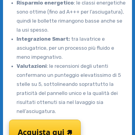
Risparmio energetico
: le classi energetiche
sono ottime (fino ad A+++ per l’asciugatura),
quindi le bollette rimangono basse anche se
la usi spesso.
Integrazione Smart:
tra lavatrice e
asciugatrice, per un processo più fluido e
meno impegnativo.
Valutazioni
: le recensioni degli utenti
confermano un punteggio elevatissimo di 5
stelle su 5, sottolineando soprattutto la
praticità del pannello unico e la qualità dei
risultati ottenuti sia nel lavaggio sia
nell’asciugatura.
Acquista qui 🢅