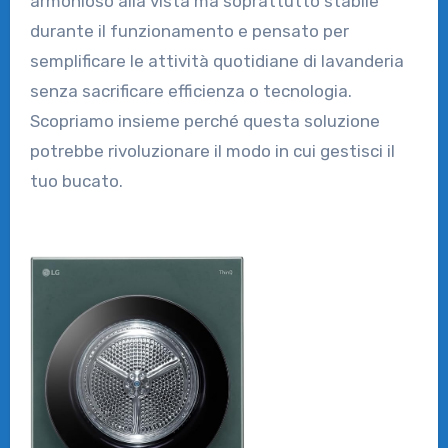
armonioso alla vista ma soprattutto stabile
durante il funzionamento e pensato per
semplificare le attività quotidiane di lavanderia
senza sacrificare efficienza o tecnologia.
Scopriamo insieme perché questa soluzione
potrebbe rivoluzionare il modo in cui gestisci il
tuo bucato.