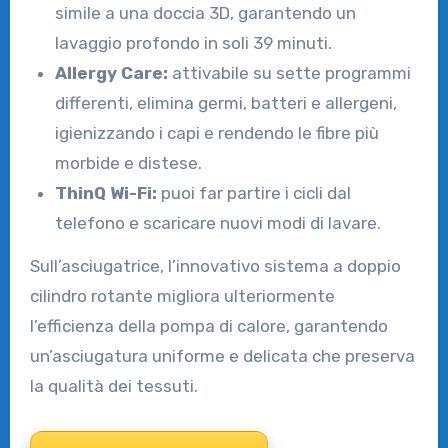
simile a una doccia 3D, garantendo un
lavaggio profondo in soli 39 minuti.
Allergy Care:
attivabile su sette programmi
differenti, elimina germi, batteri e allergeni,
igienizzando i capi e rendendo le fibre più
morbide e distese.
ThinQ Wi-Fi:
puoi far partire i cicli dal
telefono e scaricare nuovi modi di lavare.
Sull’asciugatrice, l’innovativo sistema a doppio
cilindro rotante migliora ulteriormente
l’efficienza della pompa di calore, garantendo
un’asciugatura uniforme e delicata che preserva
la qualità dei tessuti.