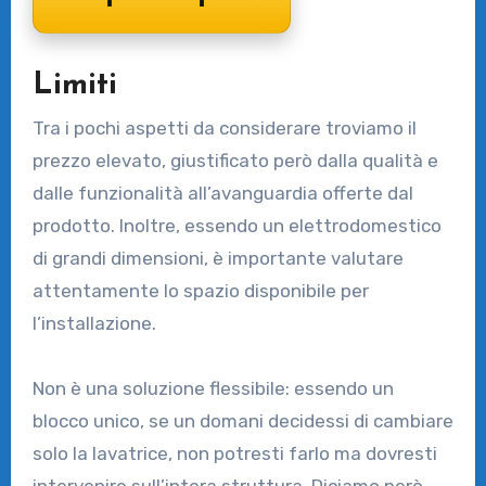
Limiti
Tra i pochi aspetti da considerare troviamo il
prezzo elevato, giustificato però dalla qualità e
dalle funzionalità all’avanguardia offerte dal
prodotto. Inoltre, essendo un elettrodomestico
di grandi dimensioni, è importante valutare
attentamente lo spazio disponibile per
l’installazione.
Non è una soluzione flessibile: essendo un
blocco unico, se un domani decidessi di cambiare
solo la lavatrice, non potresti farlo ma dovresti