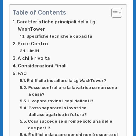
Table of Contents
Caratteristiche principali della Lg
WashTower
Specifiche tecniche e capacità
Pro e Contro
Limiti
A chi è rivolta
Considerazioni Finali
FAQ
È difficile installare la Lg WashTower?
Posso controllare la lavatrice se non sono
a casa?
Il vapore rovina i capi delicati?
Posso separare la lavatrice
dall’asciugatrice in futuro?
Cosa succede se si rompe solo una delle
due parti?
È difficile da usare per chi non è esperto di