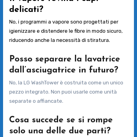
delicati?
No, i programmi a vapore sono progettati per
igienizzare e distendere le fibre in modo sicuro,
riducendo anche la necessità di stiratura.
Posso separare la lavatrice
dall’asciugatrice in futuro?
No, la LG WashTower è costruita come un unico
pezzo integrato. Non puoi usarle come unità
separate o affiancate.
Cosa succede se si rompe
solo una delle due parti?