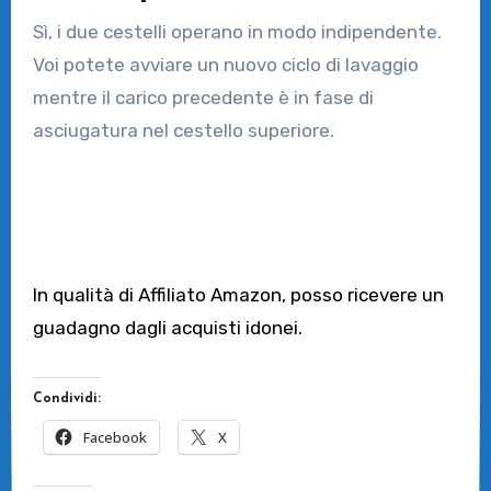
Sì, i due cestelli operano in modo indipendente.
Voi potete avviare un nuovo ciclo di lavaggio
mentre il carico precedente è in fase di
asciugatura nel cestello superiore.
In qualità di Affiliato Amazon, posso ricevere un
guadagno dagli acquisti idonei.
Condividi:
Facebook
X