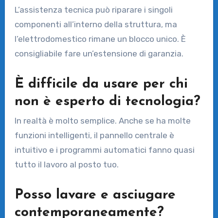
L’assistenza tecnica può riparare i singoli
componenti all’interno della struttura, ma
l’elettrodomestico rimane un blocco unico. È
consigliabile fare un’estensione di garanzia.
È difficile da usare per chi
non è esperto di tecnologia?
In realtà è molto semplice. Anche se ha molte
funzioni intelligenti, il pannello centrale è
intuitivo e i programmi automatici fanno quasi
tutto il lavoro al posto tuo.
Posso lavare e asciugare
contemporaneamente?