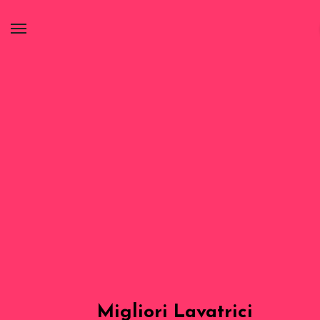
Migliori Lavatrici