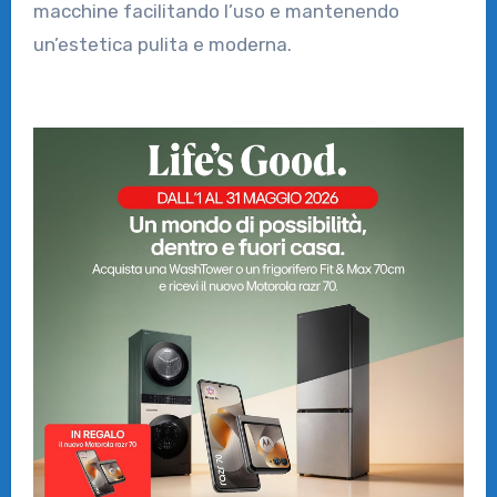
macchine facilitando l’uso e mantenendo
un’estetica pulita e moderna.