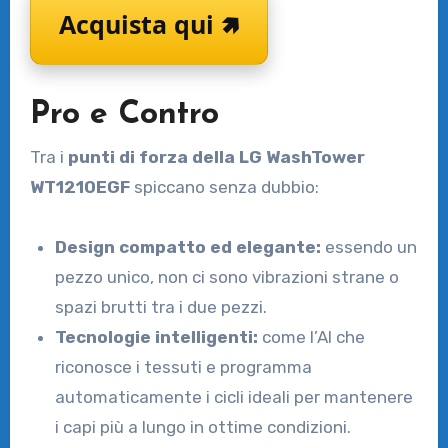
Acquista qui 🢅
Pro e Contro
Tra i
punti di forza della LG WashTower
WT1210EGF
spiccano senza dubbio:
Design compatto ed elegante:
essendo un
pezzo unico, non ci sono vibrazioni strane o
spazi brutti tra i due pezzi.
Tecnologie intelligenti:
come l’AI che
riconosce i tessuti e programma
automaticamente i cicli ideali per mantenere
i capi più a lungo in ottime condizioni.