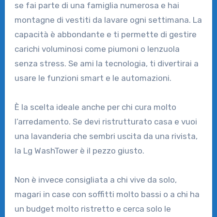
se fai parte di una famiglia numerosa e hai
montagne di vestiti da lavare ogni settimana. La
capacità è abbondante e ti permette di gestire
carichi voluminosi come piumoni o lenzuola
senza stress. Se ami la tecnologia, ti divertirai a
usare le funzioni smart e le automazioni.
È la scelta ideale anche per chi cura molto
l’arredamento. Se devi ristrutturato casa e vuoi
una lavanderia che sembri uscita da una rivista,
la Lg WashTower è il pezzo giusto.
Non è invece consigliata a chi vive da solo,
magari in case con soffitti molto bassi o a chi ha
un budget molto ristretto e cerca solo le