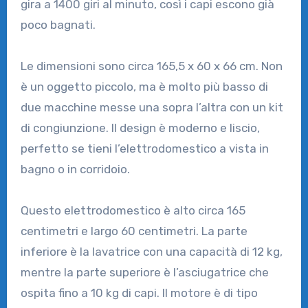
gira a 1400 giri al minuto, così i capi escono già
poco bagnati.
Le dimensioni sono circa 165,5 x 60 x 66 cm. Non
è un oggetto piccolo, ma è molto più basso di
due macchine messe una sopra l’altra con un kit
di congiunzione. Il design è moderno e liscio,
perfetto se tieni l’elettrodomestico a vista in
bagno o in corridoio.
Questo elettrodomestico è alto circa 165
centimetri e largo 60 centimetri. La parte
inferiore è la lavatrice con una capacità di 12 kg,
mentre la parte superiore è l’asciugatrice che
ospita fino a 10 kg di capi. Il motore è di tipo