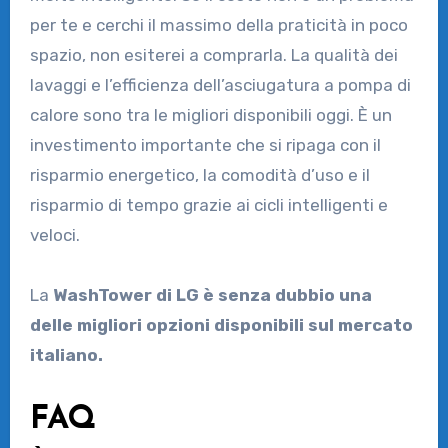
per te e cerchi il massimo della praticità in poco
spazio, non esiterei a comprarla. La qualità dei
lavaggi e l’efficienza dell’asciugatura a pompa di
calore sono tra le migliori disponibili oggi. È un
investimento importante che si ripaga con il
risparmio energetico, la comodità d’uso e il
risparmio di tempo grazie ai cicli intelligenti e
veloci.
La
WashTower di LG è senza dubbio una
delle migliori opzioni disponibili sul mercato
italiano.
FAQ