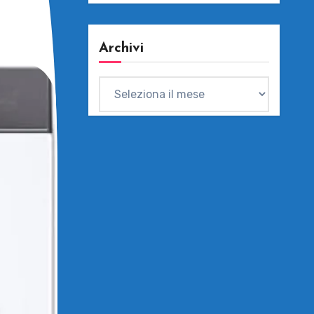
Archivi
Archivi