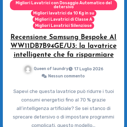
Migliori Lavatrici con Dosaggio Automatico del
detersivo
Migliori lavatrici da 10 Kg in su
Migliori Lavatrici di Classe A
Migliori Lavatrici Silenziose
Recensione Samsung Bespoke AI
WW11DB7B94GE/U3: la lavatrice
intelligente che fa risparmiare
Queen of laundry
17 Luglio 2026
Nessun commento
Sapevi che questa lavatrice può ridurre i tuoi
consumi energetici fino al 70 % grazie
all’intelligenza artificiale? Se sei stanco di
sprecare detersivo o di impostare programmi
complicati, questo modello…