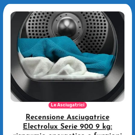
Le Asciugatrici
Recensione Asciugatrice
Electrolux Serie 900 9 kg: