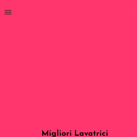
Migliori Lavatrici