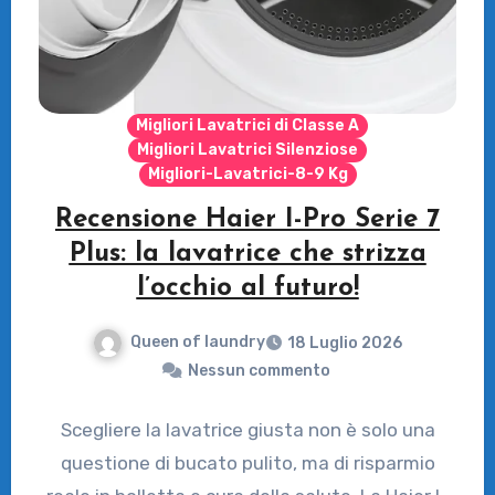
Migliori Lavatrici di Classe A
Migliori Lavatrici Silenziose
Migliori-Lavatrici-8-9 Kg
Recensione Haier I-Pro Serie 7
Plus: la lavatrice che strizza
l’occhio al futuro!
Queen of laundry
18 Luglio 2026
Nessun commento
Scegliere la lavatrice giusta non è solo una
questione di bucato pulito, ma di risparmio