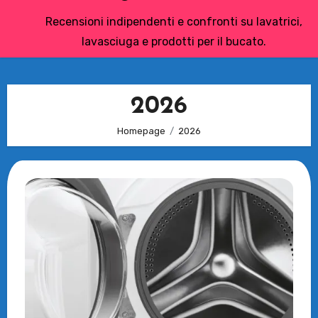
Recensioni indipendenti e confronti su lavatrici,
lavasciuga e prodotti per il bucato.
2026
Homepage
2026