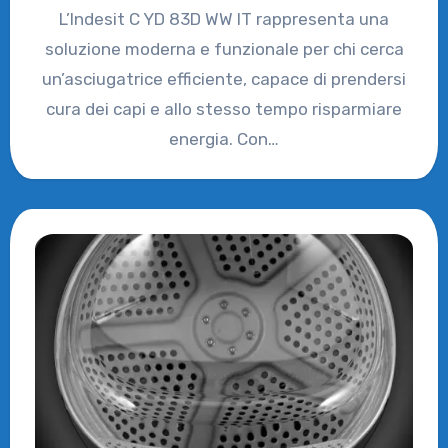
L’Indesit C YD 83D WW IT rappresenta una
soluzione moderna e funzionale per chi cerca
un’asciugatrice efficiente, capace di prendersi
cura dei capi e allo stesso tempo risparmiare
energia. Con…