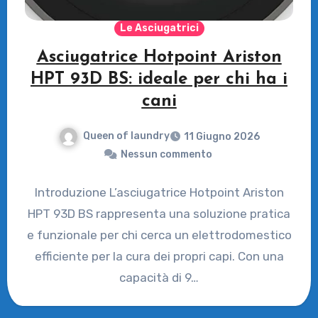
Le Asciugatrici
Asciugatrice Hotpoint Ariston
HPT 93D BS: ideale per chi ha i
cani
Queen of laundry
11 Giugno 2026
Nessun commento
Introduzione L’asciugatrice Hotpoint Ariston
HPT 93D BS rappresenta una soluzione pratica
e funzionale per chi cerca un elettrodomestico
efficiente per la cura dei propri capi. Con una
capacità di 9…