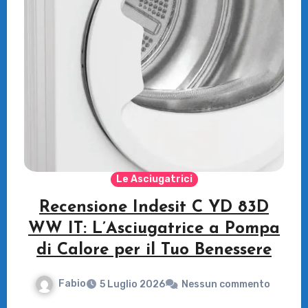
Le Asciugatrici
Recensione Indesit C YD 83D
WW IT: L’Asciugatrice a Pompa
di Calore per il Tuo Benessere
Fabio
5 Luglio 2026
Nessun commento