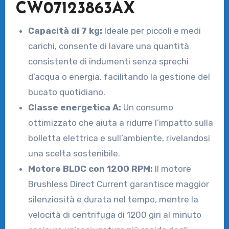
CW07123863AX
Capacità di 7 kg:
Ideale per piccoli e medi
carichi, consente di lavare una quantità
consistente di indumenti senza sprechi
d’acqua o energia, facilitando la gestione del
bucato quotidiano.
Classe energetica A:
Un consumo
ottimizzato che aiuta a ridurre l’impatto sulla
bolletta elettrica e sull’ambiente, rivelandosi
una scelta sostenibile.
Motore BLDC con 1200 RPM:
Il motore
Brushless Direct Current garantisce maggior
silenziosità e durata nel tempo, mentre la
velocità di centrifuga di 1200 giri al minuto