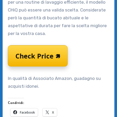
per una routine di lavaggio efficiente, il modello
CHiQ può essere una valida scelta. Considerate
però la quantità di bucato abituale e le
aspettative di durata per fare la scelta migliore
per la vostra casa.
Check Price 🢅
In qualità di Associato Amazon, guadagno su
acquisti idonei.
Condividi:
Facebook
X