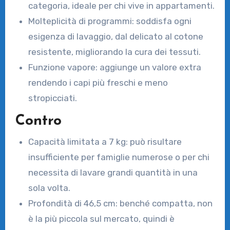
categoria, ideale per chi vive in appartamenti.
Molteplicità di programmi: soddisfa ogni
esigenza di lavaggio, dal delicato al cotone
resistente, migliorando la cura dei tessuti.
Funzione vapore: aggiunge un valore extra
rendendo i capi più freschi e meno
stropicciati.
Contro
Capacità limitata a 7 kg: può risultare
insufficiente per famiglie numerose o per chi
necessita di lavare grandi quantità in una
sola volta.
Profondità di 46,5 cm: benché compatta, non
è la più piccola sul mercato, quindi è