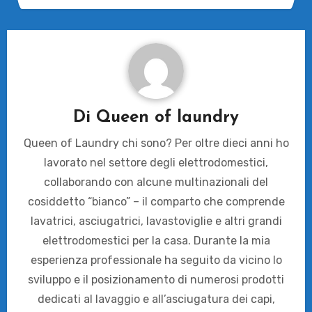
Di
Queen of laundry
Queen of Laundry chi sono? Per oltre dieci anni ho
lavorato nel settore degli elettrodomestici,
collaborando con alcune multinazionali del
cosiddetto “bianco” – il comparto che comprende
lavatrici, asciugatrici, lavastoviglie e altri grandi
elettrodomestici per la casa. Durante la mia
esperienza professionale ha seguito da vicino lo
sviluppo e il posizionamento di numerosi prodotti
dedicati al lavaggio e all’asciugatura dei capi,