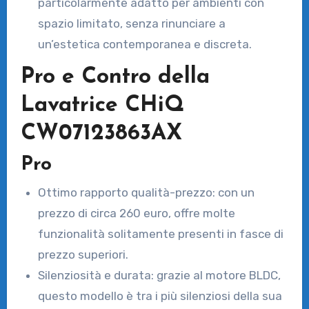
particolarmente adatto per ambienti con
spazio limitato, senza rinunciare a
un’estetica contemporanea e discreta.
Pro e Contro della
Lavatrice CHiQ
CW07123863AX
Pro
Ottimo rapporto qualità-prezzo: con un
prezzo di circa 260 euro, offre molte
funzionalità solitamente presenti in fasce di
prezzo superiori.
Silenziosità e durata: grazie al motore BLDC,
questo modello è tra i più silenziosi della sua