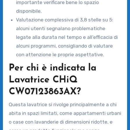
importante verificare bene lo spazio
disponibile.
Valutazione complessiva di 3,8 stelle su 5:
alcuni utenti segnalano problematiche
legate alla durata nel tempo e all’efficacia di
alcuni programmi, consigliando di valutare
con attenzione le proprie aspettative.
Per chi è indicata la
Lavatrice CHiQ
CW07123863AX?
Questa lavatrice si rivolge principalmente a chi
abita in spazi limitati, come appartamenti urbani
o case con lavanderie di dimensioni ridotte, e