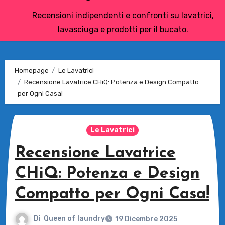
Recensioni indipendenti e confronti su lavatrici,
lavasciuga e prodotti per il bucato.
Homepage
Le Lavatrici
Recensione Lavatrice CHiQ: Potenza e Design Compatto
per Ogni Casa!
Le Lavatrici
Recensione Lavatrice
CHiQ: Potenza e Design
Compatto per Ogni Casa!
Di
Queen of laundry
19 Dicembre 2025