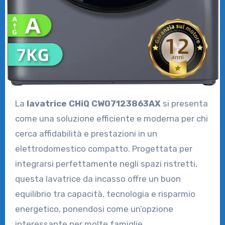
La
lavatrice CHiQ CW07123863AX
si presenta
come una soluzione efficiente e moderna per chi
cerca affidabilità e prestazioni in un
elettrodomestico compatto. Progettata per
integrarsi perfettamente negli spazi ristretti,
questa lavatrice da incasso offre un buon
equilibrio tra capacità, tecnologia e risparmio
energetico, ponendosi come un’opzione
interessante per molte famiglie.