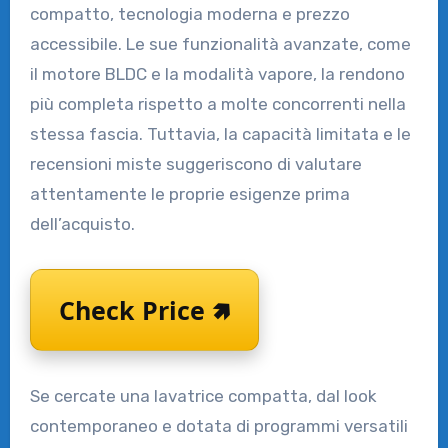
compatto, tecnologia moderna e prezzo
accessibile. Le sue funzionalità avanzate, come
il motore BLDC e la modalità vapore, la rendono
più completa rispetto a molte concorrenti nella
stessa fascia. Tuttavia, la capacità limitata e le
recensioni miste suggeriscono di valutare
attentamente le proprie esigenze prima
dell’acquisto.
Check Price 🢅
Se cercate una lavatrice compatta, dal look
contemporaneo e dotata di programmi versatili