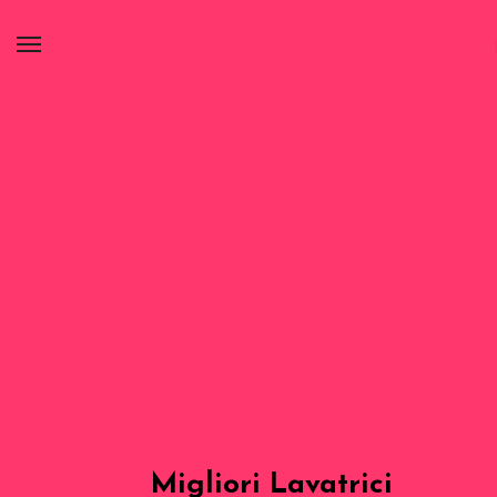
Migliori Lavatrici