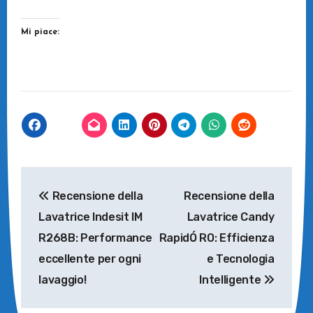
Mi piace:
Navigazione
Recensione della
Recensione della
articoli
Lavatrice Indesit IM
Lavatrice Candy
R268B: Performance
RapidÓ RO: Efficienza
eccellente per ogni
e Tecnologia
lavaggio!
Intelligente