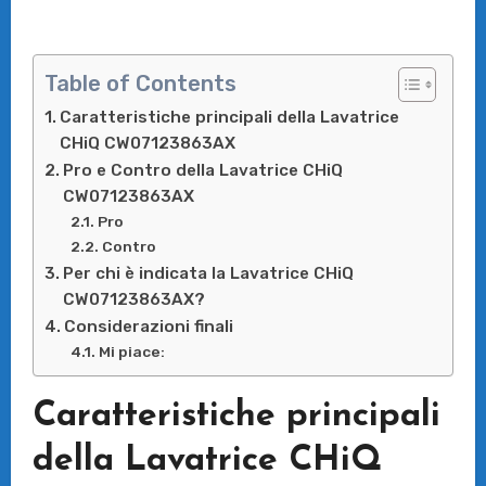
Table of Contents
Caratteristiche principali della Lavatrice
CHiQ CW07123863AX
Pro e Contro della Lavatrice CHiQ
CW07123863AX
Pro
Contro
Per chi è indicata la Lavatrice CHiQ
CW07123863AX?
Considerazioni finali
Mi piace:
Caratteristiche principali
della Lavatrice CHiQ