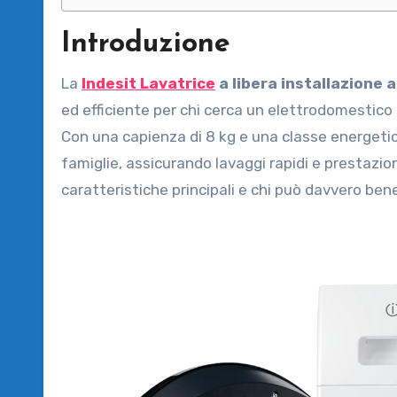
Introduzione
La
Indesit Lavatrice
a libera installazione 
ed efficiente per chi cerca un elettrodomestico a
Con una capienza di 8 kg e una classe energetic
famiglie, assicurando lavaggi rapidi e prestazio
caratteristiche principali e chi può davvero ben