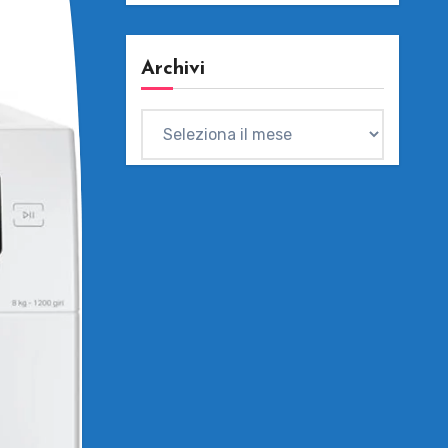
Archivi
Archivi