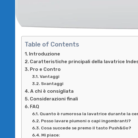
Table of Contents
Introduzione
Caratteristiche principali della lavatrice Ind
Pro e Contro
Vantaggi
Svantaggi
A chi è consigliata
Considerazioni finali
FAQ
Quanto è rumorosa la lavatrice durante la ce
Posso lavare piumoni o capi ingombranti?
Cosa succede se premo il tasto Push&Go?
Mi piace: