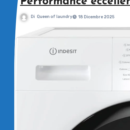
Performance eccellen
Di
Queen of laundry
18 Dicembre 2025