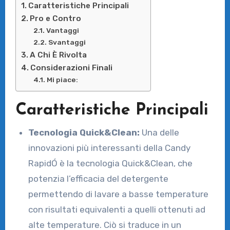
Caratteristiche Principali
Pro e Contro
Vantaggi
Svantaggi
A Chi È Rivolta
Considerazioni Finali
Mi piace:
Caratteristiche Principali
Tecnologia Quick&Clean:
Una delle
innovazioni più interessanti della Candy
RapidÓ è la tecnologia Quick&Clean, che
potenzia l’efficacia del detergente
permettendo di lavare a basse temperature
con risultati equivalenti a quelli ottenuti ad
alte temperature. Ciò si traduce in un