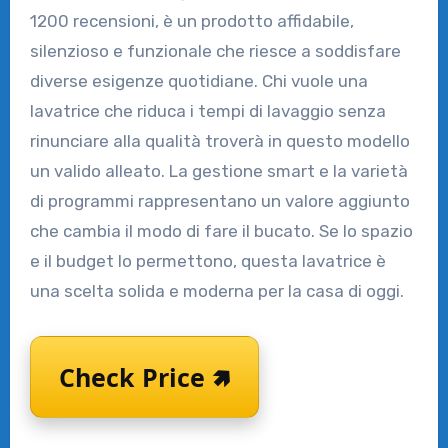
1200 recensioni, è un prodotto affidabile,
silenzioso e funzionale che riesce a soddisfare
diverse esigenze quotidiane. Chi vuole una
lavatrice che riduca i tempi di lavaggio senza
rinunciare alla qualità troverà in questo modello
un valido alleato. La gestione smart e la varietà
di programmi rappresentano un valore aggiunto
che cambia il modo di fare il bucato. Se lo spazio
e il budget lo permettono, questa lavatrice è
una scelta solida e moderna per la casa di oggi.
Check Price 🢅