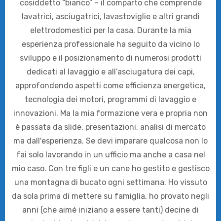
cosiddetto “bianco” – il comparto che comprende
lavatrici, asciugatrici, lavastoviglie e altri grandi
elettrodomestici per la casa. Durante la mia
esperienza professionale ha seguito da vicino lo
sviluppo e il posizionamento di numerosi prodotti
dedicati al lavaggio e all’asciugatura dei capi,
approfondendo aspetti come efficienza energetica,
tecnologia dei motori, programmi di lavaggio e
innovazioni. Ma la mia formazione vera e propria non
è passata da slide, presentazioni, analisi di mercato
ma dall'esperienza. Se devi imparare qualcosa non lo
fai solo lavorando in un ufficio ma anche a casa nel
mio caso. Con tre figli e un cane ho gestito e gestisco
una montagna di bucato ogni settimana. Ho vissuto
da sola prima di mettere su famiglia, ho provato negli
anni (che aimé iniziano a essere tanti) decine di