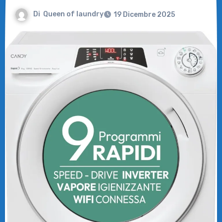
Di
Queen of laundry
19 Dicembre 2025