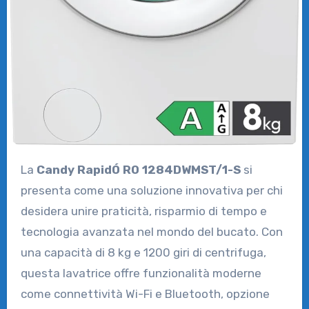
La
Candy RapidÓ RO 1284DWMST/1-S
si
presenta come una soluzione innovativa per chi
desidera unire praticità, risparmio di tempo e
tecnologia avanzata nel mondo del bucato. Con
una capacità di 8 kg e 1200 giri di centrifuga,
questa lavatrice offre funzionalità moderne
come connettività Wi-Fi e Bluetooth, opzione