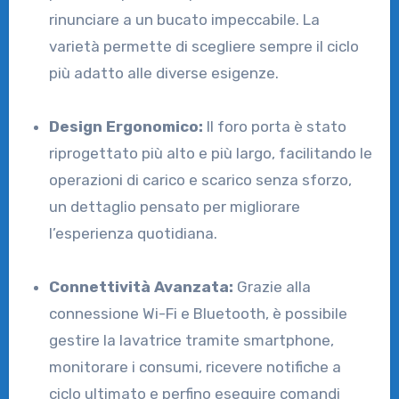
rinunciare a un bucato impeccabile. La
varietà permette di scegliere sempre il ciclo
più adatto alle diverse esigenze.
Design Ergonomico:
Il foro porta è stato
riprogettato più alto e più largo, facilitando le
operazioni di carico e scarico senza sforzo,
un dettaglio pensato per migliorare
l’esperienza quotidiana.
Connettività Avanzata:
Grazie alla
connessione Wi-Fi e Bluetooth, è possibile
gestire la lavatrice tramite smartphone,
monitorare i consumi, ricevere notifiche a
ciclo ultimato e perfino eseguire comandi