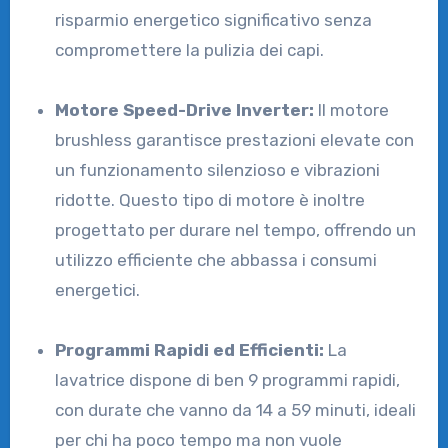
risparmio energetico significativo senza
compromettere la pulizia dei capi.
Motore Speed-Drive Inverter:
Il motore
brushless garantisce prestazioni elevate con
un funzionamento silenzioso e vibrazioni
ridotte. Questo tipo di motore è inoltre
progettato per durare nel tempo, offrendo un
utilizzo efficiente che abbassa i consumi
energetici.
Programmi Rapidi ed Efficienti:
La
lavatrice dispone di ben 9 programmi rapidi,
con durate che vanno da 14 a 59 minuti, ideali
per chi ha poco tempo ma non vuole