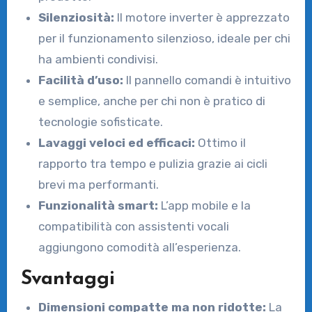
Silenziosità:
Il motore inverter è apprezzato
per il funzionamento silenzioso, ideale per chi
ha ambienti condivisi.
Facilità d’uso:
Il pannello comandi è intuitivo
e semplice, anche per chi non è pratico di
tecnologie sofisticate.
Lavaggi veloci ed efficaci:
Ottimo il
rapporto tra tempo e pulizia grazie ai cicli
brevi ma performanti.
Funzionalità smart:
L’app mobile e la
compatibilità con assistenti vocali
aggiungono comodità all’esperienza.
Svantaggi
Dimensioni compatte ma non ridotte:
La