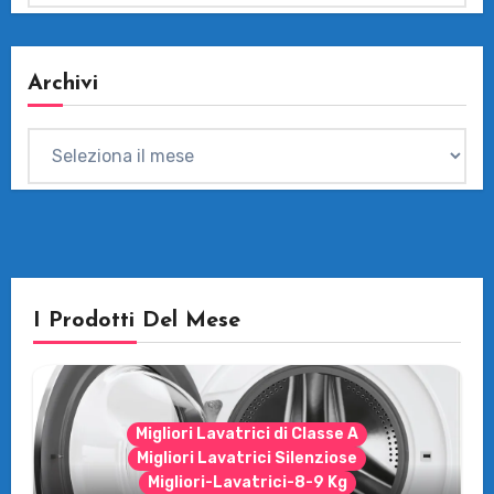
Archivi
Archivi
I Prodotti Del Mese
Migliori Lavatrici di Classe A
Migliori Lavatrici Silenziose
Migliori-Lavatrici-8-9 Kg