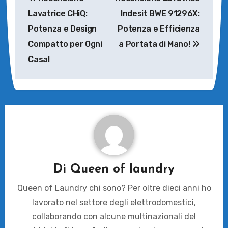
articoli
Lavatrice CHiQ:
Indesit BWE 91296X:
Potenza e Design
Potenza e Efficienza
Compatto per Ogni
a Portata di Mano!
Casa!
Di
Queen of laundry
Queen of Laundry chi sono? Per oltre dieci anni ho
lavorato nel settore degli elettrodomestici,
collaborando con alcune multinazionali del