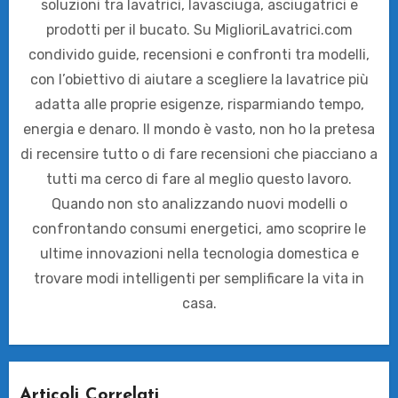
soluzioni tra lavatrici, lavasciuga, asciugatrici e
prodotti per il bucato. Su MiglioriLavatrici.com
condivido guide, recensioni e confronti tra modelli,
con l’obiettivo di aiutare a scegliere la lavatrice più
adatta alle proprie esigenze, risparmiando tempo,
energia e denaro. Il mondo è vasto, non ho la pretesa
di recensire tutto o di fare recensioni che piacciano a
tutti ma cerco di fare al meglio questo lavoro.
Quando non sto analizzando nuovi modelli o
confrontando consumi energetici, amo scoprire le
ultime innovazioni nella tecnologia domestica e
trovare modi intelligenti per semplificare la vita in
casa.
Articoli Correlati