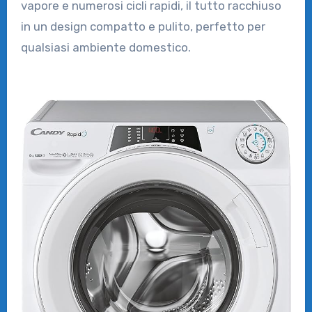
vapore e numerosi cicli rapidi, il tutto racchiuso
in un design compatto e pulito, perfetto per
qualsiasi ambiente domestico.