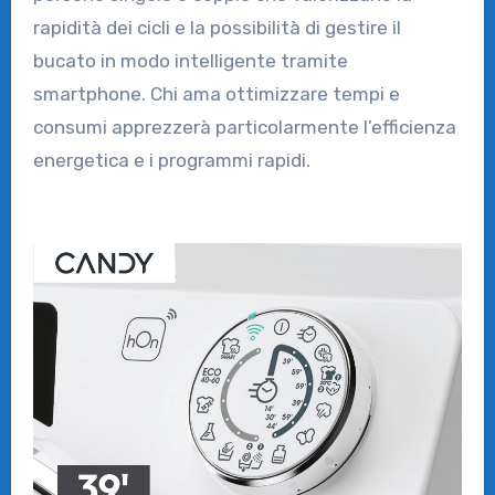
rapidità dei cicli e la possibilità di gestire il
bucato in modo intelligente tramite
smartphone. Chi ama ottimizzare tempi e
consumi apprezzerà particolarmente l’efficienza
energetica e i programmi rapidi.