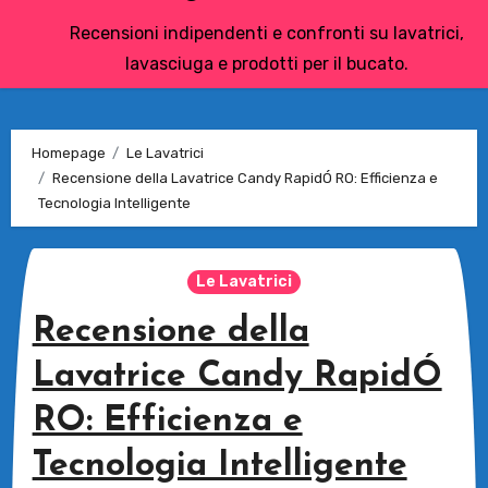
Recensioni indipendenti e confronti su lavatrici,
lavasciuga e prodotti per il bucato.
Homepage
Le Lavatrici
Recensione della Lavatrice Candy RapidÓ RO: Efficienza e
Tecnologia Intelligente
Le Lavatrici
Recensione della
Lavatrice Candy RapidÓ
RO: Efficienza e
Tecnologia Intelligente