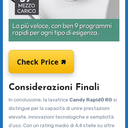
Check Price 🢅
Considerazioni Finali
In conclusione, la lavatrice
Candy RapidÓ RO
si
distingue per la capacità di unire prestazioni
elevate, innovazioni tecnologiche e semplicità
d’uso. Con un rating medio di 4,4 stelle su oltre