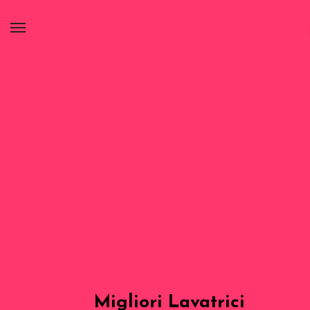
Migliori Lavatrici