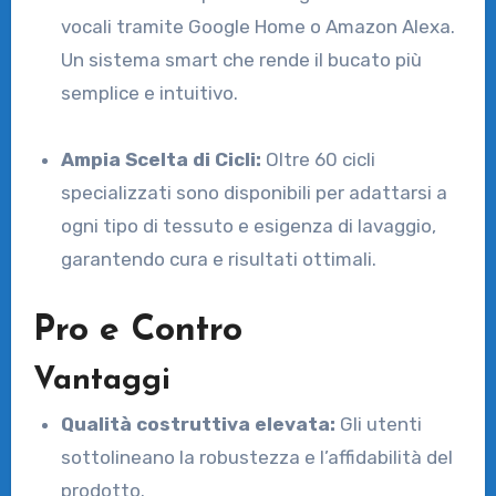
vocali tramite Google Home o Amazon Alexa.
Un sistema smart che rende il bucato più
semplice e intuitivo.
Ampia Scelta di Cicli:
Oltre 60 cicli
specializzati sono disponibili per adattarsi a
ogni tipo di tessuto e esigenza di lavaggio,
garantendo cura e risultati ottimali.
Pro e Contro
Vantaggi
Qualità costruttiva elevata:
Gli utenti
sottolineano la robustezza e l’affidabilità del
prodotto.