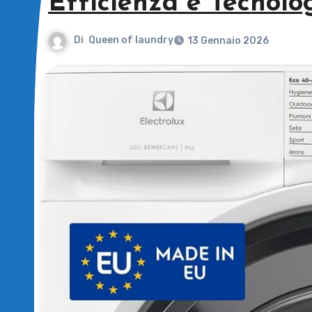
Efficienza e Tecnolo
Di
Queen of laundry
13 Gennaio 2026