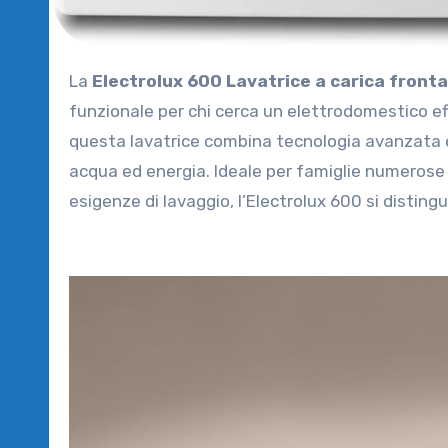
La
Electrolux 600 Lavatrice a carica fron
funzionale per chi cerca un elettrodomestico eff
questa lavatrice combina tecnologia avanzata e 
acqua ed energia. Ideale per famiglie numerose 
esigenze di lavaggio, l’Electrolux 600 si distingu