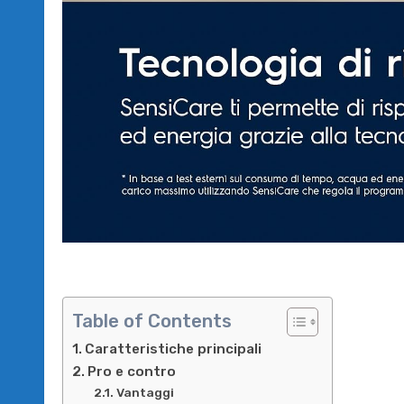
Table of Contents
Caratteristiche principali
Pro e contro
Vantaggi