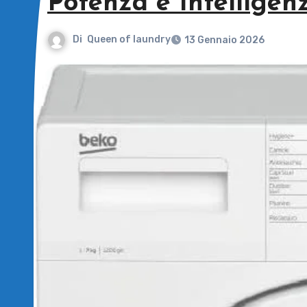
Potenza e Intelligen
Di
Queen of laundry
13 Gennaio 2026