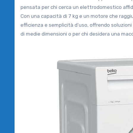
pensata per chi cerca un elettrodomestico affi
Con una capacità di 7 kg e un motore che raggiun
efficienza e semplicità d’uso, offrendo soluzioni
di medie dimensioni o per chi desidera una macc