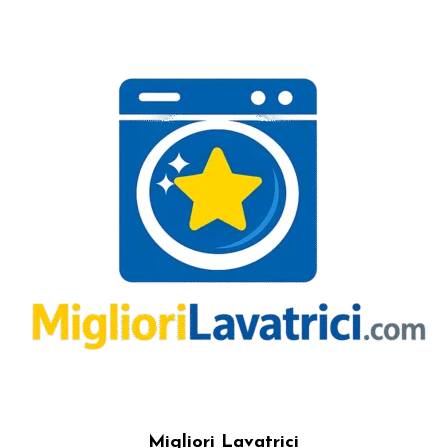
Migliori Lavatrici