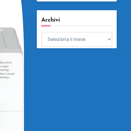
Archivi
Archivi