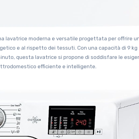
getico e al rispetto dei tessuti. Con una capacità di 9 kg
inuto, questa lavatrice si propone di soddisfare le esige
ttrodomestico efficiente e intelligente.