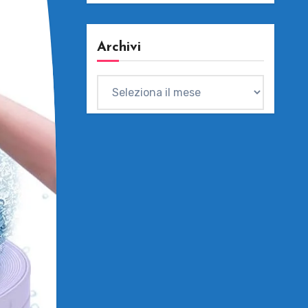
Archivi
Archivi