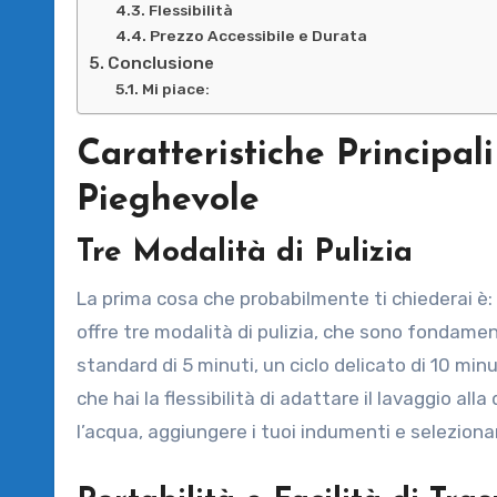
Flessibilità
Prezzo Accessibile e Durata
Conclusione
Mi piace:
Caratteristiche Principa
Pieghevole
Tre Modalità di Pulizia
La prima cosa che probabilmente ti chiederai è
offre tre modalità di pulizia, che sono fondamen
standard di 5 minuti, un ciclo delicato di 10 mi
che hai la flessibilità di adattare il lavaggio alla
l’acqua, aggiungere i tuoi indumenti e selezion