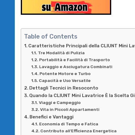
Table of Contents
Caratteristiche Principali della CLIUNT Mini L
Tre Modalità di Pulizia
Portabilità e Facilità di Trasporto
Lavaggio e Asciugatura Combinati
Potente Motore e Turbo
Capacità e Uso Versatile
Dettagli Tecnici in Resoconto
Quando la CLIUNT Mini Lavatrice È la Scelta G
Viaggi e Campeggio
Vita in Piccoli Appartamenti
Benefici e Vantaggi
Economia di Tempo e Fatica
Contributo all’Efficienza Energetica