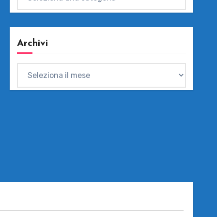
Archivi
Archivi