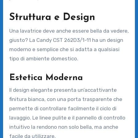
Struttura e Design
Una lavatrice deve anche essere bella da vedere,
giusto? La Candy CST 262D3/1-11 ha un design
moderno e semplice che si adatta a qualsiasi
tipo di ambiente domestico.
Estetica Moderna
Il design elegante presenta un’accattivante
finitura bianca, con una porta trasparente che
permette di controllare facilmente il ciclo di
lavaggio. Le linee pulite e il pannello di controllo
intuitivo la rendono non solo bella, ma anche
facile da utilizzare.