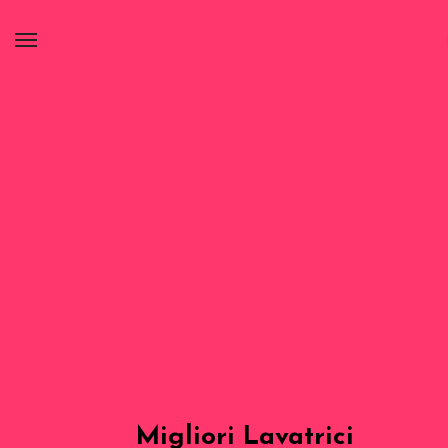
Migliori Lavatrici