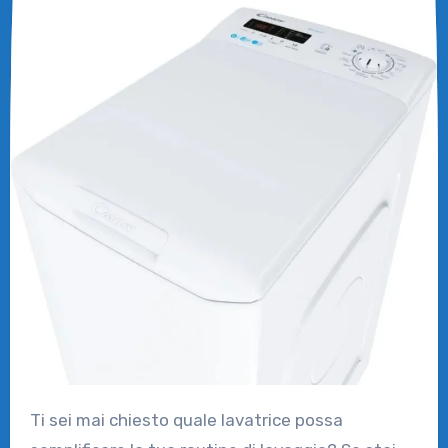
Ti sei mai chiesto quale lavatrice possa