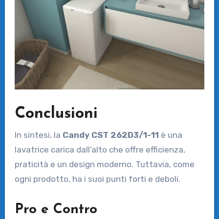
Conclusioni
In sintesi, la
Candy CST 262D3/1-11
è una
lavatrice carica dall’alto che offre efficienza,
praticità e un design moderno. Tuttavia, come
ogni prodotto, ha i suoi punti forti e deboli.
Pro e Contro