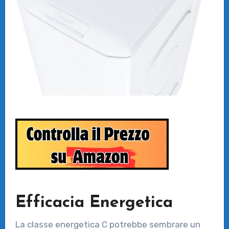
Efficacia Energetica
La classe energetica C potrebbe sembrare un