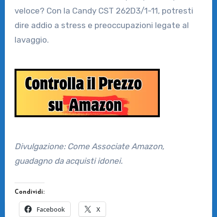
veloce? Con la Candy CST 262D3/1-11, potresti
dire addio a stress e preoccupazioni legate al
lavaggio.
Divulgazione: Come Associate Amazon,
guadagno da acquisti idonei.
Condividi:
Facebook
X