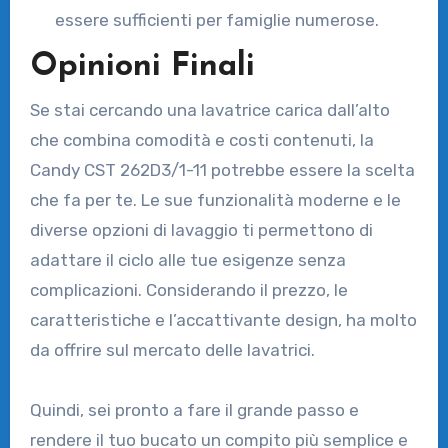
essere sufficienti per famiglie numerose.
Opinioni Finali
Se stai cercando una lavatrice carica dall’alto
che combina comodità e costi contenuti, la
Candy CST 262D3/1-11 potrebbe essere la scelta
che fa per te. Le sue funzionalità moderne e le
diverse opzioni di lavaggio ti permettono di
adattare il ciclo alle tue esigenze senza
complicazioni. Considerando il prezzo, le
caratteristiche e l’accattivante design, ha molto
da offrire sul mercato delle lavatrici.
Quindi, sei pronto a fare il grande passo e
rendere il tuo bucato un compito più semplice e