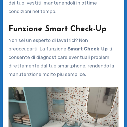
dei tuoi vestiti, mantenendoli in ottime
condizioni nel tempo.
Funzione Smart Check-Up
Non sei un esperto di lavatrici? Non
preoccuparti! La funzione
Smart Check-Up
ti
consente di diagnosticare eventuali problemi
direttamente dal tuo smartphone, rendendo la
manutenzione molto più semplice.