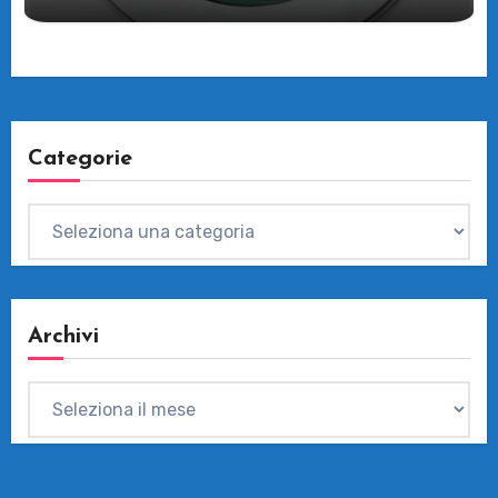
Categorie
Categorie
Archivi
Archivi