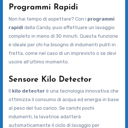
Programmi Rapidi
Non hai tempo di aspettare? Con i
programmi
rapidi
della Candy, puoi effettuare un lavaggio
completo in meno di 30 minuti. Questa funzione
è ideale per chi ha bisogno di indumenti puliti in
fretta, come nel caso di un imprevisto o se devi
uscire all’ultimo momento.
Sensore Kilo Detector
Il
kilo detector
è una tecnologia innovativa che
ottimizza il consumo di acqua ed energia in base
al peso del tuo carico. Se carichi pochi
indumenti, la lavatrice adatterà
automaticamente il ciclo di lavaggio per