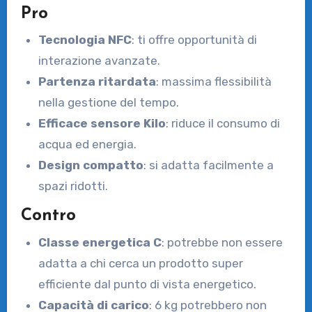
Pro
Tecnologia NFC
: ti offre opportunità di
interazione avanzate.
Partenza ritardata
: massima flessibilità
nella gestione del tempo.
Efficace sensore Kilo
: riduce il consumo di
acqua ed energia.
Design compatto
: si adatta facilmente a
spazi ridotti.
Contro
Classe energetica C
: potrebbe non essere
adatta a chi cerca un prodotto super
efficiente dal punto di vista energetico.
Capacità di carico
: 6 kg potrebbero non