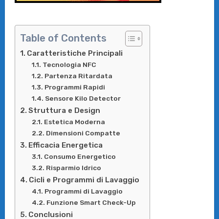
Table of Contents
Caratteristiche Principali
Tecnologia NFC
Partenza Ritardata
Programmi Rapidi
Sensore Kilo Detector
Struttura e Design
Estetica Moderna
Dimensioni Compatte
Efficacia Energetica
Consumo Energetico
Risparmio Idrico
Cicli e Programmi di Lavaggio
Programmi di Lavaggio
Funzione Smart Check-Up
Conclusioni