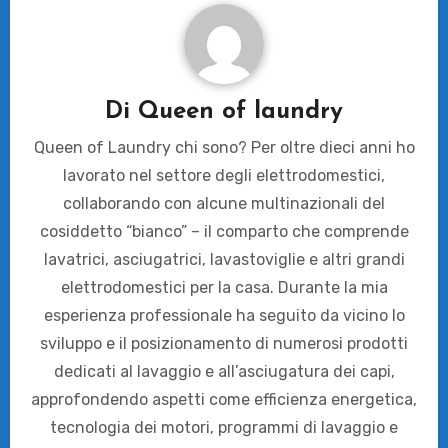
Di
Queen of laundry
Queen of Laundry chi sono? Per oltre dieci anni ho
lavorato nel settore degli elettrodomestici,
collaborando con alcune multinazionali del
cosiddetto “bianco” – il comparto che comprende
lavatrici, asciugatrici, lavastoviglie e altri grandi
elettrodomestici per la casa. Durante la mia
esperienza professionale ha seguito da vicino lo
sviluppo e il posizionamento di numerosi prodotti
dedicati al lavaggio e all’asciugatura dei capi,
approfondendo aspetti come efficienza energetica,
tecnologia dei motori, programmi di lavaggio e