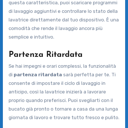
questa caratteristica, puoi scaricare programmi
di lavaggio aggiuntivi e controllare lo stato della
lavatrice direttamente dal tuo dispositivo. È una
comodità che rende il lavaggio ancora più
semplice e intuitivo.
Partenza Ritardata
Se hai impegni e orari complessi, la funzionalità
di
partenza ritardata
sarà perfetta per te. Ti
consente di impostare il ciclo di lavaggio in
anticipo, così la lavatrice inizierà a lavorare
proprio quando preferisci. Puoi svegliarti con il
bucato già pronto o tornare a casa da una lunga
giornata di lavoro e trovare tutto fresco e pulito.