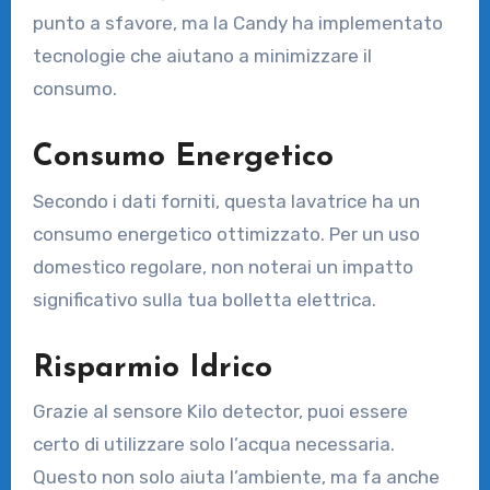
punto a sfavore, ma la Candy ha implementato
tecnologie che aiutano a minimizzare il
consumo.
Consumo Energetico
Secondo i dati forniti, questa lavatrice ha un
consumo energetico ottimizzato. Per un uso
domestico regolare, non noterai un impatto
significativo sulla tua bolletta elettrica.
Risparmio Idrico
Grazie al sensore Kilo detector, puoi essere
certo di utilizzare solo l’acqua necessaria.
Questo non solo aiuta l’ambiente, ma fa anche