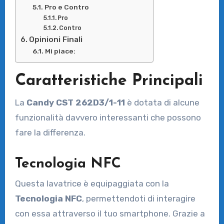
Pro e Contro
Pro
Contro
Opinioni Finali
Mi piace:
Caratteristiche Principali
La
Candy CST 262D3/1-11
è dotata di alcune
funzionalità davvero interessanti che possono
fare la differenza.
Tecnologia NFC
Questa lavatrice è equipaggiata con la
Tecnologia NFC
, permettendoti di interagire
con essa attraverso il tuo smartphone. Grazie a