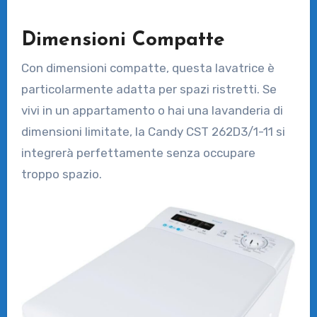
Dimensioni Compatte
Con dimensioni compatte, questa lavatrice è
particolarmente adatta per spazi ristretti. Se
vivi in un appartamento o hai una lavanderia di
dimensioni limitate, la Candy CST 262D3/1-11 si
integrerà perfettamente senza occupare
troppo spazio.