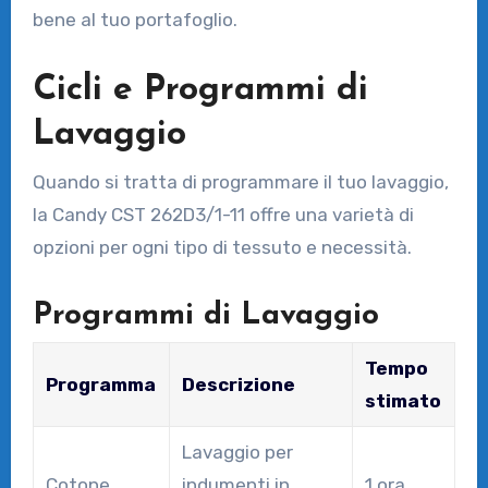
bene al tuo portafoglio.
Cicli e Programmi di
Lavaggio
Quando si tratta di programmare il tuo lavaggio,
la Candy CST 262D3/1-11 offre una varietà di
opzioni per ogni tipo di tessuto e necessità.
Programmi di Lavaggio
Tempo
Programma
Descrizione
stimato
Lavaggio per
Cotone
indumenti in
1 ora