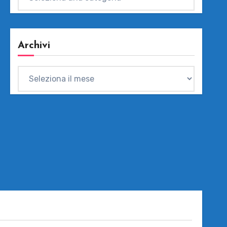
Archivi
Archivi