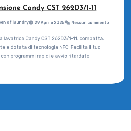
nsione Candy CST 262D3/1-11
en of laundry
29 Aprile 2025
Nessun commento
la lavatrice Candy CST 262D3/1-11: compatta,
nte e dotata di tecnologia NFC. Facilita il tuo
con programmi rapidi e avvio ritardato!