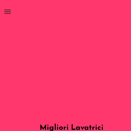
Migliori Lavatrici