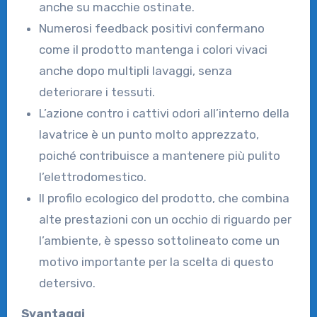
anche su macchie ostinate.
Numerosi feedback positivi confermano
come il prodotto mantenga i colori vivaci
anche dopo multipli lavaggi, senza
deteriorare i tessuti.
L’azione contro i cattivi odori all’interno della
lavatrice è un punto molto apprezzato,
poiché contribuisce a mantenere più pulito
l’elettrodomestico.
Il profilo ecologico del prodotto, che combina
alte prestazioni con un occhio di riguardo per
l’ambiente, è spesso sottolineato come un
motivo importante per la scelta di questo
detersivo.
Svantaggi