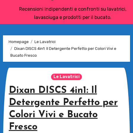
Recensioni indipendenti e confronti su lavatrici,
lavasciuga e prodotti per il bucato.
Homepage
Le Lavatrici
Dixan DISCS 4in1: Il Detergente Perfetto per Colori Vivi e
Bucato Fresco
Le Lavatrici
Dixan DISCS 4in1: Il
Detergente Perfetto per
Colori Vivi e Bucato
Fresco