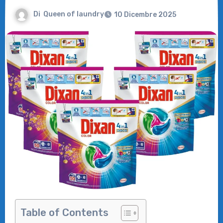
Di
Queen of laundry
10 Dicembre 2025
Table of Contents