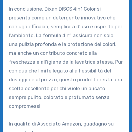
In conclusione, Dixan DISCS 4in1 Color si
presenta come un detergente innovativo che
coniuga efficacia, semplicità d’uso e rispetto per
l’ambiente. La formula 4in1 assicura non solo
una pulizia profonda e la protezione dei colori,
ma anche un contributo concreto alla
freschezza e all’igiene della lavatrice stessa. Pur
con qualche limite legato alla flessibilità del
dosaggio e al prezzo, questo prodotto resta una
scelta eccellente per chi vuole un bucato
sempre pulito, colorato e profumato senza
compromessi.
In qualità di Associato Amazon, guadagno su