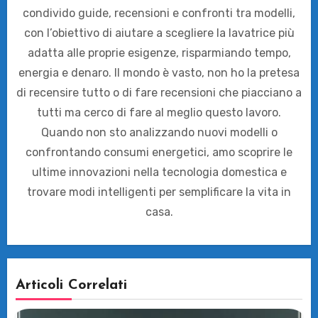
condivido guide, recensioni e confronti tra modelli,
con l’obiettivo di aiutare a scegliere la lavatrice più
adatta alle proprie esigenze, risparmiando tempo,
energia e denaro. Il mondo è vasto, non ho la pretesa
di recensire tutto o di fare recensioni che piacciano a
tutti ma cerco di fare al meglio questo lavoro.
Quando non sto analizzando nuovi modelli o
confrontando consumi energetici, amo scoprire le
ultime innovazioni nella tecnologia domestica e
trovare modi intelligenti per semplificare la vita in
casa.
Articoli Correlati