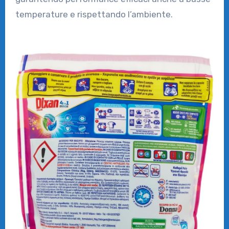
temperature e rispettando l’ambiente.