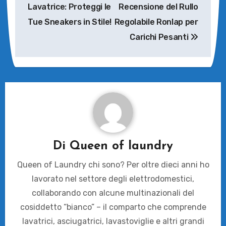
Lavatrice: Proteggi le
Recensione del Rullo
Tue Sneakers in Stile!
Regolabile Ronlap per
Carichi Pesanti
Di
Queen of laundry
Queen of Laundry chi sono? Per oltre dieci anni ho
lavorato nel settore degli elettrodomestici,
collaborando con alcune multinazionali del
cosiddetto “bianco” – il comparto che comprende
lavatrici, asciugatrici, lavastoviglie e altri grandi