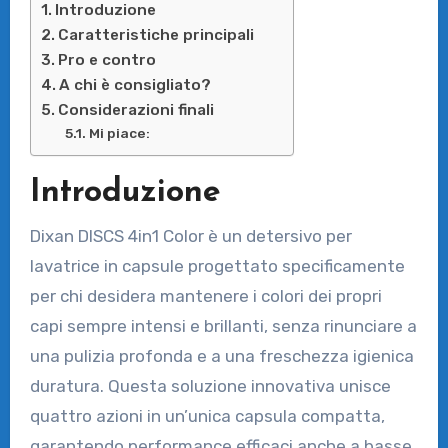
Introduzione
Caratteristiche principali
Pro e contro
A chi è consigliato?
Considerazioni finali
Mi piace:
Introduzione
Dixan DISCS 4in1 Color è un detersivo per
lavatrice in capsule progettato specificamente
per chi desidera mantenere i colori dei propri
capi sempre intensi e brillanti, senza rinunciare a
una pulizia profonda e a una freschezza igienica
duratura. Questa soluzione innovativa unisce
quattro azioni in un’unica capsula compatta,
garantendo performance efficaci anche a basse