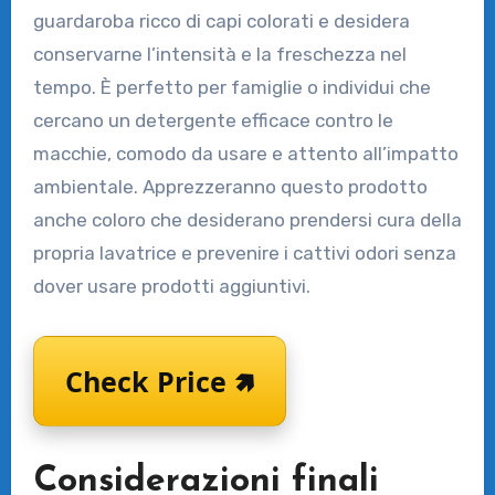
guardaroba ricco di capi colorati e desidera
conservarne l’intensità e la freschezza nel
tempo. È perfetto per famiglie o individui che
cercano un detergente efficace contro le
macchie, comodo da usare e attento all’impatto
ambientale. Apprezzeranno questo prodotto
anche coloro che desiderano prendersi cura della
propria lavatrice e prevenire i cattivi odori senza
dover usare prodotti aggiuntivi.
Check Price 🢅
Considerazioni finali