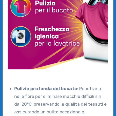
Pulizia profonda del bucato
: Penetrano
nelle fibre per eliminare macchie difficili sin
dai 20°C, preservando la qualità dei tessuti e
assicurando un pulito eccezionale.