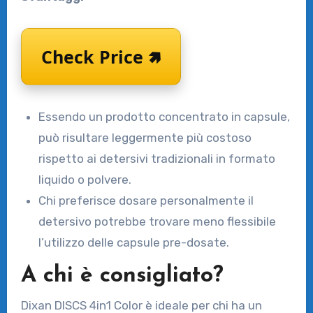
Check Price 🢅
Essendo un prodotto concentrato in capsule,
può risultare leggermente più costoso
rispetto ai detersivi tradizionali in formato
liquido o polvere.
Chi preferisce dosare personalmente il
detersivo potrebbe trovare meno flessibile
l’utilizzo delle capsule pre-dosate.
A chi è consigliato?
Dixan DISCS 4in1 Color è ideale per chi ha un