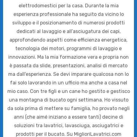
elettrodomestici per la casa. Durante la mia
esperienza professionale ha seguito da vicino lo
sviluppo e il posizionamento di numerosi prodotti
dedicati al lavaggio e all’asciugatura dei capi,
approfondendo aspetti come efficienza energetica,
tecnologia dei motori, programmi di lavaggio e
innovazioni. Ma la mia formazione vera e propria non
è passata da slide, presentazioni, analisi di mercato
ma dall'esperienza. Se devi imparare qualcosa non lo
fai solo lavorando in un ufficio ma anche a casa nel
mio caso. Con tre figli e un cane ho gestito e gestisco
una montagna di bucato ogni settimana. Ho vissuto
da sola prima di mettere su famiglia, ho provato negli
anni (che aimé iniziano a essere tanti) decine di
soluzioni tra lavatrici, lavasciuga, asciugatrici e
prodotti per il bucato. Su MiglioriLavatrici.com