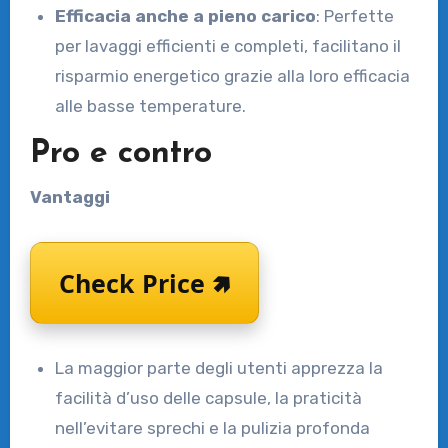
Efficacia anche a pieno carico
: Perfette
per lavaggi efficienti e completi, facilitano il
risparmio energetico grazie alla loro efficacia
alle basse temperature.
Pro e contro
Vantaggi
Check Price 🢅
La maggior parte degli utenti apprezza la
facilità d’uso delle capsule, la praticità
nell’evitare sprechi e la pulizia profonda