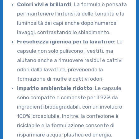
Colori vivi e brillanti
: La formula è pensata
per mantenere l’intensità delle tonalità e la
luminosità dei capi anche dopo numerosi
lavaggi, contrastando lo sbiadimento.
Freschezza igienica per la lavatrice
: Le
capsule non solo puliscono i vestiti, ma
aiutano anche a rimuovere residui e cattivi
odori dalla lavatrice, prevenendo la
formazione di muffe e cattivi odori.
Impatto ambientale ridotto
: Le capsule
sono compatte e composte per il 92% da
ingredienti biodegradabili, con un involucro
100% idrosolubile. Inoltre, la confezione è
riciclabile e la formulazione consente di
risparmiare acqua, plastica ed energia.