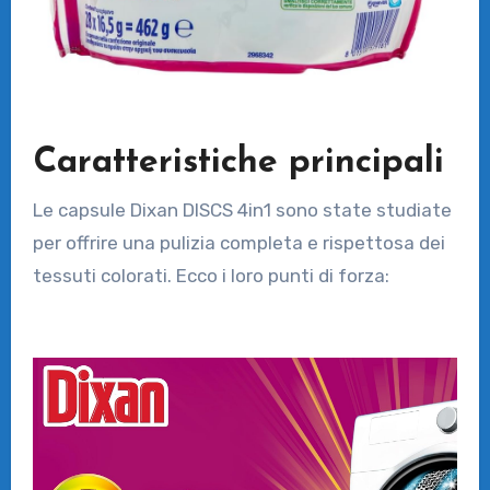
Caratteristiche principali
Le capsule Dixan DISCS 4in1 sono state studiate
per offrire una pulizia completa e rispettosa dei
tessuti colorati. Ecco i loro punti di forza: