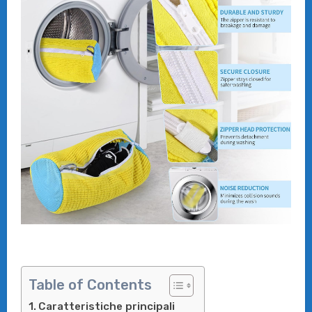
Table of Contents
Caratteristiche principali