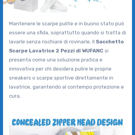
Mantenere le scarpe pulite e in buono stato può
essere una sfida, soprattutto quando si tratta di
lavarle senza rischiare di rovinarle. Il
Sacchetto
Scarpe Lavatrice 2 Pezzi di WUFANC
si
presenta come una soluzione pratica e
innovativa per chi desidera pulire le proprie
sneakers o scarpe sportive direttamente in
lavatrice, garantendo al contempo protezione e
cura.