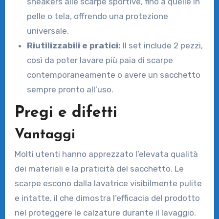
sneakers alle scarpe sportive, fino a quelle in
pelle o tela, offrendo una protezione
universale.
Riutilizzabili e pratici:
Il set include 2 pezzi,
così da poter lavare più paia di scarpe
contemporaneamente o avere un sacchetto
sempre pronto all’uso.
Pregi e difetti
Vantaggi
Molti utenti hanno apprezzato l’elevata qualità
dei materiali e la praticità del sacchetto. Le
scarpe escono dalla lavatrice visibilmente pulite
e intatte, il che dimostra l’efficacia del prodotto
nel proteggere le calzature durante il lavaggio.