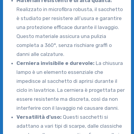
Materiali resistenti e di alta qualità:
Realizzato in microfibra robusta, il sacchetto
è studiato per resistere all’usura e garantire
una protezione efficace durante il lavaggio.
Questo materiale assicura una pulizia
completa a 360°, senza rischiare graffi o
danni alle calzature.
Cerniera invisibile e durevole:
La chiusura
lampo è un elemento essenziale che
impedisce al sacchetto di aprirsi durante il
ciclo in lavatrice. La cerniera è progettata per
essere resistente ma discreta, così da non
interferire con il lavaggio né causare danni.
Versatilità d’uso:
Questi sacchetti si
adattano a vari tipi di scarpe, dalle classiche