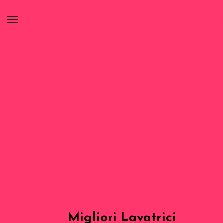
Migliori Lavatrici