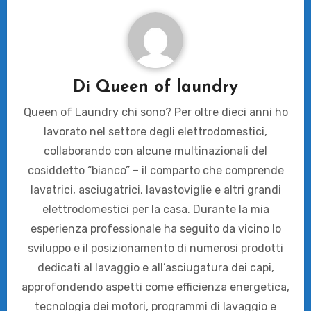
Di
Queen of laundry
Queen of Laundry chi sono? Per oltre dieci anni ho
lavorato nel settore degli elettrodomestici,
collaborando con alcune multinazionali del
cosiddetto “bianco” – il comparto che comprende
lavatrici, asciugatrici, lavastoviglie e altri grandi
elettrodomestici per la casa. Durante la mia
esperienza professionale ha seguito da vicino lo
sviluppo e il posizionamento di numerosi prodotti
dedicati al lavaggio e all’asciugatura dei capi,
approfondendo aspetti come efficienza energetica,
tecnologia dei motori, programmi di lavaggio e