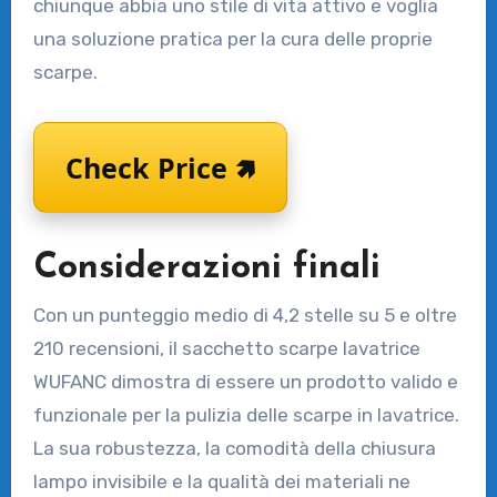
chiunque abbia uno stile di vita attivo e voglia
una soluzione pratica per la cura delle proprie
scarpe.
Check Price 🢅
Considerazioni finali
Con un punteggio medio di 4,2 stelle su 5 e oltre
210 recensioni, il sacchetto scarpe lavatrice
WUFANC dimostra di essere un prodotto valido e
funzionale per la pulizia delle scarpe in lavatrice.
La sua robustezza, la comodità della chiusura
lampo invisibile e la qualità dei materiali ne