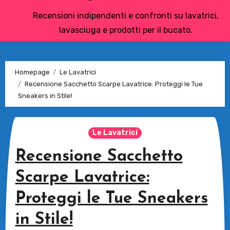
Recensioni indipendenti e confronti su lavatrici,
lavasciuga e prodotti per il bucato.
Homepage
Le Lavatrici
Recensione Sacchetto Scarpe Lavatrice: Proteggi le Tue
Sneakers in Stile!
Le Lavatrici
Recensione Sacchetto
Scarpe Lavatrice:
Proteggi le Tue Sneakers
in Stile!