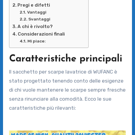
Pregi e difetti
Vantaggi
Svantaggi
A chi è rivolto?
Considerazioni finali
Mi piace:
Caratteristiche principali
Il sacchetto per scarpe lavatrice di WUFANC è
stato progettato tenendo conto delle esigenze
di chi vuole mantenere le scarpe sempre fresche
senza rinunciare alla comodità. Ecco le sue
caratteristiche più rilevanti: