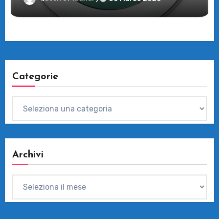
Categorie
Categorie
Archivi
Archivi