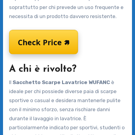
soprattutto per chi prevede un uso frequente e
necessita di un prodotto davvero resistente.
Check Price 🢅
A chi è rivolto?
Il
Sacchetto Scarpe Lavatrice WUFANC
è
ideale per chi possiede diverse paia di scarpe
sportive o casual e desidera mantenerle pulite
con il minimo sforzo, senza rischiare danni
durante il lavaggio in lavatrice. È
particolarmente indicato per sportivi, studenti o