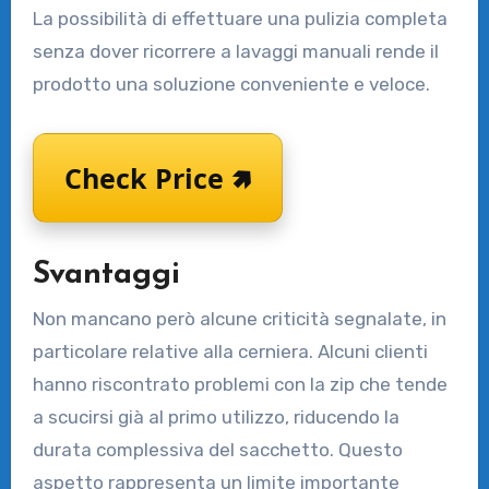
La possibilità di effettuare una pulizia completa
senza dover ricorrere a lavaggi manuali rende il
prodotto una soluzione conveniente e veloce.
Check Price 🢅
Svantaggi
Non mancano però alcune criticità segnalate, in
particolare relative alla cerniera. Alcuni clienti
hanno riscontrato problemi con la zip che tende
a scucirsi già al primo utilizzo, riducendo la
durata complessiva del sacchetto. Questo
aspetto rappresenta un limite importante