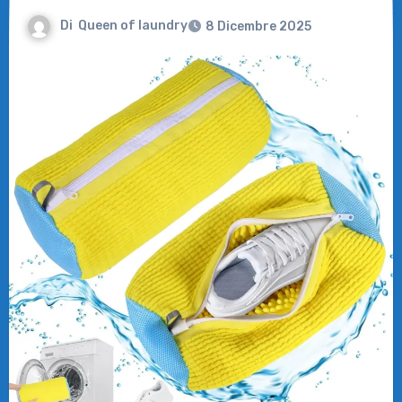
Di
Queen of laundry
8 Dicembre 2025