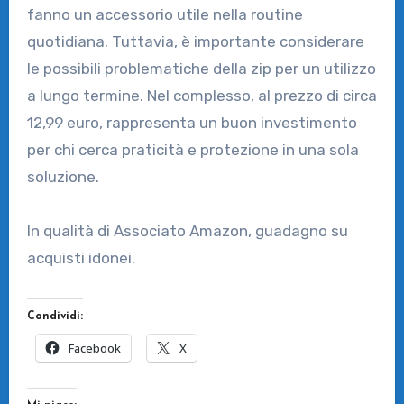
fanno un accessorio utile nella routine
quotidiana. Tuttavia, è importante considerare
le possibili problematiche della zip per un utilizzo
a lungo termine. Nel complesso, al prezzo di circa
12,99 euro, rappresenta un buon investimento
per chi cerca praticità e protezione in una sola
soluzione.
In qualità di Associato Amazon, guadagno su
acquisti idonei.
Condividi:
Facebook
X