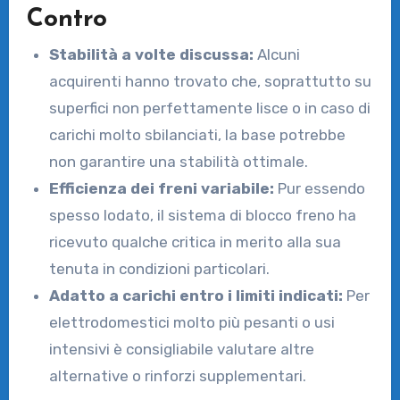
Contro
Stabilità a volte discussa:
Alcuni
acquirenti hanno trovato che, soprattutto su
superfici non perfettamente lisce o in caso di
carichi molto sbilanciati, la base potrebbe
non garantire una stabilità ottimale.
Efficienza dei freni variabile:
Pur essendo
spesso lodato, il sistema di blocco freno ha
ricevuto qualche critica in merito alla sua
tenuta in condizioni particolari.
Adatto a carichi entro i limiti indicati:
Per
elettrodomestici molto più pesanti o usi
intensivi è consigliabile valutare altre
alternative o rinforzi supplementari.