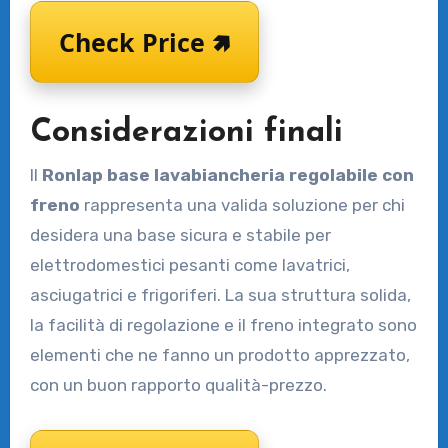
Check Price 🢅
Considerazioni finali
Il
Ronlap base lavabiancheria regolabile con
freno
rappresenta una valida soluzione per chi
desidera una base sicura e stabile per
elettrodomestici pesanti come lavatrici,
asciugatrici e frigoriferi. La sua struttura solida,
la facilità di regolazione e il freno integrato sono
elementi che ne fanno un prodotto apprezzato,
con un buon rapporto qualità-prezzo.