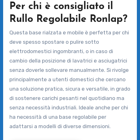
Per chi è consigliato il
Rullo Regolabile Ronlap?
Questa base rialzata e mobile è perfetta per chi
deve spesso spostare o pulire sotto
elettrodomestici ingombranti, o in caso di
cambio della posizione di lavatrici e asciugatrici
senza doverle sollevare manualmente. Si rivolge
principalmente a utenti domestici che cercano
una soluzione pratica, sicura e versatile, in grado
di sostenere carichi pesanti nel quotidiano ma
senza necessità industriali. Ideale anche per chi
ha necessità di una base regolabile per
adattarsi a modelli di diverse dimensioni.