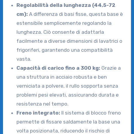
Regolabilità della lunghezza (44,5-72
cm):
A differenza di basi fisse, questa base è
estensibile semplicemente regolando la
lunghezza. Ciò consente di adattarla
facilmente a diverse dimensioni di lavatrici o
frigoriferi, garantendo una compatibilità
vasta.
Capacità di carico fino a 300 kg:
Grazie a
una struttura in acciaio robusta e ben
verniciata a polvere, il rullo sopporta senza
problemi pesi elevati, assicurando durata e
resistenza nel tempo.
Freno integrato:
Il sistema di blocco freno
permette di fissare saldamente la base una
volta posizionata, riducendo il rischio di