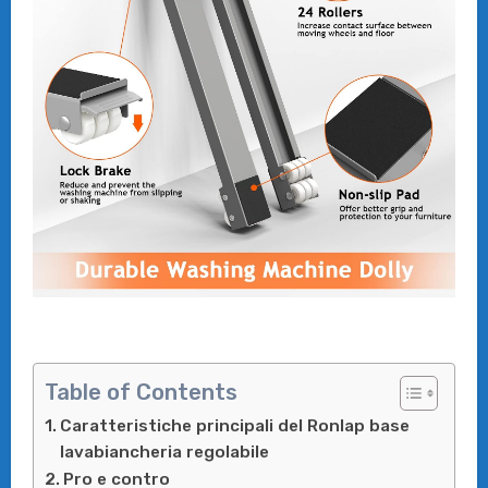
Table of Contents
Caratteristiche principali del Ronlap base
lavabiancheria regolabile
Pro e contro