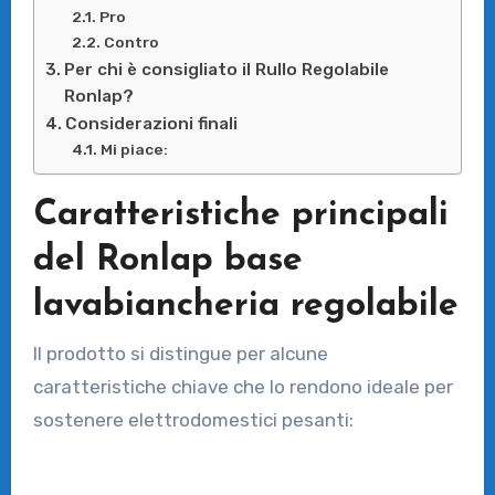
Pro
Contro
Per chi è consigliato il Rullo Regolabile
Ronlap?
Considerazioni finali
Mi piace:
Caratteristiche principali
del Ronlap base
lavabiancheria regolabile
Il prodotto si distingue per alcune
caratteristiche chiave che lo rendono ideale per
sostenere elettrodomestici pesanti: