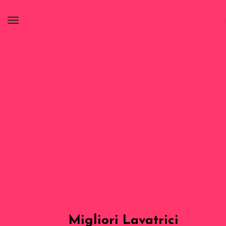
Migliori Lavatrici