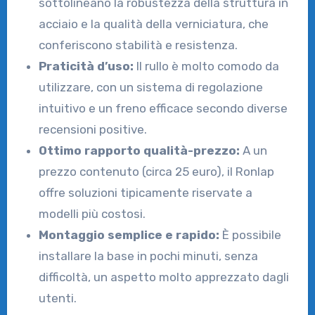
sottolineano la robustezza della struttura in
acciaio e la qualità della verniciatura, che
conferiscono stabilità e resistenza.
Praticità d’uso:
Il rullo è molto comodo da
utilizzare, con un sistema di regolazione
intuitivo e un freno efficace secondo diverse
recensioni positive.
Ottimo rapporto qualità-prezzo:
A un
prezzo contenuto (circa 25 euro), il Ronlap
offre soluzioni tipicamente riservate a
modelli più costosi.
Montaggio semplice e rapido:
È possibile
installare la base in pochi minuti, senza
difficoltà, un aspetto molto apprezzato dagli
utenti.