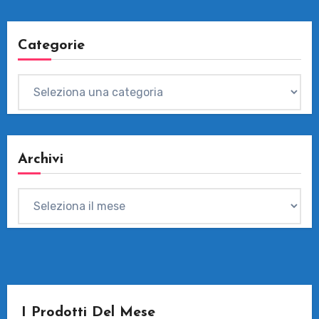
Categorie
Categorie
Archivi
Archivi
I Prodotti Del Mese