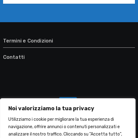
Termini e Condizioni
Contatti
Noi valorizziamo la tua privacy
Utilizziamo i cookie per migliorare la tua esperienza di
navigazione, offrire annunci o contenuti personalizzati e
analizzare il nostro traffico. Cliccando su "Accetta tutto",
Migliori Lavatrici