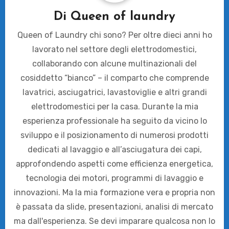
Di
Queen of laundry
Queen of Laundry chi sono? Per oltre dieci anni ho
lavorato nel settore degli elettrodomestici,
collaborando con alcune multinazionali del
cosiddetto “bianco” – il comparto che comprende
lavatrici, asciugatrici, lavastoviglie e altri grandi
elettrodomestici per la casa. Durante la mia
esperienza professionale ha seguito da vicino lo
sviluppo e il posizionamento di numerosi prodotti
dedicati al lavaggio e all’asciugatura dei capi,
approfondendo aspetti come efficienza energetica,
tecnologia dei motori, programmi di lavaggio e
innovazioni. Ma la mia formazione vera e propria non
è passata da slide, presentazioni, analisi di mercato
ma dall'esperienza. Se devi imparare qualcosa non lo