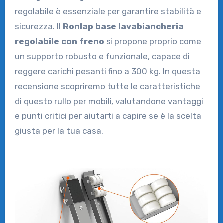
regolabile è essenziale per garantire stabilità e
sicurezza. Il
Ronlap base lavabiancheria
regolabile con freno
si propone proprio come
un supporto robusto e funzionale, capace di
reggere carichi pesanti fino a 300 kg. In questa
recensione scopriremo tutte le caratteristiche
di questo rullo per mobili, valutandone vantaggi
e punti critici per aiutarti a capire se è la scelta
giusta per la tua casa.