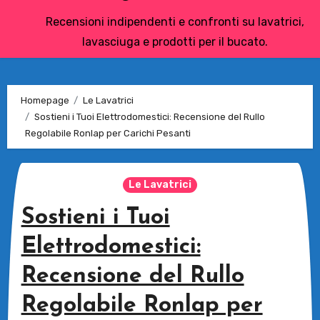
Recensioni indipendenti e confronti su lavatrici,
lavasciuga e prodotti per il bucato.
Homepage
Le Lavatrici
Sostieni i Tuoi Elettrodomestici: Recensione del Rullo
Regolabile Ronlap per Carichi Pesanti
Le Lavatrici
Sostieni i Tuoi
Elettrodomestici:
Recensione del Rullo
Regolabile Ronlap per