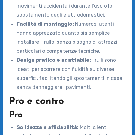
movimenti accidentali durante l’uso o lo
spostamento degli elettrodomestici.
Facilità di montaggio:
Numerosi utenti
hanno apprezzato quanto sia semplice
installare il rullo, senza bisogno di attrezzi
particolari o competenze tecniche.
Design pratico e adattabile:
I rulli sono
ideati per scorrere con fluidità su diverse
superfici, facilitando gli spostamenti in casa
senza danneggiare i pavimenti.
Pro e contro
Pro
Solidezza e affidabilità:
Molti clienti