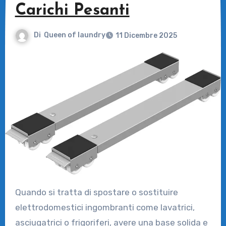
Carichi Pesanti
Di
Queen of laundry
11 Dicembre 2025
Quando si tratta di spostare o sostituire
elettrodomestici ingombranti come lavatrici,
asciugatrici o frigoriferi, avere una base solida e