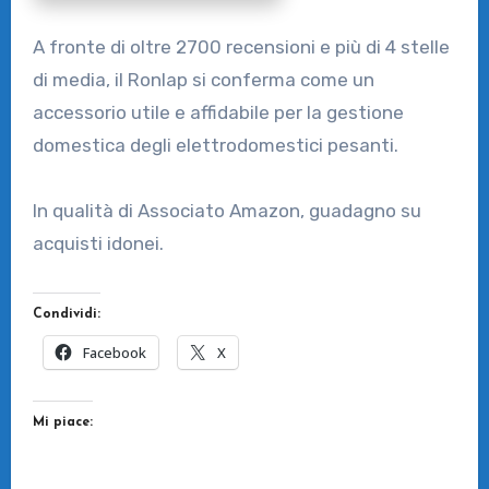
A fronte di oltre 2700 recensioni e più di 4 stelle
di media, il Ronlap si conferma come un
accessorio utile e affidabile per la gestione
domestica degli elettrodomestici pesanti.
In qualità di Associato Amazon, guadagno su
acquisti idonei.
Condividi:
Facebook
X
Mi piace: