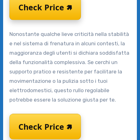
Check Price 🢅
Nonostante qualche lieve criticità nella stabilità
e nel sistema di frenatura in alcuni contesti, la
maggioranza degli utenti si dichiara soddisfatta
della funzionalità complessiva. Se cerchi un
supporto pratico e resistente per facilitare la
movimentazione o la pulizia sotto i tuoi
elettrodomestici, questo rullo regolabile
potrebbe essere la soluzione giusta per te.
Check Price 🢅