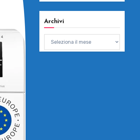
Archivi
Archivi