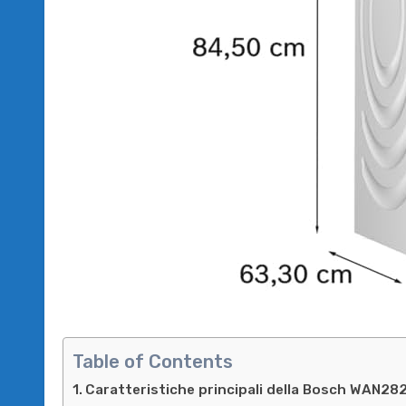
Table of Contents
Caratteristiche principali della Bosch WAN282