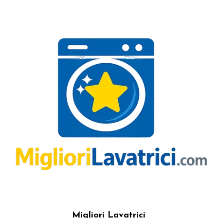
Migliori Lavatrici