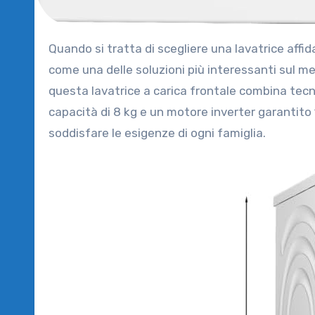
Quando si tratta di scegliere una lavatrice aff
come una delle soluzioni più interessanti sul me
questa lavatrice a carica frontale combina tecno
capacità di 8 kg e un motore inverter garantito
soddisfare le esigenze di ogni famiglia.