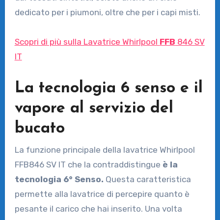
dedicato per i piumoni, oltre che per i capi misti.
Scopri di più sulla Lavatrice Whirlpool
FFB
846 SV
IT
La tecnologia 6 senso e il
vapore al servizio del
bucato
La funzione principale della lavatrice Whirlpool
FFB846 SV IT che la contraddistingue
è la
tecnologia 6° Senso.
Questa caratteristica
permette alla lavatrice di percepire quanto è
pesante il carico che hai inserito. Una volta