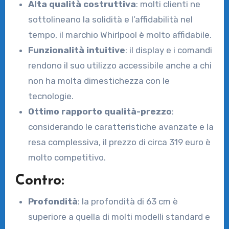
Alta qualità costruttiva
: molti clienti ne
sottolineano la solidità e l’affidabilità nel
tempo, il marchio Whirlpool è molto affidabile.
Funzionalità intuitive
: il display e i comandi
rendono il suo utilizzo accessibile anche a chi
non ha molta dimestichezza con le
tecnologie.
Ottimo rapporto qualità-prezzo
:
considerando le caratteristiche avanzate e la
resa complessiva, il prezzo di circa 319 euro è
molto competitivo.
Contro:
Profondità
: la profondità di 63 cm è
superiore a quella di molti modelli standard e