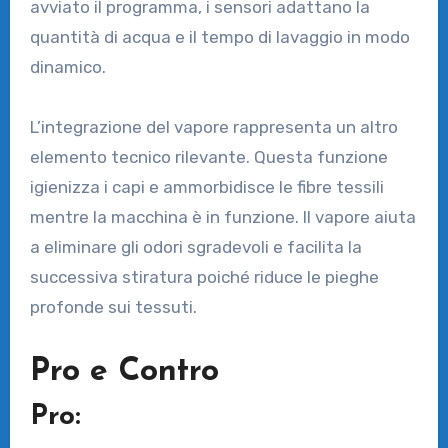
avviato il programma, i sensori adattano la
quantità di acqua e il tempo di lavaggio in modo
dinamico.
L’integrazione del vapore rappresenta un altro
elemento tecnico rilevante. Questa funzione
igienizza i capi e ammorbidisce le fibre tessili
mentre la macchina è in funzione. Il vapore aiuta
a eliminare gli odori sgradevoli e facilita la
successiva stiratura poiché riduce le pieghe
profonde sui tessuti.
Pro e Contro
Pro: