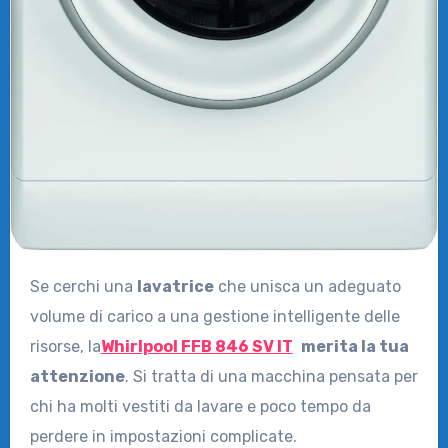
Se cerchi una
lavatrice
che unisca un adeguato
volume di carico a una gestione intelligente delle
risorse, la
Whirlpool FFB 846 SV IT
merita la tua
attenzione
. Si tratta di una macchina pensata per
chi ha molti vestiti da lavare e poco tempo da
perdere in impostazioni complicate.