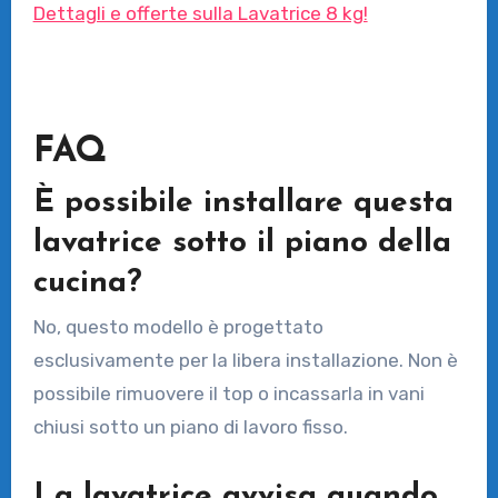
Dettagli e offerte sulla Lavatrice 8 kg!
FAQ
È possibile installare questa
lavatrice sotto il piano della
cucina?
No, questo modello è progettato
esclusivamente per la libera installazione. Non è
possibile rimuovere il top o incassarla in vani
chiusi sotto un piano di lavoro fisso.
La lavatrice avvisa quando