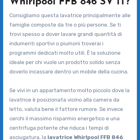
Whirlpool FFB 846 SV IT?
Consigliamo questa lavatrice principalmente alle
famiglie composte da tre o più persone. Se ti
trovi spesso a dover lavare grandi quantità di
indumenti sportivi o piumoni troverai i
programmi dedicati molto utili. È la soluzione
ideale per chi vuole un prodotto solido senza
doverlo incassare dentro un mobile della cucina.
Se vivi in un appartamento molto piccolo dove la
lavatrice è posizionata vicino alla camera da
letto, valuta bene il fattore rumore. Se invece
cerchi il massimo risparmio energetico e una
centrifuga potente che riduca i tempi di
asciugatura, la
lavatrice Whirlpool FFB 846