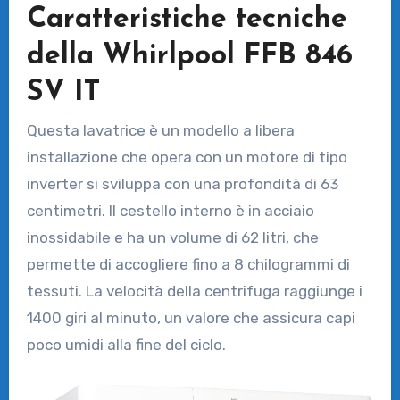
Caratteristiche tecniche
della Whirlpool FFB 846
SV IT
Questa lavatrice è un modello a libera
installazione che opera con un motore di tipo
inverter si sviluppa con una profondità di 63
centimetri. Il cestello interno è in acciaio
inossidabile e ha un volume di 62 litri, che
permette di accogliere fino a 8 chilogrammi di
tessuti. La velocità della centrifuga raggiunge i
1400 giri al minuto, un valore che assicura capi
poco umidi alla fine del ciclo.