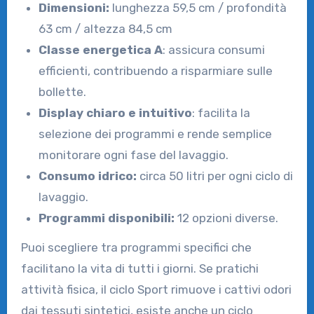
Dimensioni:
lunghezza 59,5 cm / profondità
63 cm / altezza 84,5 cm
Classe energetica A
: assicura consumi
efficienti, contribuendo a risparmiare sulle
bollette.
Display chiaro e intuitivo
: facilita la
selezione dei programmi e rende semplice
monitorare ogni fase del lavaggio.
Consumo idrico:
circa 50 litri per ogni ciclo di
lavaggio.
Programmi disponibili:
12 opzioni diverse.
Puoi scegliere tra programmi specifici che
facilitano la vita di tutti i giorni. Se pratichi
attività fisica, il ciclo Sport rimuove i cattivi odori
dai tessuti sintetici, esiste anche un ciclo