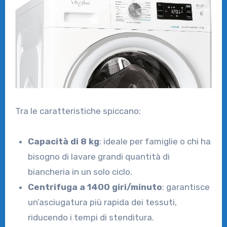
Tra le caratteristiche spiccano:
Capacità di 8 kg
: ideale per famiglie o chi ha
bisogno di lavare grandi quantità di
biancheria in un solo ciclo.
Centrifuga a 1400 giri/minuto
: garantisce
un’asciugatura più rapida dei tessuti,
riducendo i tempi di stenditura.