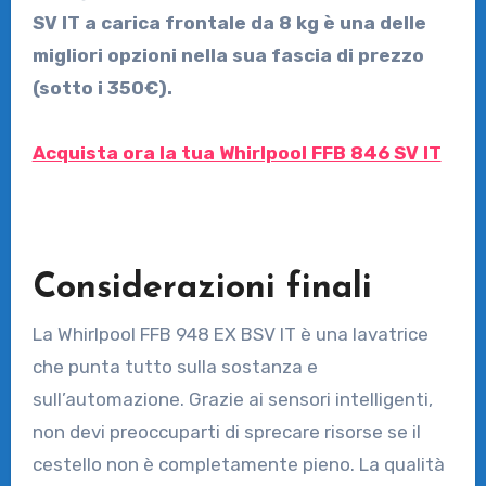
SV IT a carica frontale da 8 kg è una delle
migliori opzioni nella sua fascia di prezzo
(sotto i 350€).
Acquista ora la tua Whirlpool FFB 846 SV IT
Considerazioni finali
La Whirlpool FFB 948 EX BSV IT è una lavatrice
che punta tutto sulla sostanza e
sull’automazione. Grazie ai sensori intelligenti,
non devi preoccuparti di sprecare risorse se il
cestello non è completamente pieno. La qualità