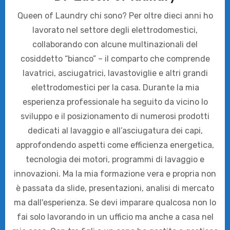
Queen of Laundry chi sono? Per oltre dieci anni ho
lavorato nel settore degli elettrodomestici,
collaborando con alcune multinazionali del
cosiddetto “bianco” – il comparto che comprende
lavatrici, asciugatrici, lavastoviglie e altri grandi
elettrodomestici per la casa. Durante la mia
esperienza professionale ha seguito da vicino lo
sviluppo e il posizionamento di numerosi prodotti
dedicati al lavaggio e all’asciugatura dei capi,
approfondendo aspetti come efficienza energetica,
tecnologia dei motori, programmi di lavaggio e
innovazioni. Ma la mia formazione vera e propria non
è passata da slide, presentazioni, analisi di mercato
ma dall'esperienza. Se devi imparare qualcosa non lo
fai solo lavorando in un ufficio ma anche a casa nel