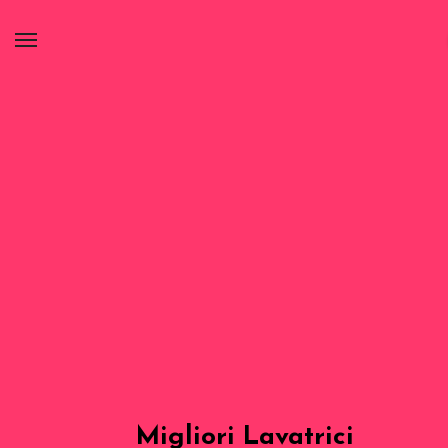
Migliori Lavatrici