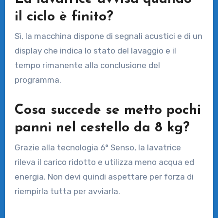
il ciclo è finito?
Sì, la macchina dispone di segnali acustici e di un
display che indica lo stato del lavaggio e il
tempo rimanente alla conclusione del
programma.
Cosa succede se metto pochi
panni nel cestello da 8 kg?
Grazie alla tecnologia 6° Senso, la lavatrice
rileva il carico ridotto e utilizza meno acqua ed
energia. Non devi quindi aspettare per forza di
riempirla tutta per avviarla.