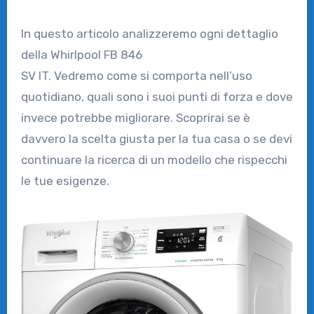
In questo articolo analizzeremo ogni dettaglio
della Whirlpool FB 846
SV IT. Vedremo come si comporta nell’uso
quotidiano, quali sono i suoi punti di forza e dove
invece potrebbe migliorare. Scoprirai se è
davvero la scelta giusta per la tua casa o se devi
continuare la ricerca di un modello che rispecchi
le tue esigenze.