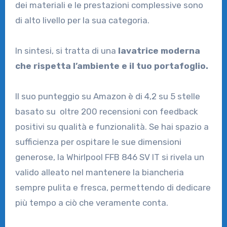
dei materiali e le prestazioni complessive sono
di alto livello per la sua categoria.
In sintesi, si tratta di una
lavatrice moderna
che rispetta l’ambiente e il tuo portafoglio.
Il suo punteggio su Amazon è di 4,2 su 5 stelle
basato su oltre 200 recensioni con feedback
positivi su qualità e funzionalità. Se hai spazio a
sufficienza per ospitare le sue dimensioni
generose, la Whirlpool FFB 846 SV IT si rivela un
valido alleato nel mantenere la biancheria
sempre pulita e fresca, permettendo di dedicare
più tempo a ciò che veramente conta.