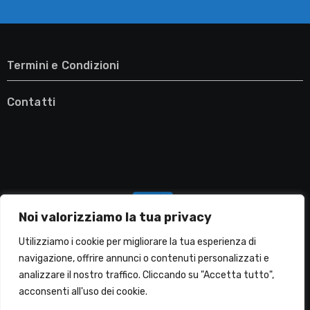
Termini e Condizioni
Contatti
Noi valorizziamo la tua privacy
Utilizziamo i cookie per migliorare la tua esperienza di
navigazione, offrire annunci o contenuti personalizzati e
analizzare il nostro traffico. Cliccando su "Accetta tutto",
Migliori Lavatrici
acconsenti all'uso dei cookie.