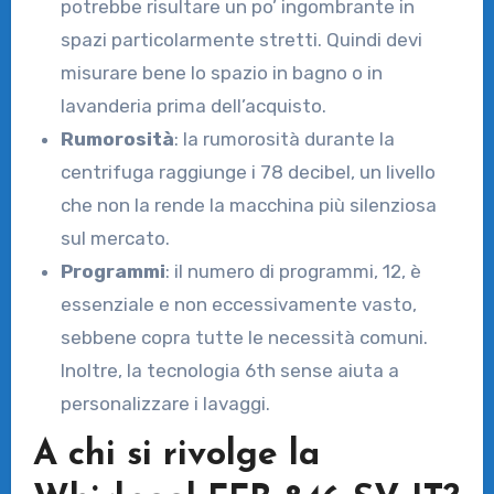
potrebbe risultare un po’ ingombrante in
spazi particolarmente stretti. Quindi devi
misurare bene lo spazio in bagno o in
lavanderia prima dell’acquisto.
Rumorosità
: la rumorosità durante la
centrifuga raggiunge i 78 decibel, un livello
che non la rende la macchina più silenziosa
sul mercato.
Programmi
: il numero di programmi, 12, è
essenziale e non eccessivamente vasto,
sebbene copra tutte le necessità comuni.
Inoltre, la tecnologia 6th sense aiuta a
personalizzare i lavaggi.
A chi si rivolge la