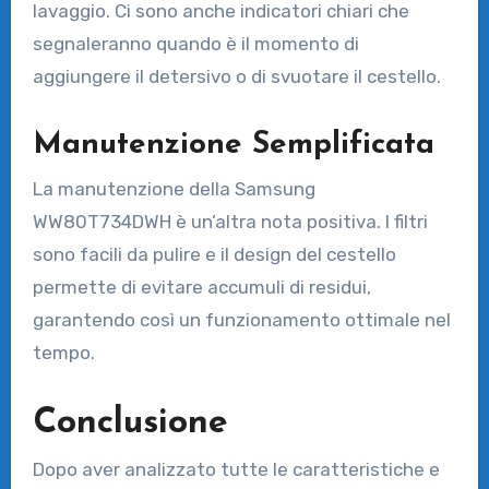
lavaggio. Ci sono anche indicatori chiari che
segnaleranno quando è il momento di
aggiungere il detersivo o di svuotare il cestello.
Manutenzione Semplificata
La manutenzione della Samsung
WW80T734DWH è un’altra nota positiva. I filtri
sono facili da pulire e il design del cestello
permette di evitare accumuli di residui,
garantendo così un funzionamento ottimale nel
tempo.
Conclusione
Dopo aver analizzato tutte le caratteristiche e