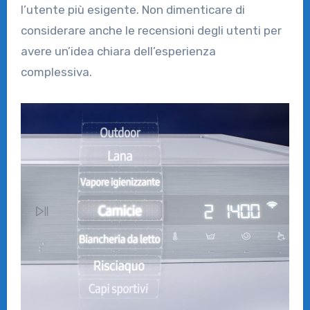
l’utente più esigente. Non dimenticare di
considerare anche le recensioni degli utenti per
avere un’idea chiara dell’esperienza
complessiva.