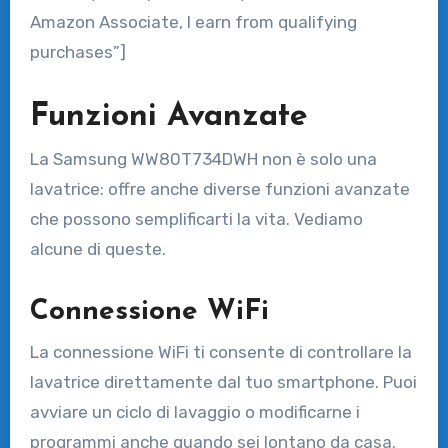
Amazon Associate, I earn from qualifying
purchases”]
Funzioni Avanzate
La Samsung WW80T734DWH non è solo una
lavatrice: offre anche diverse funzioni avanzate
che possono semplificarti la vita. Vediamo
alcune di queste.
Connessione WiFi
La connessione WiFi ti consente di controllare la
lavatrice direttamente dal tuo smartphone. Puoi
avviare un ciclo di lavaggio o modificarne i
programmi anche quando sei lontano da casa.