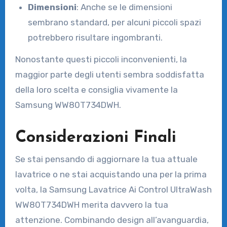
Dimensioni
: Anche se le dimensioni
sembrano standard, per alcuni piccoli spazi
potrebbero risultare ingombranti.
Nonostante questi piccoli inconvenienti, la
maggior parte degli utenti sembra soddisfatta
della loro scelta e consiglia vivamente la
Samsung WW80T734DWH.
Considerazioni Finali
Se stai pensando di aggiornare la tua attuale
lavatrice o ne stai acquistando una per la prima
volta, la Samsung Lavatrice Ai Control UltraWash
WW80T734DWH merita davvero la tua
attenzione. Combinando design all’avanguardia,