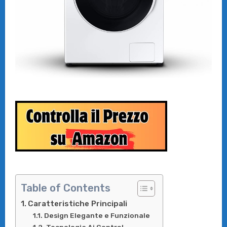
Table of Contents
Caratteristiche Principali
Design Elegante e Funzionale
Tecnologia Ai Control