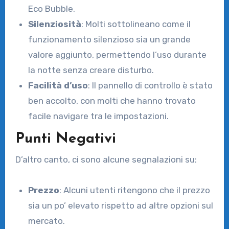
Eco Bubble.
Silenziosità
: Molti sottolineano come il
funzionamento silenzioso sia un grande
valore aggiunto, permettendo l’uso durante
la notte senza creare disturbo.
Facilità d’uso
: Il pannello di controllo è stato
ben accolto, con molti che hanno trovato
facile navigare tra le impostazioni.
Punti Negativi
D’altro canto, ci sono alcune segnalazioni su:
Prezzo
: Alcuni utenti ritengono che il prezzo
sia un po’ elevato rispetto ad altre opzioni sul
mercato.