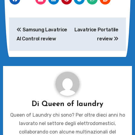
Navigazione
Samsung Lavatrice
Lavatrice Portatile
articoli
AI Control review
review
Di
Queen of laundry
Queen of Laundry chi sono? Per oltre dieci anni ho
lavorato nel settore degli elettrodomestici,
collaborando con alcune multinazionali del