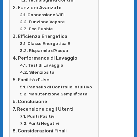
Funzioni Avanzate
Connessione WiFi
Funzione Vapore
Eco Bubble
Efficienza Energetica
Classe Energetica B
Risparmio d’Acqua
Performance di Lavaggio
Test di Lavaggio
Silenziosità
Facilità d’Uso
Pannello di Controllo Intuitivo
Manutenzione Semplificata
Conclusione
Recensione degli Utenti
Punti Positivi
Punti Negativi
Considerazioni Finali