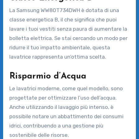
La Samsung WW80T734DWH è dotata di una
classe energetica B, il che significa che puoi
lavare i tuoi vestiti senza paura di aumentare la
bolletta elettrica. Se stai cercando un modo per
ridurre il tuo impatto ambientale, questa
lavatrice rappresenta un’ottima scelta.
Risparmio d’Acqua
Le lavatrici moderne, come quel modello, sono
progettate per ottimizzare l’uso dell’acqua.
Anche utilizzando il lavaggio più intenso, è
possibile notare un abbattimento dei consumi
idrici, contribuendo a una gestione più
sostenibile delle risorse.