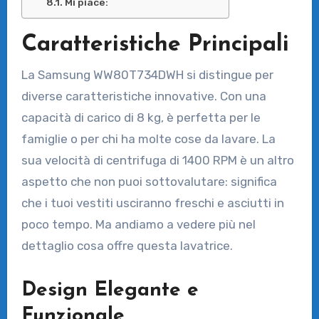
Mi piace:
Caratteristiche Principali
La Samsung WW80T734DWH si distingue per
diverse caratteristiche innovative. Con una
capacità di carico di 8 kg, è perfetta per le
famiglie o per chi ha molte cose da lavare. La
sua velocità di centrifuga di 1400 RPM è un altro
aspetto che non puoi sottovalutare: significa
che i tuoi vestiti usciranno freschi e asciutti in
poco tempo. Ma andiamo a vedere più nel
dettaglio cosa offre questa lavatrice.
Design Elegante e
Funzionale