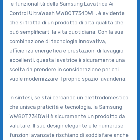
le funzionalità della Samsung Lavatrice Ai
Control UltraWash WW80T734DWH, è evidente
che si tratta di un prodotto di alta qualità che
può semplificarti la vita quotidiana. Con la sua
combinazione di tecnologia innovativa,
efficienza energetica e prestazioni di lavaggio
eccellenti, questa lavatrice è sicuramente una
scelta da prendere in considerazione per chi
vuole modernizzare il proprio spazio lavanderia.
In sintesi, se stai cercando un elettrodomestico
che unisca praticità e tecnologia, la Samsung
WW80T734DWH è sicuramente un prodotto da
valutare. Il suo design elegante e le numerose
funzioni avanzate rischiano di soddisfare anche