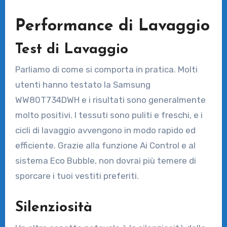
Performance di Lavaggio
Test di Lavaggio
Parliamo di come si comporta in pratica. Molti
utenti hanno testato la Samsung
WW80T734DWH e i risultati sono generalmente
molto positivi. I tessuti sono puliti e freschi, e i
cicli di lavaggio avvengono in modo rapido ed
efficiente. Grazie alla funzione Ai Control e al
sistema Eco Bubble, non dovrai più temere di
sporcare i tuoi vestiti preferiti.
Silenziosità