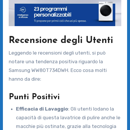
Recensione degli Utenti
Leggendo le recensioni degli utenti, si può
notare una tendenza positiva riguardo la
Samsung WW80T734DWH. Ecco cosa molti
hanno da dire:
Punti Positivi
Efficacia di Lavaggio
: Gli utenti lodano la
capacità di questa lavatrice di pulire anche le
macchie più ostinate, grazie alla tecnologia