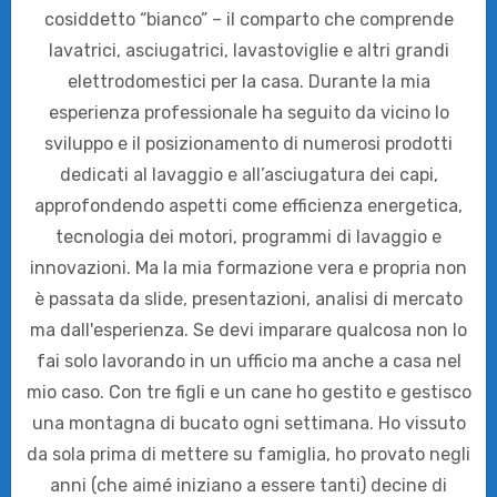
cosiddetto “bianco” – il comparto che comprende
lavatrici, asciugatrici, lavastoviglie e altri grandi
elettrodomestici per la casa. Durante la mia
esperienza professionale ha seguito da vicino lo
sviluppo e il posizionamento di numerosi prodotti
dedicati al lavaggio e all’asciugatura dei capi,
approfondendo aspetti come efficienza energetica,
tecnologia dei motori, programmi di lavaggio e
innovazioni. Ma la mia formazione vera e propria non
è passata da slide, presentazioni, analisi di mercato
ma dall'esperienza. Se devi imparare qualcosa non lo
fai solo lavorando in un ufficio ma anche a casa nel
mio caso. Con tre figli e un cane ho gestito e gestisco
una montagna di bucato ogni settimana. Ho vissuto
da sola prima di mettere su famiglia, ho provato negli
anni (che aimé iniziano a essere tanti) decine di