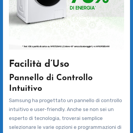
Facilità d’Uso
Pannello di Controllo
Intuitivo
Samsung ha progettato un pannello di controllo
intuitivo e user-friendly. Anche se non sei un
esperto di tecnologia, troverai semplice
selezionare le varie opzioni e programmazioni di