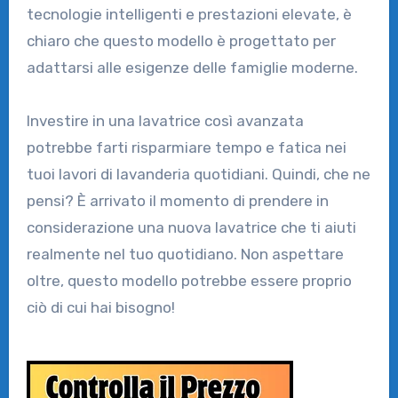
tecnologie intelligenti e prestazioni elevate, è
chiaro che questo modello è progettato per
adattarsi alle esigenze delle famiglie moderne.
Investire in una lavatrice così avanzata
potrebbe farti risparmiare tempo e fatica nei
tuoi lavori di lavanderia quotidiani. Quindi, che ne
pensi? È arrivato il momento di prendere in
considerazione una nuova lavatrice che ti aiuti
realmente nel tuo quotidiano. Non aspettare
oltre, questo modello potrebbe essere proprio
ciò di cui hai bisogno!