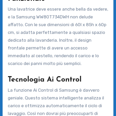
Una lavatrice deve essere anche bella da vedere,
e la Samsung WW80T734DWH non delude
affatto. Con le sue dimensioni di 60l x 85h x 60p
cm, si adatta perfettamente a qualsiasi spazio
dedicato alla lavanderia. Inoltre, il design
frontale permette di avere un accesso
immediato al cestello, rendendo il carico e lo
scarico dei panni molto più semplici.
Tecnologia Ai Control
La funzione Ai Control di Samsung è davvero
geniale. Questo sistema intelligente analizza il
carico e ottimizza automaticamente il ciclo di
lavaggio. Così non dovrai più preoccuparti di