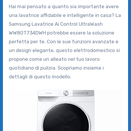
Hai mai pensato a quanto sia importante avere
una lavatrice affidabile e intelligente in casa? La
Samsung Lavatrice Ai Control UltraWash
WW80T734DWH potrebbe essere la soluzione
perfetta per te. Con le sue funzioni avanzate e
un design elegante, questo elettrodomestico si
propone come un alleato nel tuo lavoro
quotidiano di pulizia. Scopriamo insieme i
dettagli di questo modello.