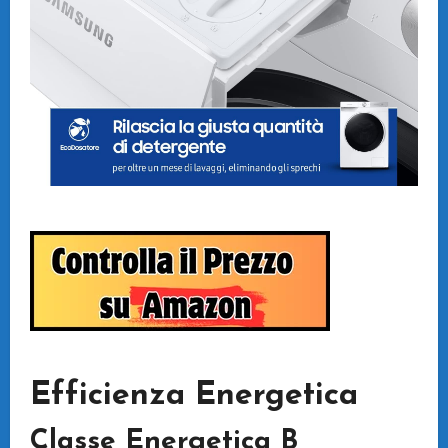
Efficienza Energetica
Classe Energetica B