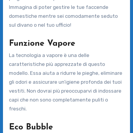
Immagina di poter gestire le tue faccende
domestiche mentre sei comodamente seduto
sul divano o nel tuo ufficio!
Funzione Vapore
La tecnologia a vapore è una delle
caratteristiche più apprezzate di questo
modello. Essa aiuta a ridurre le pieghe, eliminare
gli odori e assicurare un’igiene profonda dei tuoi
vestiti. Non dovrai più preoccuparvi di indossare
capi che non sono completamente puliti o
freschi.
Eco Bubble