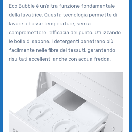
Eco Bubble è un’altra funzione fondamentale
della lavatrice. Questa tecnologia permette di
lavare a basse temperature, senza
compromettere l’efficacia del pulito. Utilizzando
le bolle di sapone, i detergenti penetrano più
facilmente nelle fibre dei tessuti, garantendo
risultati eccellenti anche con acqua fredda.