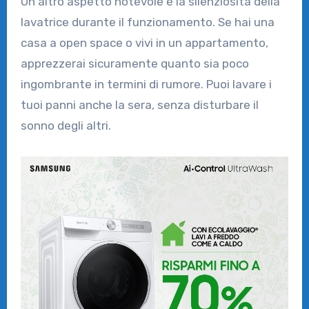
Un altro aspetto notevole è la silenziosità della
lavatrice durante il funzionamento. Se hai una
casa a open space o vivi in un appartamento,
apprezzerai sicuramente quanto sia poco
ingombrante in termini di rumore. Puoi lavare i
tuoi panni anche la sera, senza disturbare il
sonno degli altri.