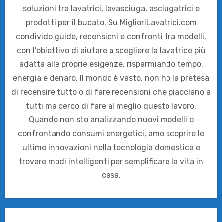
soluzioni tra lavatrici, lavasciuga, asciugatrici e
prodotti per il bucato. Su MiglioriLavatrici.com
condivido guide, recensioni e confronti tra modelli,
con l’obiettivo di aiutare a scegliere la lavatrice più
adatta alle proprie esigenze, risparmiando tempo,
energia e denaro. Il mondo è vasto, non ho la pretesa
di recensire tutto o di fare recensioni che piacciano a
tutti ma cerco di fare al meglio questo lavoro.
Quando non sto analizzando nuovi modelli o
confrontando consumi energetici, amo scoprire le
ultime innovazioni nella tecnologia domestica e
trovare modi intelligenti per semplificare la vita in
casa.