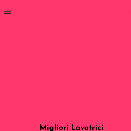
Migliori Lavatrici