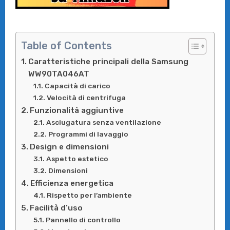
Table of Contents
Caratteristiche principali della Samsung
WW90TA046AT
Capacità di carico
Velocità di centrifuga
Funzionalità aggiuntive
Asciugatura senza ventilazione
Programmi di lavaggio
Design e dimensioni
Aspetto estetico
Dimensioni
Efficienza energetica
Rispetto per l’ambiente
Facilità d’uso
Pannello di controllo