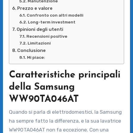
Manutenzione
Prezzo e valore
Confronto con altri modelli
Long-term investment
Opinioni degli utenti
Recensioni positive
Limitazioni
Conclusione
Mi piace:
Caratteristiche principali
della Samsung
WW90TA046AT
Quando si parla di elettrodomestici, la Samsung
ha sempre fatto la differenza, e la sua lavatrice
WW90TA046AT non fa eccezione. Con una