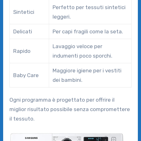
Perfetto per tessuti sintetici
Sintetici
leggeri.
Delicati
Per capi fragili come la seta.
Lavaggio veloce per
Rapido
indumenti poco sporchi.
Maggiore igiene per i vestiti
Baby Care
dei bambini.
Ogni programma è progettato per offrire il
miglior risultato possibile senza compromettere
il tessuto.