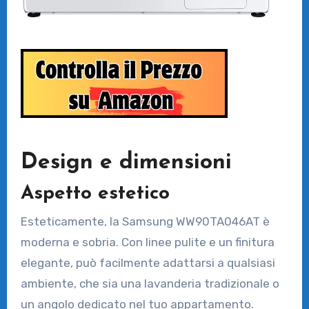
Design e dimensioni
Aspetto estetico
Esteticamente, la Samsung WW90TA046AT è
moderna e sobria. Con linee pulite e un finitura
elegante, può facilmente adattarsi a qualsiasi
ambiente, che sia una lavanderia tradizionale o
un angolo dedicato nel tuo appartamento.