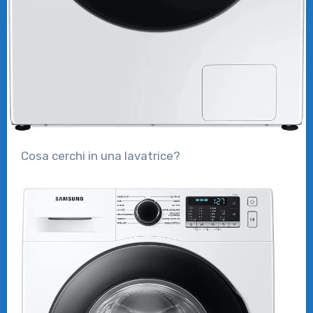
Cosa cerchi in una lavatrice?