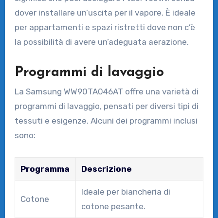
dover installare un’uscita per il vapore. È ideale
per appartamenti e spazi ristretti dove non c’è
la possibilità di avere un’adeguata aerazione.
Programmi di lavaggio
La Samsung WW90TA046AT offre una varietà di
programmi di lavaggio, pensati per diversi tipi di
tessuti e esigenze. Alcuni dei programmi inclusi
sono:
Programma
Descrizione
Ideale per biancheria di
Cotone
cotone pesante.