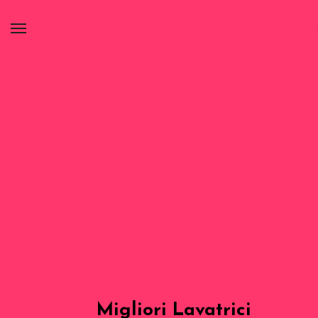
Migliori Lavatrici