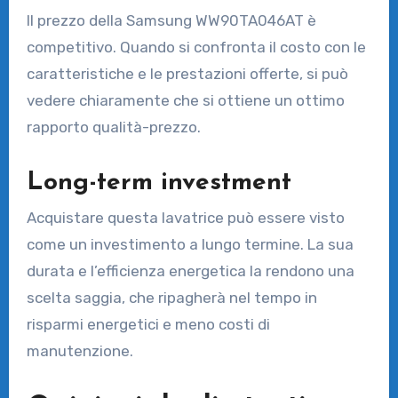
Il prezzo della Samsung WW90TA046AT è
competitivo. Quando si confronta il costo con le
caratteristiche e le prestazioni offerte, si può
vedere chiaramente che si ottiene un ottimo
rapporto qualità-prezzo.
Long-term investment
Acquistare questa lavatrice può essere visto
come un investimento a lungo termine. La sua
durata e l’efficienza energetica la rendono una
scelta saggia, che ripagherà nel tempo in
risparmi energetici e meno costi di
manutenzione.