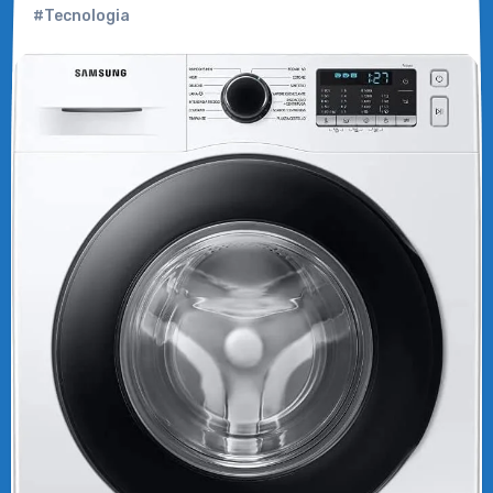
#Tecnologia