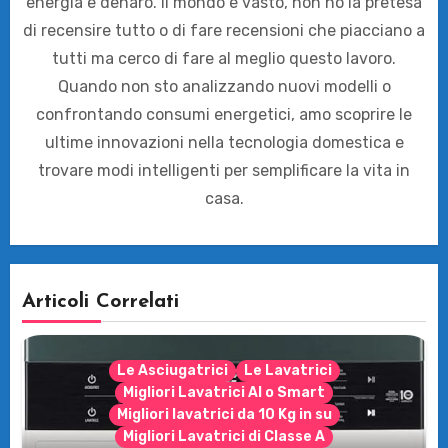
energia e denaro. Il mondo è vasto, non ho la pretesa
di recensire tutto o di fare recensioni che piacciano a
tutti ma cerco di fare al meglio questo lavoro.
Quando non sto analizzando nuovi modelli o
confrontando consumi energetici, amo scoprire le
ultime innovazioni nella tecnologia domestica e
trovare modi intelligenti per semplificare la vita in
casa.
Articoli Correlati
Le Asciugatrici
Le Lavatrici
Migliori Lavatrici AI o Smart
Migliori lavatrici da 10 Kg in su
Migliori Lavatrici di Classe A