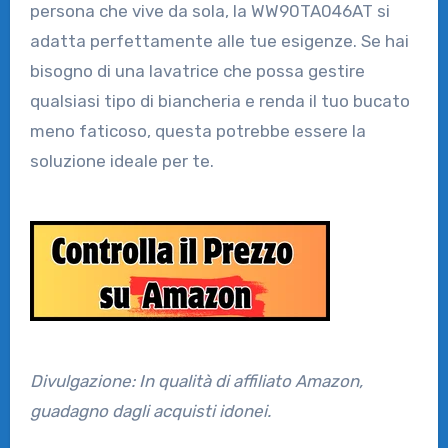
persona che vive da sola, la WW90TA046AT si
adatta perfettamente alle tue esigenze. Se hai
bisogno di una lavatrice che possa gestire
qualsiasi tipo di biancheria e renda il tuo bucato
meno faticoso, questa potrebbe essere la
soluzione ideale per te.
Divulgazione: In qualità di affiliato Amazon,
guadagno dagli acquisti idonei.