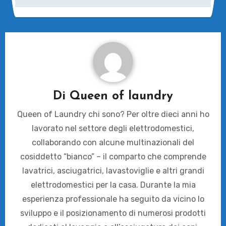
Di
Queen of laundry
Queen of Laundry chi sono? Per oltre dieci anni ho
lavorato nel settore degli elettrodomestici,
collaborando con alcune multinazionali del
cosiddetto “bianco” – il comparto che comprende
lavatrici, asciugatrici, lavastoviglie e altri grandi
elettrodomestici per la casa. Durante la mia
esperienza professionale ha seguito da vicino lo
sviluppo e il posizionamento di numerosi prodotti