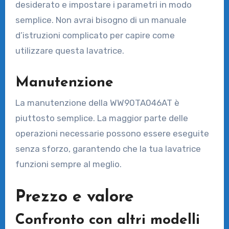
desiderato e impostare i parametri in modo
semplice. Non avrai bisogno di un manuale
d’istruzioni complicato per capire come
utilizzare questa lavatrice.
Manutenzione
La manutenzione della WW90TA046AT è
piuttosto semplice. La maggior parte delle
operazioni necessarie possono essere eseguite
senza sforzo, garantendo che la tua lavatrice
funzioni sempre al meglio.
Prezzo e valore
Confronto con altri modelli