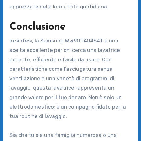
apprezzate nella loro utilità quotidiana.
Conclusione
In sintesi, la Samsung WW90TA046AT è una
scelta eccellente per chi cerca una lavatrice
potente, efficiente e facile da usare. Con
caratteristiche come l’asciugatura senza
ventilazione e una varietà di programmi di
lavaggio, questa lavatrice rappresenta un
grande valore per il tuo denaro. Non è solo un
elettrodomestico; è un compagno fidato per la
tua routine di lavaggio.
Sia che tu sia una famiglia numerosa o una