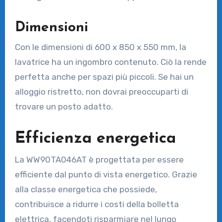
Dimensioni
Con le dimensioni di 600 x 850 x 550 mm, la
lavatrice ha un ingombro contenuto. Ciò la rende
perfetta anche per spazi più piccoli. Se hai un
alloggio ristretto, non dovrai preoccuparti di
trovare un posto adatto.
Efficienza energetica
La WW90TA046AT è progettata per essere
efficiente dal punto di vista energetico. Grazie
alla classe energetica che possiede,
contribuisce a ridurre i costi della bolletta
elettrica, facendoti risparmiare nel lungo