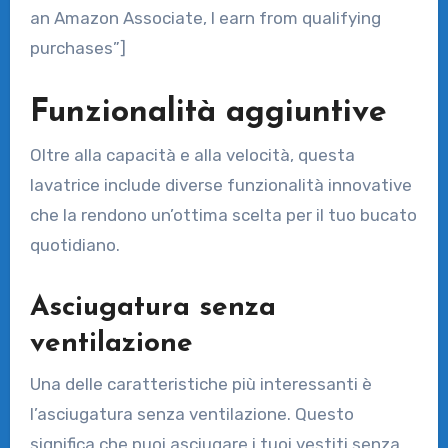
an Amazon Associate, I earn from qualifying
purchases”]
Funzionalità aggiuntive
Oltre alla capacità e alla velocità, questa
lavatrice include diverse funzionalità innovative
che la rendono un’ottima scelta per il tuo bucato
quotidiano.
Asciugatura senza
ventilazione
Una delle caratteristiche più interessanti è
l’asciugatura senza ventilazione. Questo
significa che puoi asciugare i tuoi vestiti senza