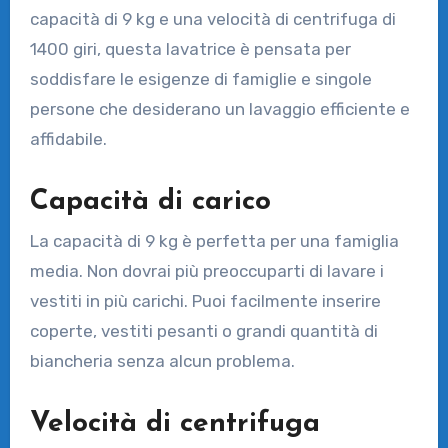
capacità di 9 kg e una velocità di centrifuga di
1400 giri, questa lavatrice è pensata per
soddisfare le esigenze di famiglie e singole
persone che desiderano un lavaggio efficiente e
affidabile.
Capacità di carico
La capacità di 9 kg è perfetta per una famiglia
media. Non dovrai più preoccuparti di lavare i
vestiti in più carichi. Puoi facilmente inserire
coperte, vestiti pesanti o grandi quantità di
biancheria senza alcun problema.
Velocità di centrifuga