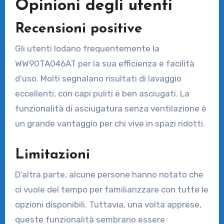
Opinioni degli utenti
Recensioni positive
Gli utenti lodano frequentemente la
WW90TA046AT per la sua efficienza e facilità
d’uso. Molti segnalano risultati di lavaggio
eccellenti, con capi puliti e ben asciugati. La
funzionalità di asciugatura senza ventilazione è
un grande vantaggio per chi vive in spazi ridotti.
Limitazioni
D’altra parte, alcune persone hanno notato che
ci vuole del tempo per familiarizzare con tutte le
opzioni disponibili. Tuttavia, una volta apprese,
queste funzionalità sembrano essere