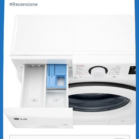
#Recensione