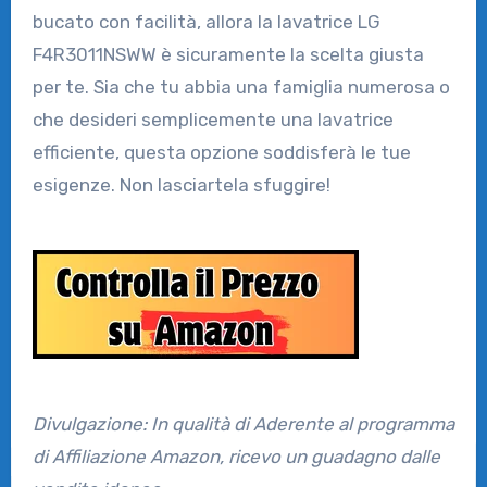
bucato con facilità, allora la lavatrice LG
F4R3011NSWW è sicuramente la scelta giusta
per te. Sia che tu abbia una famiglia numerosa o
che desideri semplicemente una lavatrice
efficiente, questa opzione soddisferà le tue
esigenze. Non lasciartela sfuggire!
Divulgazione: In qualità di Aderente al programma
di Affiliazione Amazon, ricevo un guadagno dalle