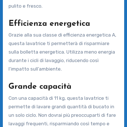
pulito e fresco.
Efficienza energetica
Grazie alla sua classe di efficienza energetica A,
questa lavatrice ti permetterà di risparmiare
sulla bolletta energetica. Utilizza meno energia
durante i cicli di lavaggio, riducendo così
l’impatto sull’ambiente.
Grande capacità
Con una capacità di 11 kg, questa lavatrice ti
permette di lavare grandi quantità di bucato in
un solo ciclo. Non dovrai più preoccuparti di fare
lavaggi frequenti, risparmiando così tempo e