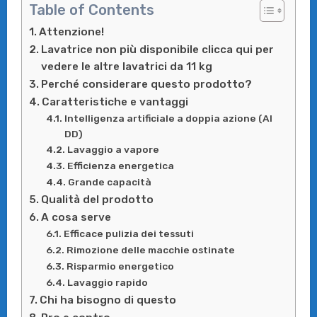
Table of Contents
Attenzione!
Lavatrice non più disponibile clicca qui per
vedere le altre lavatrici da 11 kg
Perché considerare questo prodotto?
Caratteristiche e vantaggi
Intelligenza artificiale a doppia azione (AI
DD)
Lavaggio a vapore
Efficienza energetica
Grande capacità
Qualità del prodotto
A cosa serve
Efficace pulizia dei tessuti
Rimozione delle macchie ostinate
Risparmio energetico
Lavaggio rapido
Chi ha bisogno di questo