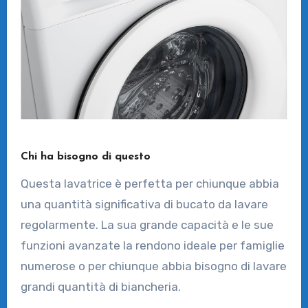
Chi ha bisogno di questo
Questa lavatrice è perfetta per chiunque abbia
una quantità significativa di bucato da lavare
regolarmente. La sua grande capacità e le sue
funzioni avanzate la rendono ideale per famiglie
numerose o per chiunque abbia bisogno di lavare
grandi quantità di biancheria.