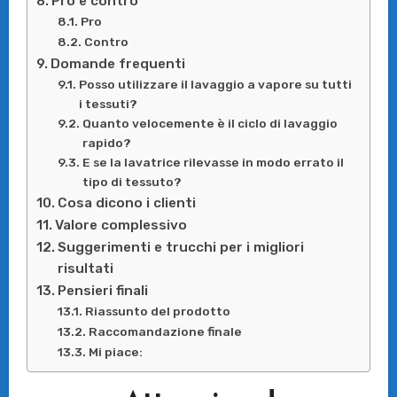
Pro e contro
Pro
Contro
Domande frequenti
Posso utilizzare il lavaggio a vapore su tutti
i tessuti?
Quanto velocemente è il ciclo di lavaggio
rapido?
E se la lavatrice rilevasse in modo errato il
tipo di tessuto?
Cosa dicono i clienti
Valore complessivo
Suggerimenti e trucchi per i migliori
risultati
Pensieri finali
Riassunto del prodotto
Raccomandazione finale
Mi piace: