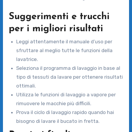
Suggerimenti e trucchi
per i migliori risultati
Leggi attentamente il manuale d’uso per
sfruttare al meglio tutte le funzioni della
lavatrice.
Seleziona il programma di lavaggio in base al
tipo di tessuti da lavare per ottenere risultati
ottimali.
Utilizza le funzioni di lavaggio a vapore per
rimuovere le macchie più difficili.
Prova il ciclo di lavaggio rapido quando hai
bisogno di lavare il bucato in fretta.