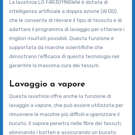
La lavatrice LG F4R3011NSWW è dotata di
intelligenza artificiale a doppia azione (AI DD),
che le consente di rilevare il tipo di tessuto e di
adattare il programma di lavaggio per ottenere i
migliori risultati possibili. Questa funzione è
supportata da ricerche scientifiche che
dimostrano l’efficacia di questa tecnologia nel
garantire la massima cura dei tessuti.
Lavaggio a vapore
Questa lavatrice offre anche la funzione di
lavaggio a vapore, che può essere utilizzata per
rimuovere le macchie più difficili e igienizzare il
bucato. Il vapore penetra nelle fibre dei tessuti,
eliminando i batteri e assicurando un bucato