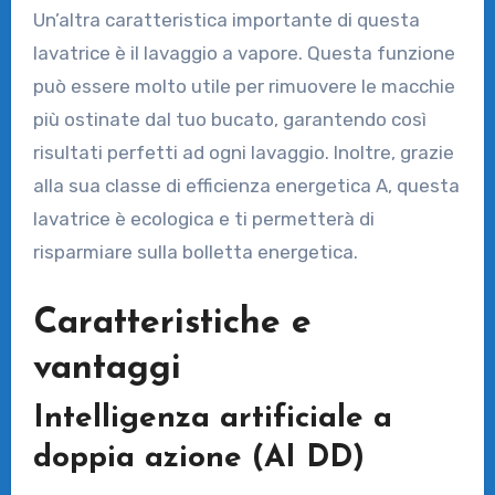
Un’altra caratteristica importante di questa
lavatrice è il lavaggio a vapore. Questa funzione
può essere molto utile per rimuovere le macchie
più ostinate dal tuo bucato, garantendo così
risultati perfetti ad ogni lavaggio. Inoltre, grazie
alla sua classe di efficienza energetica A, questa
lavatrice è ecologica e ti permetterà di
risparmiare sulla bolletta energetica.
Caratteristiche e
vantaggi
Intelligenza artificiale a
doppia azione (AI DD)