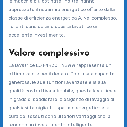
le macchie più ostinate. Inoltre, hanno
apprezzato il risparmio energetico offerto dalla
classe di efficienza energetica A. Nel complesso,
i clienti considerano questa lavatrice un
eccellente investimento.
Valore complessivo
La lavatrice LG F4R3011NSWW rappresenta un
ottimo valore per il denaro. Con la sua capacità
generosa, le sue funzioni avanzate e la sua
qualità costruttiva affidabile, questa lavatrice è
in grado di soddisfare le esigenze di lavaggio di
qualsiasi famiglia. Il risparmio energetico e la
cura dei tessuti sono ulteriori vantaggi che la
rendono un investimento intelligente.