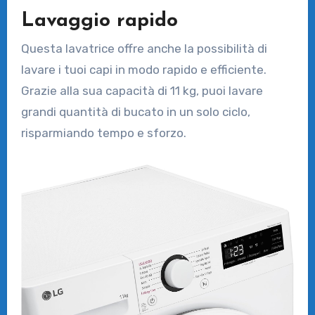
Lavaggio rapido
Questa lavatrice offre anche la possibilità di
lavare i tuoi capi in modo rapido e efficiente.
Grazie alla sua capacità di 11 kg, puoi lavare
grandi quantità di bucato in un solo ciclo,
risparmiando tempo e sforzo.