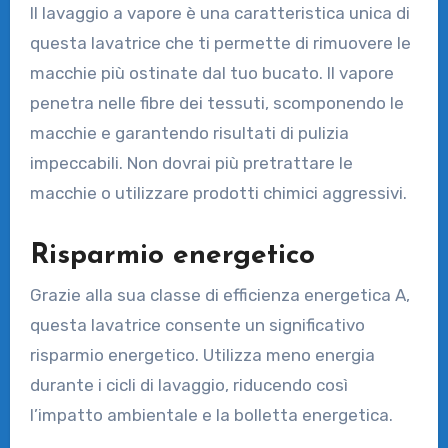
Il lavaggio a vapore è una caratteristica unica di
questa lavatrice che ti permette di rimuovere le
macchie più ostinate dal tuo bucato. Il vapore
penetra nelle fibre dei tessuti, scomponendo le
macchie e garantendo risultati di pulizia
impeccabili. Non dovrai più pretrattare le
macchie o utilizzare prodotti chimici aggressivi.
Risparmio energetico
Grazie alla sua classe di efficienza energetica A,
questa lavatrice consente un significativo
risparmio energetico. Utilizza meno energia
durante i cicli di lavaggio, riducendo così
l’impatto ambientale e la bolletta energetica.