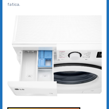
fatica.