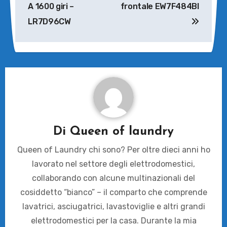
A 1600 giri –
frontale EW7F484BI
LR7D96CW
Di
Queen of laundry
Queen of Laundry chi sono? Per oltre dieci anni ho
lavorato nel settore degli elettrodomestici,
collaborando con alcune multinazionali del
cosiddetto “bianco” – il comparto che comprende
lavatrici, asciugatrici, lavastoviglie e altri grandi
elettrodomestici per la casa. Durante la mia