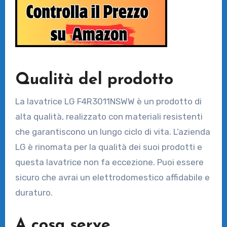
Qualità del prodotto
La lavatrice LG F4R3011NSWW è un prodotto di
alta qualità, realizzato con materiali resistenti
che garantiscono un lungo ciclo di vita. L’azienda
LG è rinomata per la qualità dei suoi prodotti e
questa lavatrice non fa eccezione. Puoi essere
sicuro che avrai un elettrodomestico affidabile e
duraturo.
A cosa serve