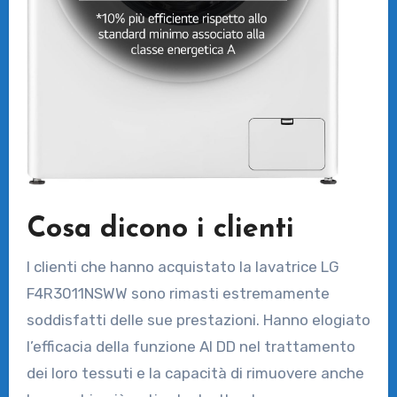
Cosa dicono i clienti
I clienti che hanno acquistato la lavatrice LG
F4R3011NSWW sono rimasti estremamente
soddisfatti delle sue prestazioni. Hanno elogiato
l’efficacia della funzione AI DD nel trattamento
dei loro tessuti e la capacità di rimuovere anche