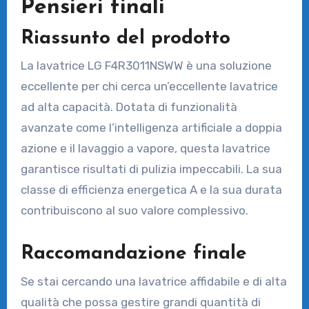
Pensieri finali
Riassunto del prodotto
La lavatrice LG F4R3011NSWW è una soluzione
eccellente per chi cerca un’eccellente lavatrice
ad alta capacità. Dotata di funzionalità
avanzate come l’intelligenza artificiale a doppia
azione e il lavaggio a vapore, questa lavatrice
garantisce risultati di pulizia impeccabili. La sua
classe di efficienza energetica A e la sua durata
contribuiscono al suo valore complessivo.
Raccomandazione finale
Se stai cercando una lavatrice affidabile e di alta
qualità che possa gestire grandi quantità di