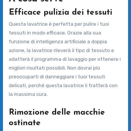
Efficace pulizia dei tessuti
Questa lavatrice è perfetta per pulire i tuoi
tessuti in modo efficace. Grazie alla sua
funzione di intelligenza artificiale a doppia
azione, la lavatrice rileverà il tipo di tessuto e
adatterà il programma di lavaggio per ottenere i
migliori risultati possibili. Non dovrai più
preoccuparti di danneggiare i tuoi tessuti
delicati, perché questa lavatrice li tratterà con
la massima cura.
Rimozione delle macchie
ostinate