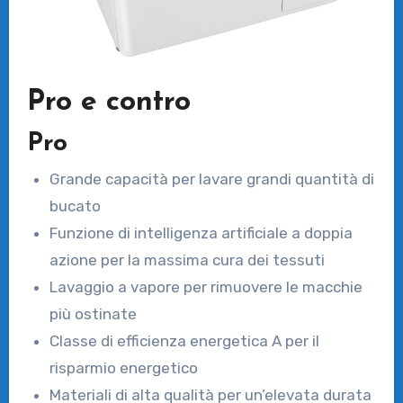
Pro e contro
Pro
Grande capacità per lavare grandi quantità di
bucato
Funzione di intelligenza artificiale a doppia
azione per la massima cura dei tessuti
Lavaggio a vapore per rimuovere le macchie
più ostinate
Classe di efficienza energetica A per il
risparmio energetico
Materiali di alta qualità per un’elevata durata