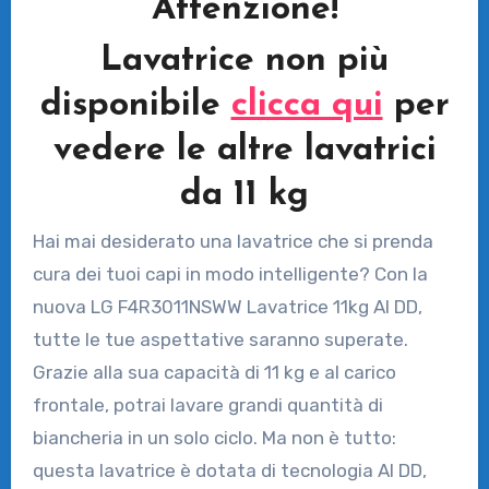
Attenzione!
Lavatrice non più
disponibile
clicca qui
per
vedere le altre lavatrici
da 11 kg
Hai mai desiderato una lavatrice che si prenda
cura dei tuoi capi in modo intelligente? Con la
nuova LG F4R3011NSWW Lavatrice 11kg AI DD,
tutte le tue aspettative saranno superate.
Grazie alla sua capacità di 11 kg e al carico
frontale, potrai lavare grandi quantità di
biancheria in un solo ciclo. Ma non è tutto:
questa lavatrice è dotata di tecnologia AI DD,