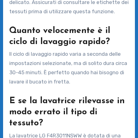
delicato. Assicurati di consultare le etichette dei
tessuti prima di utilizzare questa funzione.
Quanto velocemente è il
ciclo di lavaggio rapido?
Il ciclo di lavaggio rapido varia a seconda delle
impostazioni selezionate, ma di solito dura circa
30-45 minuti. È perfetto quando hai bisogno di
lavare il bucato in fretta.
E se la lavatrice rilevasse in
modo errato il tipo di
tessuto?
La lavatrice LG F4R3011NSWW è dotata di una