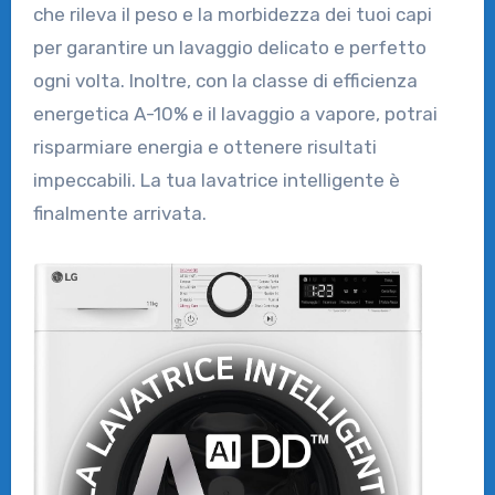
che rileva il peso e la morbidezza dei tuoi capi
per garantire un lavaggio delicato e perfetto
ogni volta. Inoltre, con la classe di efficienza
energetica A-10% e il lavaggio a vapore, potrai
risparmiare energia e ottenere risultati
impeccabili. La tua lavatrice intelligente è
finalmente arrivata.