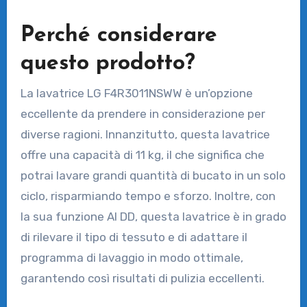
Perché considerare
questo prodotto?
La lavatrice LG F4R3011NSWW è un’opzione
eccellente da prendere in considerazione per
diverse ragioni. Innanzitutto, questa lavatrice
offre una capacità di 11 kg, il che significa che
potrai lavare grandi quantità di bucato in un solo
ciclo, risparmiando tempo e sforzo. Inoltre, con
la sua funzione AI DD, questa lavatrice è in grado
di rilevare il tipo di tessuto e di adattare il
programma di lavaggio in modo ottimale,
garantendo così risultati di pulizia eccellenti.