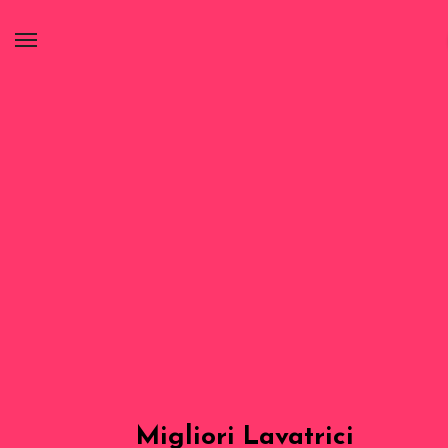
Migliori Lavatrici