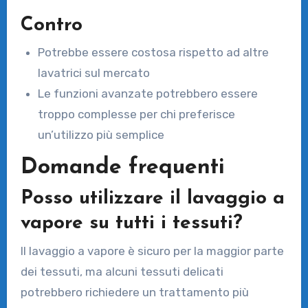
Contro
Potrebbe essere costosa rispetto ad altre
lavatrici sul mercato
Le funzioni avanzate potrebbero essere
troppo complesse per chi preferisce
un’utilizzo più semplice
Domande frequenti
Posso utilizzare il lavaggio a
vapore su tutti i tessuti?
Il lavaggio a vapore è sicuro per la maggior parte
dei tessuti, ma alcuni tessuti delicati
potrebbero richiedere un trattamento più