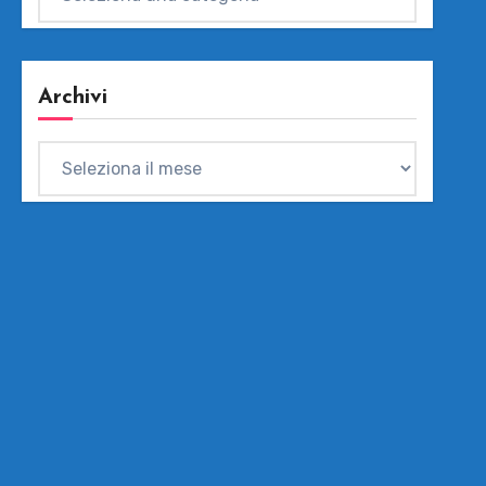
Archivi
Archivi