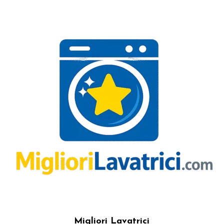
Migliori Lavatrici