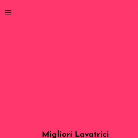
Migliori Lavatrici