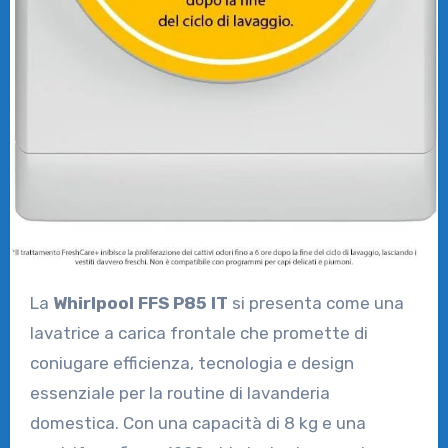
La
Whirlpool FFS P85 IT
si presenta come una
lavatrice a carica frontale che promette di
coniugare efficienza, tecnologia e design
essenziale per la routine di lavanderia
domestica. Con una capacità di 8 kg e una