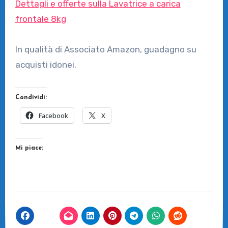
Dettagli e offerte sulla Lavatrice a carica
frontale 8kg
In qualità di Associato Amazon, guadagno su
acquisti idonei.
Condividi:
Facebook
X
Mi piace: