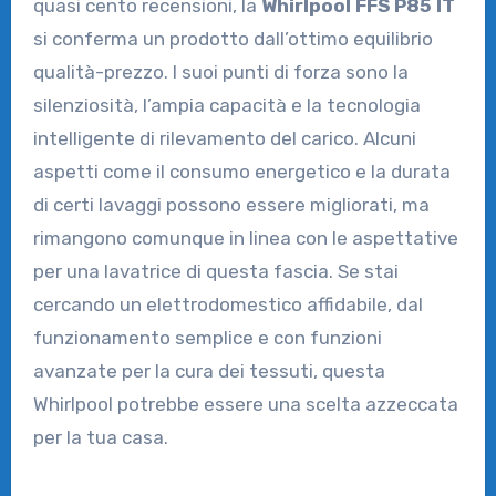
quasi cento recensioni, la
Whirlpool FFS P85 IT
si conferma un prodotto dall’ottimo equilibrio
qualità-prezzo. I suoi punti di forza sono la
silenziosità, l’ampia capacità e la tecnologia
intelligente di rilevamento del carico. Alcuni
aspetti come il consumo energetico e la durata
di certi lavaggi possono essere migliorati, ma
rimangono comunque in linea con le aspettative
per una lavatrice di questa fascia. Se stai
cercando un elettrodomestico affidabile, dal
funzionamento semplice e con funzioni
avanzate per la cura dei tessuti, questa
Whirlpool potrebbe essere una scelta azzeccata
per la tua casa.