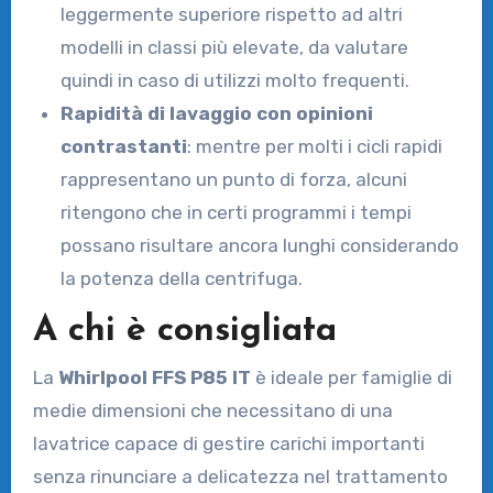
leggermente superiore rispetto ad altri
modelli in classi più elevate, da valutare
quindi in caso di utilizzi molto frequenti.
Rapidità di lavaggio con opinioni
contrastanti
: mentre per molti i cicli rapidi
rappresentano un punto di forza, alcuni
ritengono che in certi programmi i tempi
possano risultare ancora lunghi considerando
la potenza della centrifuga.
A chi è consigliata
La
Whirlpool FFS P85 IT
è ideale per famiglie di
medie dimensioni che necessitano di una
lavatrice capace di gestire carichi importanti
senza rinunciare a delicatezza nel trattamento