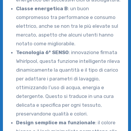
Classe energetica B
: un buon
compromesso tra performance e consumo
elettrico, anche se non tra le più elevate sul
mercato, aspetto che alcuni utenti hanno
notato come migliorabile.
Tecnologia 6° SENSO
: innovazione firmata
Whirlpool, questa funzione intelligente rileva
dinamicamente la quantità e il tipo di carico
per adattare i parametri di lavaggio,
ottimizzando l’uso di acqua, energia e
detergente. Questo si traduce in una cura
delicata e specifica per ogni tessuto,
preservandone qualità e colori.
Design semplice ma funzionale
: il colore