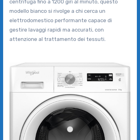
centrifuga fino a 1200 giri al minuto, questo
modello bianco si rivolge a chi cerca un
elettrodomestico performante capace di
gestire lavaggi rapidi ma accurati, con
attenzione al trattamento dei tessuti.