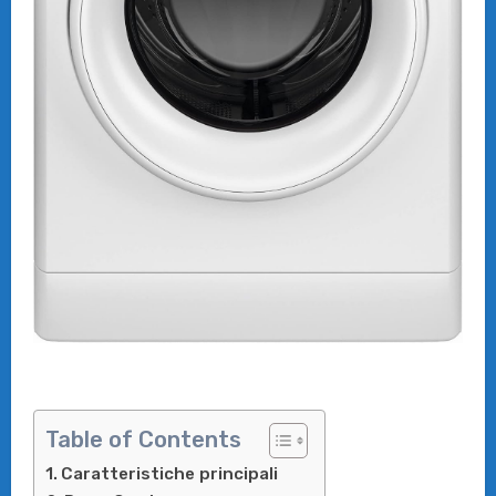
Table of Contents
Caratteristiche principali