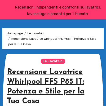
Recensioni indipendenti e confronti su lavatrici,
lavasciuga e prodotti per il bucato.
Homepage
Le Lavatrici
Recensione Lavatrice Whirlpool FFS P85 IT: Potenza e Stile
per la Tua Casa
Le Lavatrici
Recensione Lavatrice
Whirlpool FFS P85 IT:
Potenza e Stile per la
Tua Casa