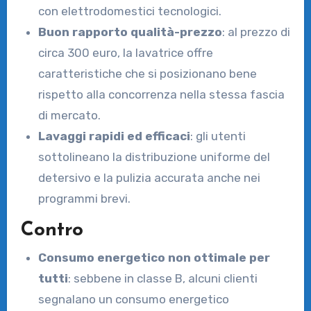
con elettrodomestici tecnologici.
Buon rapporto qualità-prezzo
: al prezzo di
circa 300 euro, la lavatrice offre
caratteristiche che si posizionano bene
rispetto alla concorrenza nella stessa fascia
di mercato.
Lavaggi rapidi ed efficaci
: gli utenti
sottolineano la distribuzione uniforme del
detersivo e la pulizia accurata anche nei
programmi brevi.
Contro
Consumo energetico non ottimale per
tutti
: sebbene in classe B, alcuni clienti
segnalano un consumo energetico