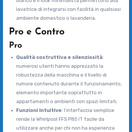
bianco e il look minimalista permettono alla
lavatrice di integrarsi con facilità in qualsiasi
ambiente domestico o lavanderia.
Pro e Contro
Pro
Qualità costruttiva e silenziosità
:
numerosi utenti hanno apprezzato la
robustezza della macchina e il livello di
rumore contenuto durante il funzionamento,
elemento importante soprattutto in
appartamenti o ambienti con spazi limitati.
Funzioni intuitive
: l’interfaccia semplice
rende la Whirlpool FFS P85 IT facile da
utilizzare anche per chi non ha esperienza