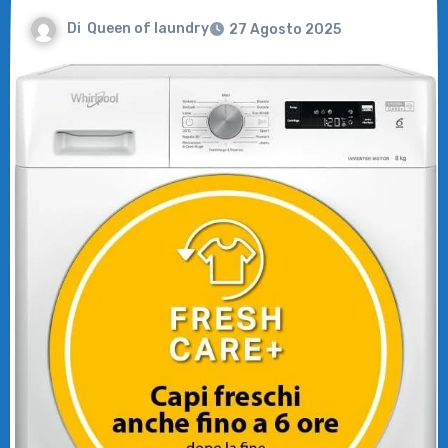
Di
Queen of laundry
27 Agosto 2025