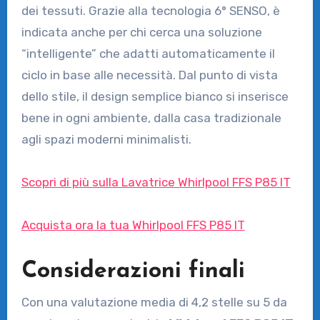
dei tessuti. Grazie alla tecnologia 6° SENSO, è
indicata anche per chi cerca una soluzione
“intelligente” che adatti automaticamente il
ciclo in base alle necessità. Dal punto di vista
dello stile, il design semplice bianco si inserisce
bene in ogni ambiente, dalla casa tradizionale
agli spazi moderni minimalisti.
Scopri di più sulla Lavatrice Whirlpool FFS P85 IT
Acquista ora la tua Whirlpool FFS P85 IT
Considerazioni finali
Con una valutazione media di 4,2 stelle su 5 da