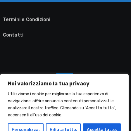
Termini e Condizioni
Contatti
Noi valorizziamo la tua privacy
Utilizziamo i cookie per migliorare la tua esperienza di
navigazione, offrire annunci o contenuti personalizzati e
analizzare il nostro traffico. Cliccando su "Accetta tutto",
Migliori Lavatrici
acconsenti all'uso dei cookie.
Personalizza.
Rifiuta tutto.
Accetta tutto.