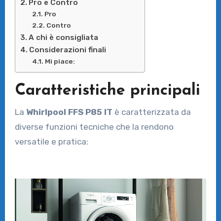
Pro e Contro
Pro
Contro
A chi è consigliata
Considerazioni finali
Mi piace:
Caratteristiche principali
La
Whirlpool FFS P85 IT
è caratterizzata da
diverse funzioni tecniche che la rendono
versatile e pratica: