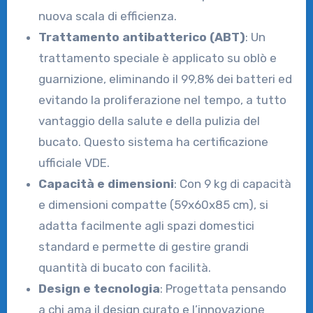
nuova scala di efficienza.
Trattamento antibatterico (ABT)
: Un
trattamento speciale è applicato su oblò e
guarnizione, eliminando il 99,8% dei batteri ed
evitando la proliferazione nel tempo, a tutto
vantaggio della salute e della pulizia del
bucato. Questo sistema ha certificazione
ufficiale VDE.
Capacità e dimensioni
: Con 9 kg di capacità
e dimensioni compatte (59x60x85 cm), si
adatta facilmente agli spazi domestici
standard e permette di gestire grandi
quantità di bucato con facilità.
Design e tecnologia
: Progettata pensando
a chi ama il design curato e l’innovazione