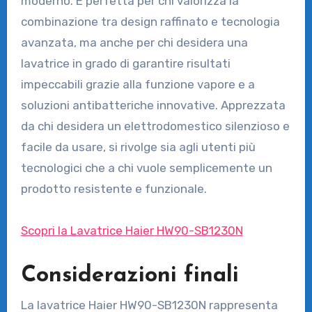
moderno. È perfetta per chi valorizza la
combinazione tra design raffinato e tecnologia
avanzata, ma anche per chi desidera una
lavatrice in grado di garantire risultati
impeccabili grazie alla funzione vapore e a
soluzioni antibatteriche innovative. Apprezzata
da chi desidera un elettrodomestico silenzioso e
facile da usare, si rivolge sia agli utenti più
tecnologici che a chi vuole semplicemente un
prodotto resistente e funzionale.
Scopri la Lavatrice Haier HW90-SB1230N
Considerazioni finali
La lavatrice Haier HW90-SB1230N rappresenta