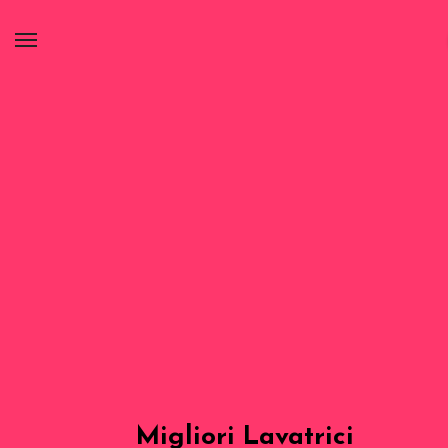
Migliori Lavatrici