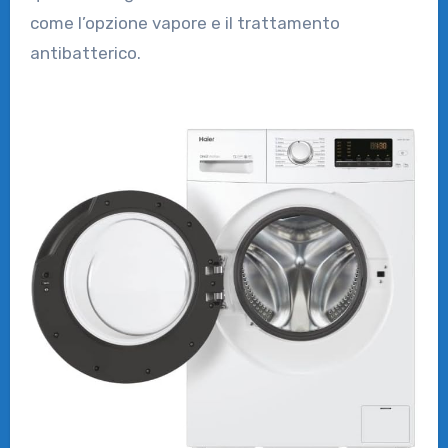
come l’opzione vapore e il trattamento
antibatterico.