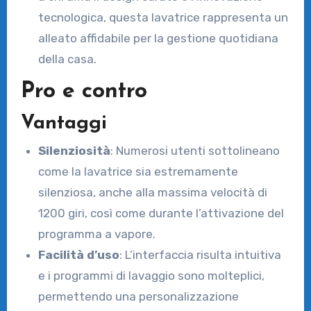
tecnologica, questa lavatrice rappresenta un
alleato affidabile per la gestione quotidiana
della casa.
Pro e contro
Vantaggi
Silenziosità
: Numerosi utenti sottolineano
come la lavatrice sia estremamente
silenziosa, anche alla massima velocità di
1200 giri, così come durante l’attivazione del
programma a vapore.
Facilità d’uso
: L’interfaccia risulta intuitiva
e i programmi di lavaggio sono molteplici,
permettendo una personalizzazione