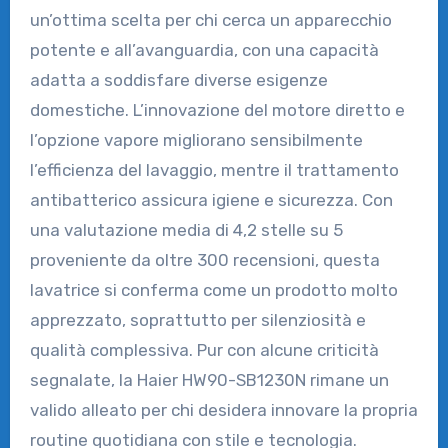
un’ottima scelta per chi cerca un apparecchio
potente e all’avanguardia, con una capacità
adatta a soddisfare diverse esigenze
domestiche. L’innovazione del motore diretto e
l’opzione vapore migliorano sensibilmente
l’efficienza del lavaggio, mentre il trattamento
antibatterico assicura igiene e sicurezza. Con
una valutazione media di 4,2 stelle su 5
proveniente da oltre 300 recensioni, questa
lavatrice si conferma come un prodotto molto
apprezzato, soprattutto per silenziosità e
qualità complessiva. Pur con alcune criticità
segnalate, la Haier HW90-SB1230N rimane un
valido alleato per chi desidera innovare la propria
routine quotidiana con stile e tecnologia.