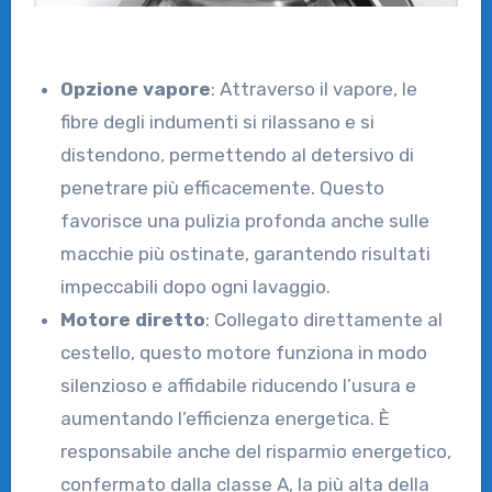
Opzione vapore
: Attraverso il vapore, le
fibre degli indumenti si rilassano e si
distendono, permettendo al detersivo di
penetrare più efficacemente. Questo
favorisce una pulizia profonda anche sulle
macchie più ostinate, garantendo risultati
impeccabili dopo ogni lavaggio.
Motore diretto
: Collegato direttamente al
cestello, questo motore funziona in modo
silenzioso e affidabile riducendo l’usura e
aumentando l’efficienza energetica. È
responsabile anche del risparmio energetico,
confermato dalla classe A, la più alta della