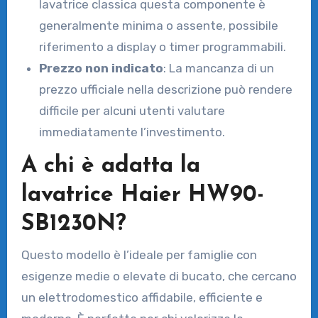
lavatrice classica questa componente è
generalmente minima o assente, possibile
riferimento a display o timer programmabili.
Prezzo non indicato
: La mancanza di un
prezzo ufficiale nella descrizione può rendere
difficile per alcuni utenti valutare
immediatamente l’investimento.
A chi è adatta la
lavatrice Haier HW90-
SB1230N?
Questo modello è l’ideale per famiglie con
esigenze medie o elevate di bucato, che cercano
un elettrodomestico affidabile, efficiente e