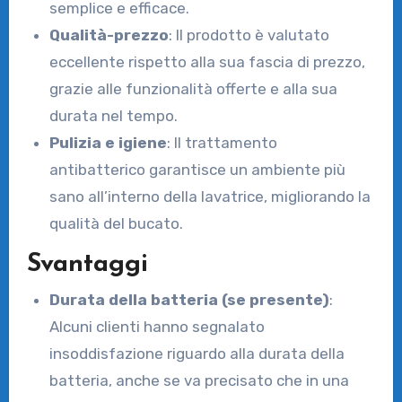
semplice e efficace.
Qualità-prezzo
: Il prodotto è valutato
eccellente rispetto alla sua fascia di prezzo,
grazie alle funzionalità offerte e alla sua
durata nel tempo.
Pulizia e igiene
: Il trattamento
antibatterico garantisce un ambiente più
sano all’interno della lavatrice, migliorando la
qualità del bucato.
Svantaggi
Durata della batteria (se presente)
:
Alcuni clienti hanno segnalato
insoddisfazione riguardo alla durata della
batteria, anche se va precisato che in una