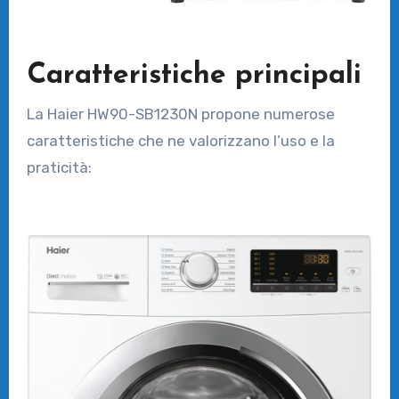
Caratteristiche principali
La Haier HW90-SB1230N propone numerose
caratteristiche che ne valorizzano l’uso e la
praticità: