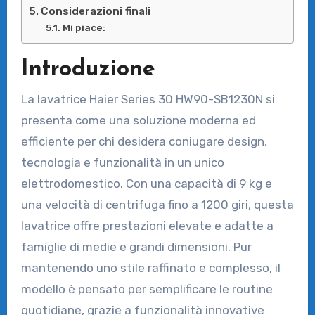
Considerazioni finali
Mi piace:
Introduzione
La lavatrice Haier Series 30 HW90-SB1230N si
presenta come una soluzione moderna ed
efficiente per chi desidera coniugare design,
tecnologia e funzionalità in un unico
elettrodomestico. Con una capacità di 9 kg e
una velocità di centrifuga fino a 1200 giri, questa
lavatrice offre prestazioni elevate e adatte a
famiglie di medie e grandi dimensioni. Pur
mantenendo uno stile raffinato e complesso, il
modello è pensato per semplificare le routine
quotidiane, grazie a funzionalità innovative