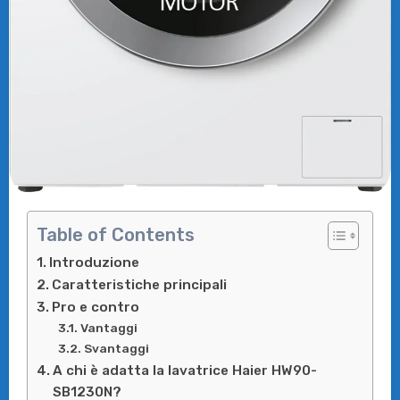
Table of Contents
Introduzione
Caratteristiche principali
Pro e contro
Vantaggi
Svantaggi
A chi è adatta la lavatrice Haier HW90-
SB1230N?