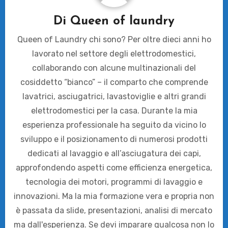
Di
Queen of laundry
Queen of Laundry chi sono? Per oltre dieci anni ho
lavorato nel settore degli elettrodomestici,
collaborando con alcune multinazionali del
cosiddetto “bianco” – il comparto che comprende
lavatrici, asciugatrici, lavastoviglie e altri grandi
elettrodomestici per la casa. Durante la mia
esperienza professionale ha seguito da vicino lo
sviluppo e il posizionamento di numerosi prodotti
dedicati al lavaggio e all’asciugatura dei capi,
approfondendo aspetti come efficienza energetica,
tecnologia dei motori, programmi di lavaggio e
innovazioni. Ma la mia formazione vera e propria non
è passata da slide, presentazioni, analisi di mercato
ma dall'esperienza. Se devi imparare qualcosa non lo