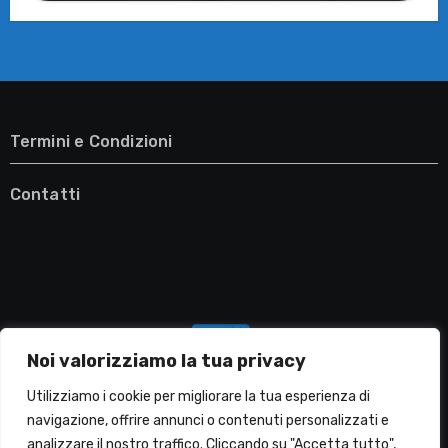
Termini e Condizioni
Contatti
Noi valorizziamo la tua privacy
Utilizziamo i cookie per migliorare la tua esperienza di
navigazione, offrire annunci o contenuti personalizzati e
analizzare il nostro traffico. Cliccando su "Accetta tutto",