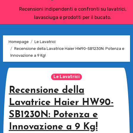
Recensioni indipendenti e confronti su lavatrici,
lavasciuga e prodotti per il bucato.
Homepage
Le Lavatrici
Recensione della Lavatrice Haier HW90-SB1230N: Potenza e
Innovazione a 9 Kg!
Le Lavatrici
Recensione della
Lavatrice Haier HW90-
SB1230N: Potenza e
Innovazione a 9 Kg!