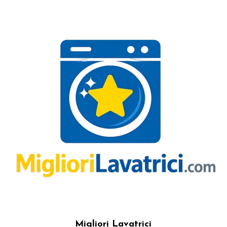
Migliori Lavatrici