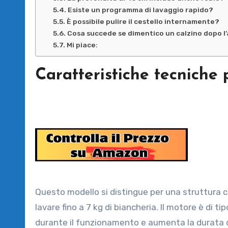
Esiste un programma di lavaggio rapido?
È possibile pulire il cestello internamente?
Cosa succede se dimentico un calzino dopo l
Mi piace:
Caratteristiche tecniche 
Questo modello si distingue per una struttura c
lavare fino a 7 kg di biancheria. Il motore è di t
durante il funzionamento e aumenta la durata d