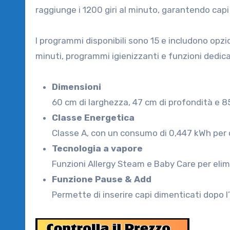
raggiunge i 1200 giri al minuto, garantendo capi
I programmi disponibili sono 15 e includono opzio
minuti, programmi igienizzanti e funzioni dedica
Dimensioni
60 cm di larghezza, 47 cm di profondità e 8
Classe Energetica
Classe A, con un consumo di 0,447 kWh per c
Tecnologia a vapore
Funzioni Allergy Steam e Baby Care per elimi
Funzione Pause & Add
Permette di inserire capi dimenticati dopo l’