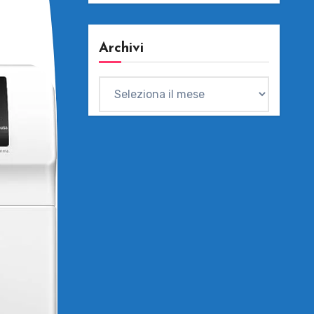
Archivi
Archivi