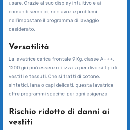
usare. Grazie al suo display intuitivo e ai
comandi semplici, non avrete problemi
nell’impostare il programma di lavaggio
desiderato.
Versatilità
La lavatrice carica frontale 9 Kg, classe A+++,
1200 giri può essere utilizzata per diversi tipi di
vestiti e tessuti. Che si tratti di cotone,
sintetici, lana o capi delicati, questa lavatrice
offre programmi specifici per ogni esigenza.
Rischio ridotto di danni ai
vestiti