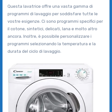
Questa lavatrice offre una vasta gamma di
programmi di lavaggio per soddisfare tutte le
vostre esigenze. Ci sono programmi specifici per
il cotone, sintetici, delicati, lana e molto altro
ancora. Inoltre, è possibile personalizzare i
programmi selezionando la temperatura e la
durata del ciclo di lavaggio.