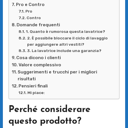
Pro e Contro
Pro
Contro
Domande frequenti
1. Quanto è rumorosa questa lavatrice?
2. È possibile bloccare il ciclo di lavaggio
per aggiungere altri vestiti?
3. La lavatrice include una garanzia?
Cosa dicono i clienti
Valore complessivo
Suggerimenti e trucchi per i migliori
risultati
Pensieri finali
Mi piace:
Perché considerare
questo prodotto?