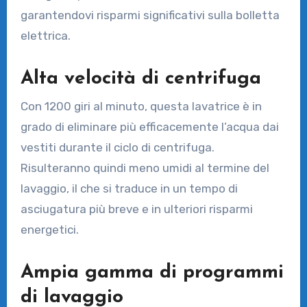
garantendovi risparmi significativi sulla bolletta
elettrica.
Alta velocità di centrifuga
Con 1200 giri al minuto, questa lavatrice è in
grado di eliminare più efficacemente l’acqua dai
vestiti durante il ciclo di centrifuga.
Risulteranno quindi meno umidi al termine del
lavaggio, il che si traduce in un tempo di
asciugatura più breve e in ulteriori risparmi
energetici.
Ampia gamma di programmi
di lavaggio