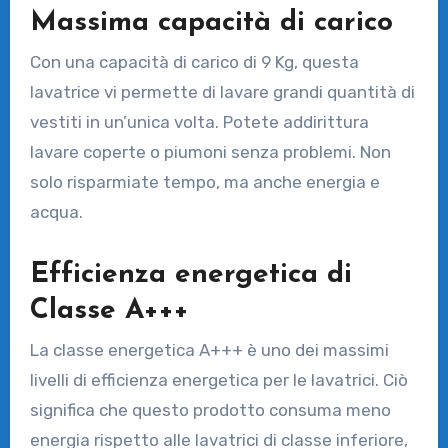
Massima capacità di carico
Con una capacità di carico di 9 Kg, questa
lavatrice vi permette di lavare grandi quantità di
vestiti in un’unica volta. Potete addirittura
lavare coperte o piumoni senza problemi. Non
solo risparmiate tempo, ma anche energia e
acqua.
Efficienza energetica di
Classe A+++
La classe energetica A+++ è uno dei massimi
livelli di efficienza energetica per le lavatrici. Ciò
significa che questo prodotto consuma meno
energia rispetto alle lavatrici di classe inferiore,