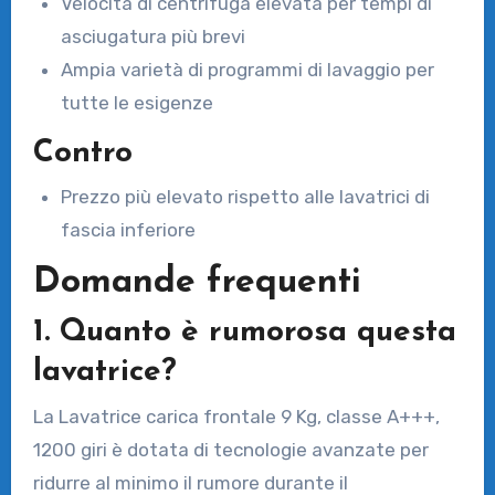
Velocità di centrifuga elevata per tempi di
asciugatura più brevi
Ampia varietà di programmi di lavaggio per
tutte le esigenze
Contro
Prezzo più elevato rispetto alle lavatrici di
fascia inferiore
Domande frequenti
1. Quanto è rumorosa questa
lavatrice?
La Lavatrice carica frontale 9 Kg, classe A+++,
1200 giri è dotata di tecnologie avanzate per
ridurre al minimo il rumore durante il