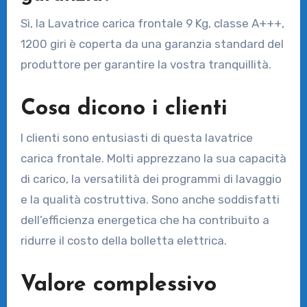
Sì, la Lavatrice carica frontale 9 Kg, classe A+++,
1200 giri è coperta da una garanzia standard del
produttore per garantire la vostra tranquillità.
Cosa dicono i clienti
I clienti sono entusiasti di questa lavatrice
carica frontale. Molti apprezzano la sua capacità
di carico, la versatilità dei programmi di lavaggio
e la qualità costruttiva. Sono anche soddisfatti
dell’efficienza energetica che ha contribuito a
ridurre il costo della bolletta elettrica.
Valore complessivo