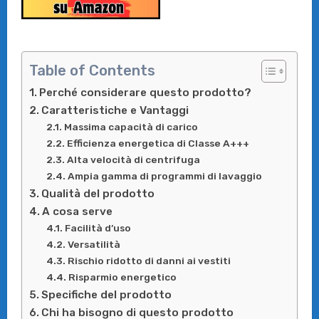
Table of Contents
Perché considerare questo prodotto?
Caratteristiche e Vantaggi
Massima capacità di carico
Efficienza energetica di Classe A+++
Alta velocità di centrifuga
Ampia gamma di programmi di lavaggio
Qualità del prodotto
A cosa serve
Facilità d’uso
Versatilità
Rischio ridotto di danni ai vestiti
Risparmio energetico
Specifiche del prodotto
Chi ha bisogno di questo prodotto