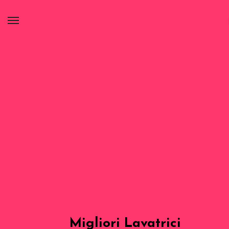
Migliori Lavatrici