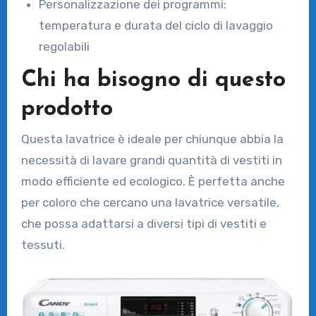
Personalizzazione dei programmi:
temperatura e durata del ciclo di lavaggio
regolabili
Chi ha bisogno di questo
prodotto
Questa lavatrice è ideale per chiunque abbia la
necessità di lavare grandi quantità di vestiti in
modo efficiente ed ecologico. È perfetta anche
per coloro che cercano una lavatrice versatile,
che possa adattarsi a diversi tipi di vestiti e
tessuti.