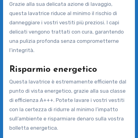
Grazie alla sua delicata azione di lavaggio,
questa lavatrice riduce al minimo il rischio di
danneggiare i vostri vestiti più preziosi. I capi
delicati vengono trattati con cura, garantendo
una pulizia profonda senza comprometterne
l’integrità.
Risparmio energetico
Questa lavatrice è estremamente efficiente dal
punto di vista energetico, grazie alla sua classe
di efficienza A+++. Potete lavare i vostri vestiti
con la certezza di ridurre al minimo l’impatto
sull’ambiente e risparmiare denaro sulla vostra
bolletta energetica.