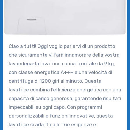
Ciao a tutti! Oggi voglio parlarvi di un prodotto
che sicuramente vi farà innamorare della vostra
lavanderia: la lavatrice carica frontale da 9 kg,
con classe energetica A+++ e una velocità di
centrifuga di 1200 giri al minuto. Questa
lavatrice combina l’efficienza energetica con una
capacità di carico generosa, garantendo risultati
impeccabili su ogni capo. Con programmi
personalizzabili e funzioni innovative, questa
lavatrice si adatta alle tue esigenze e