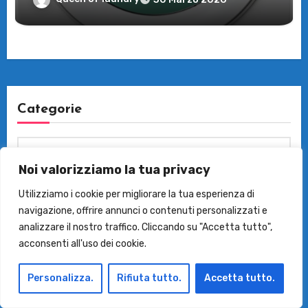
Categorie
Categorie
Noi valorizziamo la tua privacy
Utilizziamo i cookie per migliorare la tua esperienza di
navigazione, offrire annunci o contenuti personalizzati e
Archivi
analizzare il nostro traffico. Cliccando su "Accetta tutto",
acconsenti all'uso dei cookie.
Archivi
Personalizza.
Rifiuta tutto.
Accetta tutto.