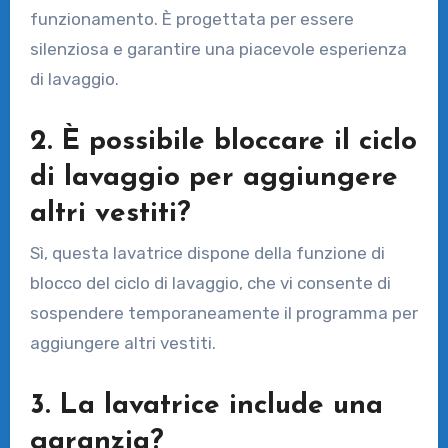
funzionamento. È progettata per essere
silenziosa e garantire una piacevole esperienza
di lavaggio.
2. È possibile bloccare il ciclo
di lavaggio per aggiungere
altri vestiti?
Sì, questa lavatrice dispone della funzione di
blocco del ciclo di lavaggio, che vi consente di
sospendere temporaneamente il programma per
aggiungere altri vestiti.
3. La lavatrice include una
garanzia?