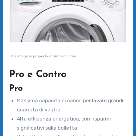
This image is property of Amazon.com.
Pro e Contro
Pro
Massima capacità di carico per lavare grandi
quantità di vestiti
Alta efficienza energetica, con risparmi
significativi sulla bolletta