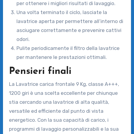
per ottenere i migliori risultati di lavaggio.
Una volta terminato il ciclo, lasciate la
lavatrice aperta per permettere all’interno di
asciugare correttamente e prevenire cattivi
odori.
Pulite periodicamente il filtro della lavatrice
per mantenere le prestazioni ottimali.
Pensieri finali
La Lavatrice carica frontale 9 Kg, classe A+++,
1200 giri è una scelta eccellente per chiunque
stia cercando una lavatrice di alta qualità,
versatile ed efficiente dal punto di vista
energetico. Con la sua capacità di carico, i
programmi di lavaggio personalizzabili e la sua