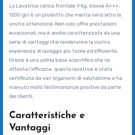
La Lavatrice carica frontale 9 Kg, classe A+++,
1200 giri è un prodotto che merita senz’altro la
vostra attenzione. Non solo offre prestazioni
eccezionali, ma è anche caratterizzata da una
serie di vantaggi che renderanno la vostra
esperienza di lavaggio più facile ed efficiente.
Grazie a una solida base scientifica che ne
attesta l’efficacia, questa lavatrice è stata
certificata da vari organismi di valutazione e ha
ricevuto molti testimonianze positive da parte
dei clienti.
Caratteristiche e
Vantaggi