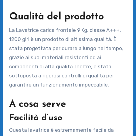
Qualità del prodotto
La Lavatrice carica frontale 9 Kg, classe A+++,
1200 giri è un prodotto di altissima qualità. È
stata progettata per durare a lungo nel tempo,
grazie ai suoi materiali resistenti ed ai
componenti di alta qualità. Inoltre, è stata
sottoposta a rigorosi controlli di qualità per
garantire un funzionamento impeccabile.
A cosa serve
Facilità d’uso
Questa lavatrice è estremamente facile da