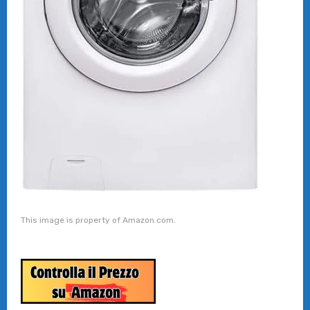
This image is property of Amazon.com.