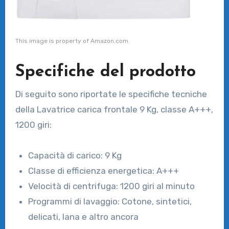
This image is property of Amazon.com.
Specifiche del prodotto
Di seguito sono riportate le specifiche tecniche
della Lavatrice carica frontale 9 Kg, classe A+++,
1200 giri:
Capacità di carico: 9 Kg
Classe di efficienza energetica: A+++
Velocità di centrifuga: 1200 giri al minuto
Programmi di lavaggio: Cotone, sintetici,
delicati, lana e altro ancora