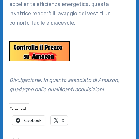
eccellente efficienza energetica, questa
lavatrice renderà il lavaggio dei vestiti un
compito facile e piacevole.
Divulgazione: In quanto associato di Amazon,
guadagno dalle qualificanti acquisizioni.
Condividi:
Facebook
X