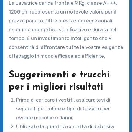
La Lavatrice carica frontale 9 Kg, classe A+++,
1200 giri rappresenta un notevole valore per il
prezzo pagato. Offre prestazioni eccezionali,
risparmio energetico significativo e durata nel
tempo. È un investimento intelligente che vi
consentirà di affrontare tutte le vostre esigenze
di lavaggio in modo efficace ed efficiente.
Suggerimenti e trucchi
per i migliori risultati
Prima di caricare i vestiti, assicuratevi di
separarli per colore e tipo di tessuto per
evitare macchie o danni.
Utilizzate la quantità corretta di detersivo