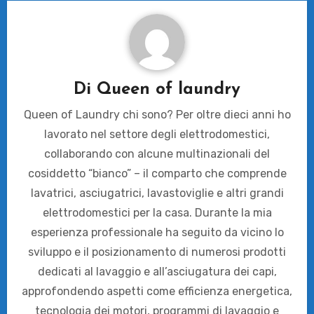
Di
Queen of laundry
Queen of Laundry chi sono? Per oltre dieci anni ho
lavorato nel settore degli elettrodomestici,
collaborando con alcune multinazionali del
cosiddetto “bianco” – il comparto che comprende
lavatrici, asciugatrici, lavastoviglie e altri grandi
elettrodomestici per la casa. Durante la mia
esperienza professionale ha seguito da vicino lo
sviluppo e il posizionamento di numerosi prodotti
dedicati al lavaggio e all’asciugatura dei capi,
approfondendo aspetti come efficienza energetica,
tecnologia dei motori, programmi di lavaggio e