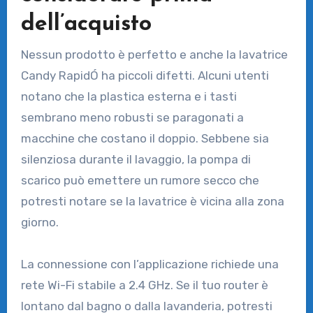
dell’acquisto
Nessun prodotto è perfetto e anche la lavatrice
Candy RapidÓ ha piccoli difetti. Alcuni utenti
notano che la plastica esterna e i tasti
sembrano meno robusti se paragonati a
macchine che costano il doppio. Sebbene sia
silenziosa durante il lavaggio, la pompa di
scarico può emettere un rumore secco che
potresti notare se la lavatrice è vicina alla zona
giorno.
La connessione con l’applicazione richiede una
rete Wi-Fi stabile a 2.4 GHz. Se il tuo router è
lontano dal bagno o dalla lavanderia, potresti