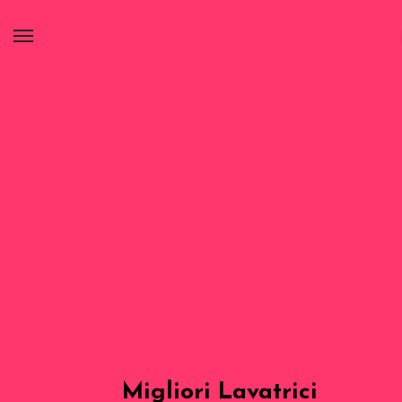
Migliori Lavatrici