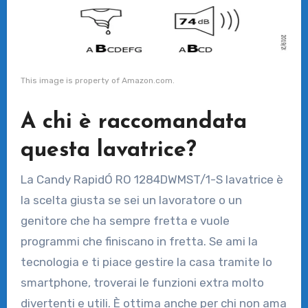
This image is property of Amazon.com.
A chi è raccomandata
questa lavatrice?
La Candy RapidÓ RO 1284DWMST/1-S lavatrice è
la scelta giusta se sei un lavoratore o un
genitore che ha sempre fretta e vuole
programmi che finiscano in fretta. Se ami la
tecnologia e ti piace gestire la casa tramite lo
smartphone, troverai le funzioni extra molto
divertenti e utili. È ottima anche per chi non ama