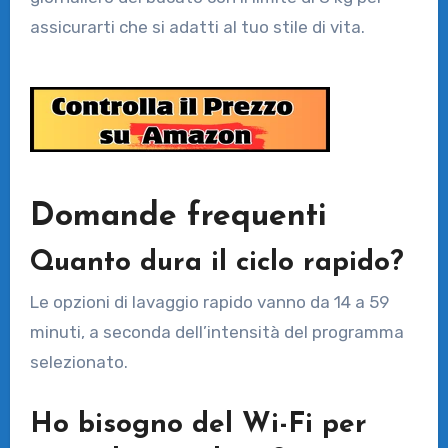
assicurarti che si adatti al tuo stile di vita.
Domande frequenti
Quanto dura il ciclo rapido?
Le opzioni di lavaggio rapido vanno da 14 a 59
minuti, a seconda dell’intensità del programma
selezionato.
Ho bisogno del Wi-Fi per