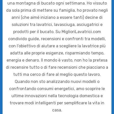
una montagna di bucato ogni settimana. Ho vissuto
da sola prima di mettere su famiglia, ho provato negli
anni (che aimé iniziano a essere tanti) decine di
soluzioni tra lavatrici, lavasciuga, asciugatrici e
prodotti per il bucato. Su MiglioriLavatrici.com
condivido guide, recensioni e confronti tra modelli,
con l’obiettivo di aiutare a scegliere la lavatrice più
adatta alle proprie esigenze, risparmiando tempo,
energia e denaro. Il mondo è vasto, non ho la pretesa
di recensire tutto o di fare recensioni che piacciano a
tutti ma cerco di fare al meglio questo lavoro.
Quando non sto analizzando nuovi modelli o
confrontando consumi energetici, amo scoprire le
ultime innovazioni nella tecnologia domestica e
trovare modi intelligenti per semplificare la vita in
casa.