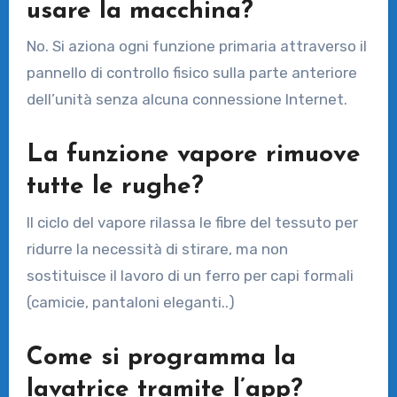
usare la macchina?
No. Si aziona ogni funzione primaria attraverso il
pannello di controllo fisico sulla parte anteriore
dell’unità senza alcuna connessione Internet.
La funzione vapore rimuove
tutte le rughe?
Il ciclo del vapore rilassa le fibre del tessuto per
ridurre la necessità di stirare, ma non
sostituisce il lavoro di un ferro per capi formali
(camicie, pantaloni eleganti..)
Come si programma la
lavatrice tramite l’app?