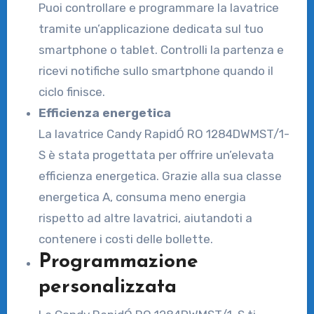
Puoi controllare e programmare la lavatrice
tramite un’applicazione dedicata sul tuo
smartphone o tablet. Controlli la partenza e
ricevi notifiche sullo smartphone quando il
ciclo finisce.
Efficienza energetica
La lavatrice Candy RapidÓ RO 1284DWMST/1-
S è stata progettata per offrire un’elevata
efficienza energetica. Grazie alla sua classe
energetica A, consuma meno energia
rispetto ad altre lavatrici, aiutandoti a
contenere i costi delle bollette.
Programmazione
personalizzata