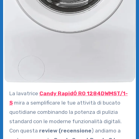
La lavatrice
Candy RapidÓ RO 1284DWMST/1-
S
mira a semplificare le tue attività di bucato
quotidiane combinando la potenza di pulizia
standard con le moderne funzionalità digitali.
Con questa
review (recensione
) andiamo a