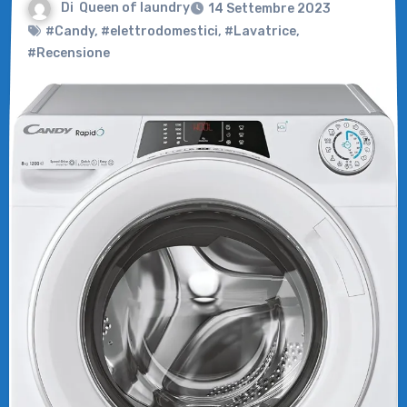
Di
Queen of laundry
14 Settembre 2023
#Candy
,
#elettrodomestici
,
#Lavatrice
,
#Recensione