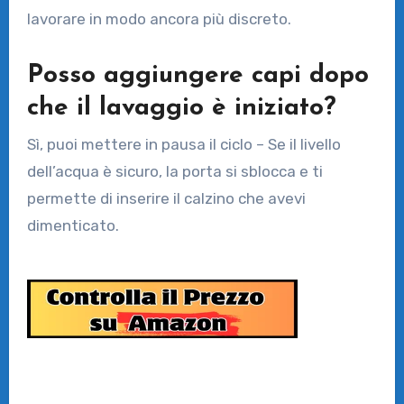
lavorare in modo ancora più discreto.
Posso aggiungere capi dopo
che il lavaggio è iniziato?
Sì, puoi mettere in pausa il ciclo – Se il livello
dell’acqua è sicuro, la porta si sblocca e ti
permette di inserire il calzino che avevi
dimenticato.