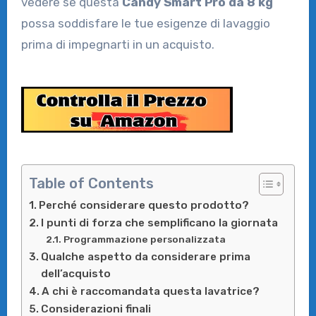
vedere se questa
Candy Smart Pro da 8 kg
possa soddisfare le tue esigenze di lavaggio
prima di impegnarti in un acquisto.
Table of Contents
Perché considerare questo prodotto?
I punti di forza che semplificano la giornata
Programmazione personalizzata
Qualche aspetto da considerare prima
dell’acquisto
A chi è raccomandata questa lavatrice?
Considerazioni finali