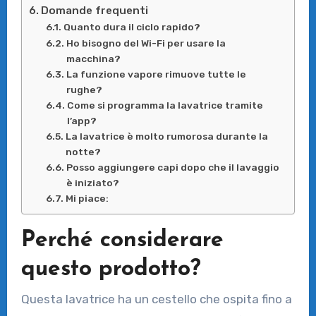
Domande frequenti
Quanto dura il ciclo rapido?
Ho bisogno del Wi-Fi per usare la
macchina?
La funzione vapore rimuove tutte le
rughe?
Come si programma la lavatrice tramite
l’app?
La lavatrice è molto rumorosa durante la
notte?
Posso aggiungere capi dopo che il lavaggio
è iniziato?
Mi piace:
Perché considerare
questo prodotto?
Questa lavatrice ha un cestello che ospita fino a