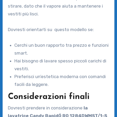
stirare, dato che il vapore aiuta a mantenere i
vestiti più lisci.
Dovresti orientarti su questo modello se:
Cerchi un buon rapporto tra prezzo e funzioni
smart.
Hai bisogno di lavare spesso piccoli carichi di
vestiti.
Preferisci un’estetica moderna con comandi
facili da leggere.
Considerazioni finali
Dovresti prendere in considerazione
la
lavatrice Candy RapidÓ RO 1284DWMST/1-S