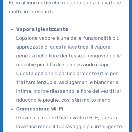
Ecco alcuni motivi che rendono questa lavatrice
molto interessante:
Vapore igienizzante
L’opzione vapore è una delle funzionalità più
apprezzate di questa lavatrice. Il vapore
penetra nelle fibre dei tessuti, rimuovendo le
macchie più difficili e igienizzando i capi.
Questa opzione è particolarmente utile per
trattare lenzuola, asciugamani e biancheria
intima. Inoltre rilassando le fibre dei vestiti si
riducono le pieghe, così stiri molto meno.
Connessione Wi-Fi
Grazie alla connettività Wi-Fi e BLE, questa
lavatrice rende il tuo lavaggio più intelligente.