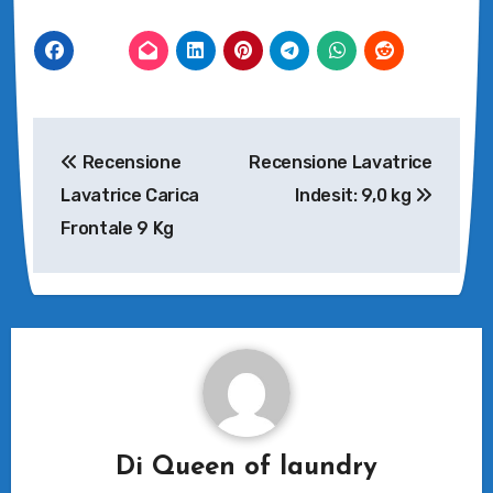
Navigazione
Recensione
Recensione Lavatrice
articoli
Lavatrice Carica
Indesit: 9,0 kg
Frontale 9 Kg
Di
Queen of laundry