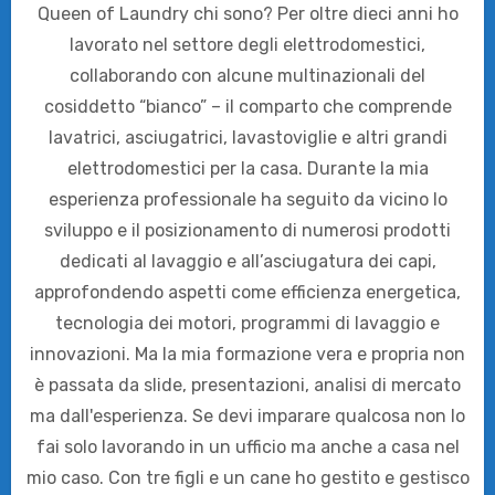
Queen of Laundry chi sono? Per oltre dieci anni ho
lavorato nel settore degli elettrodomestici,
collaborando con alcune multinazionali del
cosiddetto “bianco” – il comparto che comprende
lavatrici, asciugatrici, lavastoviglie e altri grandi
elettrodomestici per la casa. Durante la mia
esperienza professionale ha seguito da vicino lo
sviluppo e il posizionamento di numerosi prodotti
dedicati al lavaggio e all’asciugatura dei capi,
approfondendo aspetti come efficienza energetica,
tecnologia dei motori, programmi di lavaggio e
innovazioni. Ma la mia formazione vera e propria non
è passata da slide, presentazioni, analisi di mercato
ma dall'esperienza. Se devi imparare qualcosa non lo
fai solo lavorando in un ufficio ma anche a casa nel
mio caso. Con tre figli e un cane ho gestito e gestisco