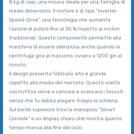
8 kg di capi, una misura ideale per una famiglia di
medie dimensioni. Il motore è di tipo “Inverter
Speed-Drive”, una tecnologia che aumenta
l’azione di pulizia fino al 50 % rispetto ai motori
tradizionali. Questo componente permette alla
macchina di essere silenziosa anche quando la
centrifuga gira al massimo, ovvero a 1200 giri al
minuto.
Il design presenta l’oblò più alto e grande
rispetto alla media del mercato. Questa scelta
costruttiva serve a caricare e scaricare i tessuti
senza che tu debba piegare troppo la schiena.
Sul bordo superiore trovi la manopola “Smart
Console” e un display chiaro che mostra quanto
tempo manca alla fine del ciclo.