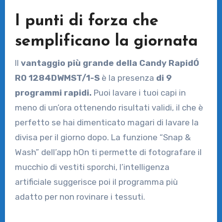
I punti di forza che
semplificano la giornata
Il
vantaggio più grande della Candy RapidÓ
RO 1284DWMST/1-S
è la presenza
di 9
programmi rapidi.
Puoi lavare i tuoi capi in
meno di un’ora ottenendo risultati validi, il che è
perfetto se hai dimenticato magari di lavare la
divisa per il giorno dopo. La funzione “Snap &
Wash” dell’app hOn ti permette di fotografare il
mucchio di vestiti sporchi, l’intelligenza
artificiale suggerisce poi il programma più
adatto per non rovinare i tessuti.