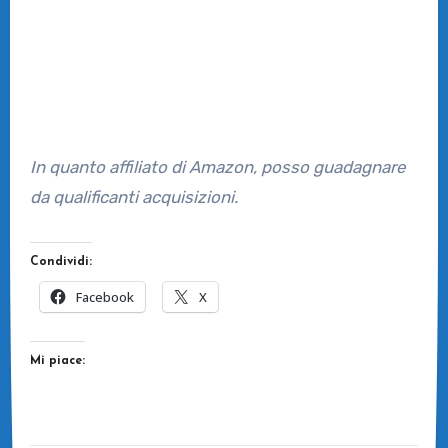
In quanto affiliato di Amazon, posso guadagnare
da qualificanti acquisizioni.
Condividi:
Facebook
X
Mi piace: