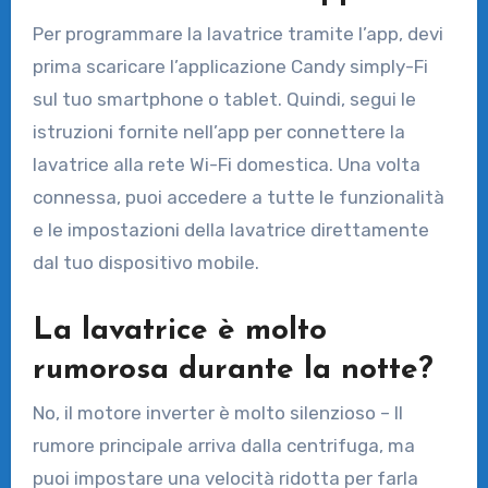
Per programmare la lavatrice tramite l’app, devi
prima scaricare l’applicazione Candy simply-Fi
sul tuo smartphone o tablet. Quindi, segui le
istruzioni fornite nell’app per connettere la
lavatrice alla rete Wi-Fi domestica. Una volta
connessa, puoi accedere a tutte le funzionalità
e le impostazioni della lavatrice direttamente
dal tuo dispositivo mobile.
La lavatrice è molto
rumorosa durante la notte?
No, il motore inverter è molto silenzioso – Il
rumore principale arriva dalla centrifuga, ma
puoi impostare una velocità ridotta per farla