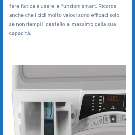
fare fatica a usare le funzioni smart. Ricorda
anche che i cicli molto veloci sono efficaci solo
se non riempi il cestello al massimo della sua
capacità.