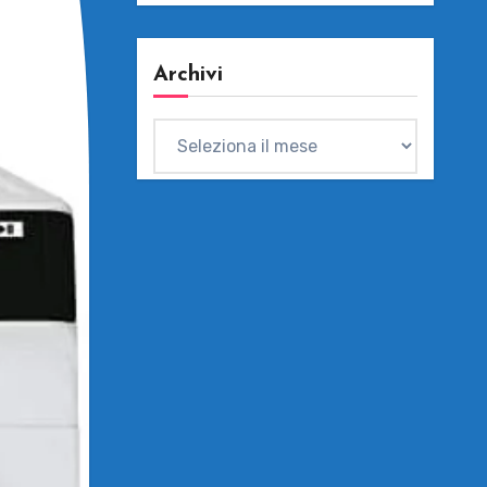
Archivi
Archivi