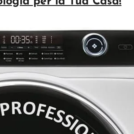
ologia per la Tua Casa!