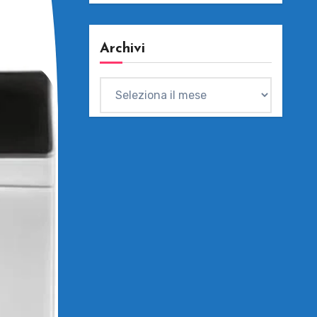
Archivi
Archivi