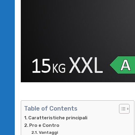
Table of Contents
Caratteristiche principali
Pro e Contro
Vantaggi