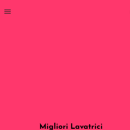
Migliori Lavatrici