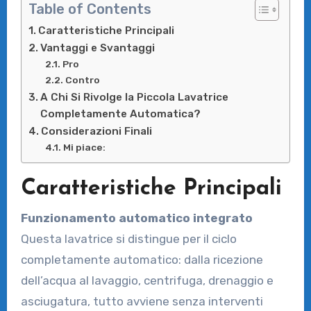
Table of Contents
Caratteristiche Principali
Vantaggi e Svantaggi
Pro
Contro
A Chi Si Rivolge la Piccola Lavatrice
Completamente Automatica?
Considerazioni Finali
Mi piace:
Caratteristiche Principali
Funzionamento automatico integrato
Questa lavatrice si distingue per il ciclo
completamente automatico: dalla ricezione
dell’acqua al lavaggio, centrifuga, drenaggio e
asciugatura, tutto avviene senza interventi