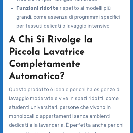
Funzioni ridotte
rispetto ai modelli più
grandi, come assenza di programmi specifici
per tessuti delicati o lavaggio intensivo
A Chi Si Rivolge la
Piccola Lavatrice
Completamente
Automatica?
Questo prodotto è ideale per chi ha esigenze di
lavaggio moderate e vive in spazi ridotti, come
studenti universitari, persone che vivono in
monolocali o appartamenti senza ambienti
dedicati alla lavanderia. È perfetta anche per chi