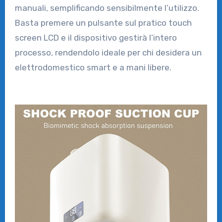
manuali, semplificando sensibilmente l’utilizzo.
Basta premere un pulsante sul pratico touch
screen LCD e il dispositivo gestirà l’intero
processo, rendendolo ideale per chi desidera un
elettrodomestico smart e a mani libere.