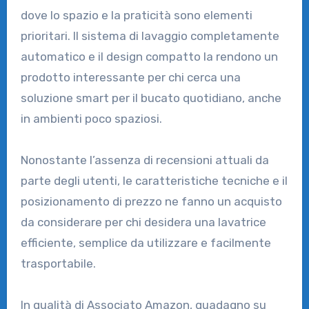
dove lo spazio e la praticità sono elementi
prioritari. Il sistema di lavaggio completamente
automatico e il design compatto la rendono un
prodotto interessante per chi cerca una
soluzione smart per il bucato quotidiano, anche
in ambienti poco spaziosi.
Nonostante l’assenza di recensioni attuali da
parte degli utenti, le caratteristiche tecniche e il
posizionamento di prezzo ne fanno un acquisto
da considerare per chi desidera una lavatrice
efficiente, semplice da utilizzare e facilmente
trasportabile.
In qualità di Associato Amazon, guadagno su