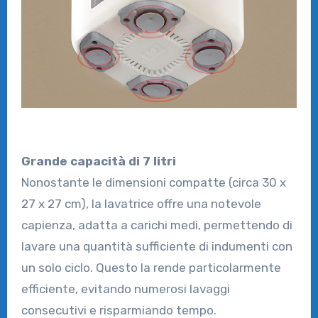
Grande capacità di 7 litri
Nonostante le dimensioni compatte (circa 30 x
27 x 27 cm), la lavatrice offre una notevole
capienza, adatta a carichi medi, permettendo di
lavare una quantità sufficiente di indumenti con
un solo ciclo. Questo la rende particolarmente
efficiente, evitando numerosi lavaggi
consecutivi e risparmiando tempo.