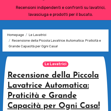
Recensioni indipendenti e confronti su lavatrici,
lavasciuga e prodotti per il bucato.
Homepage
Le Lavatrici
Recensione della Piccola Lavatrice Automatica: Praticità e
Grande Capacità per Ogni Casa!
Le Lavatrici
Recensione della Piccola
Lavatrice Automatica:
Praticità e Grande
Capacità per Ogni Casa!