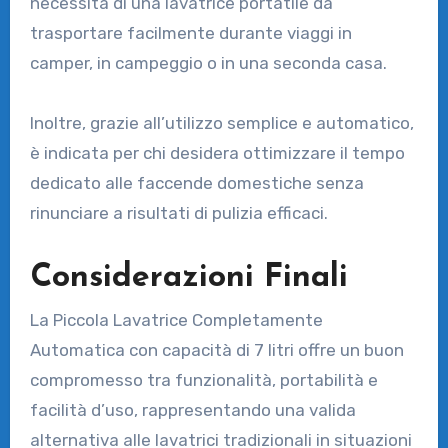
necessita di una lavatrice portatile da
trasportare facilmente durante viaggi in
camper, in campeggio o in una seconda casa.
Inoltre, grazie all’utilizzo semplice e automatico,
è indicata per chi desidera ottimizzare il tempo
dedicato alle faccende domestiche senza
rinunciare a risultati di pulizia efficaci.
Considerazioni Finali
La Piccola Lavatrice Completamente
Automatica con capacità di 7 litri offre un buon
compromesso tra funzionalità, portabilità e
facilità d’uso, rappresentando una valida
alternativa alle lavatrici tradizionali in situazioni