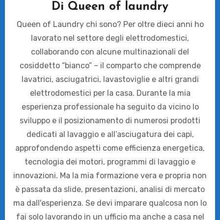
Di
Queen of laundry
Queen of Laundry chi sono? Per oltre dieci anni ho
lavorato nel settore degli elettrodomestici,
collaborando con alcune multinazionali del
cosiddetto “bianco” – il comparto che comprende
lavatrici, asciugatrici, lavastoviglie e altri grandi
elettrodomestici per la casa. Durante la mia
esperienza professionale ha seguito da vicino lo
sviluppo e il posizionamento di numerosi prodotti
dedicati al lavaggio e all’asciugatura dei capi,
approfondendo aspetti come efficienza energetica,
tecnologia dei motori, programmi di lavaggio e
innovazioni. Ma la mia formazione vera e propria non
è passata da slide, presentazioni, analisi di mercato
ma dall'esperienza. Se devi imparare qualcosa non lo
fai solo lavorando in un ufficio ma anche a casa nel