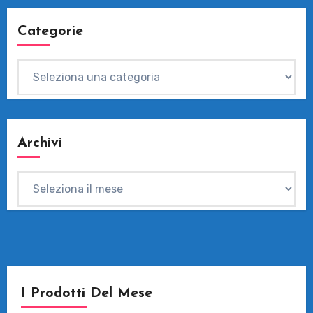
Categorie
Categorie
Archivi
Archivi
I Prodotti Del Mese