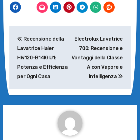
Navigazione
Recensione della
Electrolux Lavatrice
articoli
Lavatrice Haier
700: Recensione e
HW120-B14IGIU1:
Vantaggi della Classe
Potenza e Efficienza
A con Vapore e
per Ogni Casa
Intelligenza