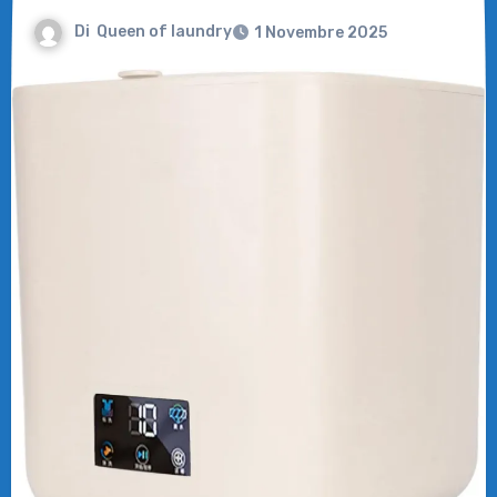
Di
Queen of laundry
1 Novembre 2025