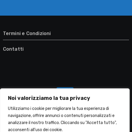
Termini e Condizioni
Contatti
Noi valorizziamo la tua privacy
Utilizziamo i cookie per migliorare la tua esperienza di
navigazione, offrire annunci o contenuti personalizzati e
analizzare il nostro traffico. Cliccando su "Accetta tutto",
Migliori Lavatrici
acconsenti all'uso dei cookie.