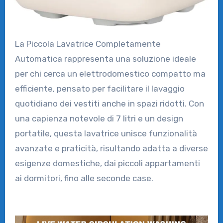
La Piccola Lavatrice Completamente
Automatica rappresenta una soluzione ideale
per chi cerca un elettrodomestico compatto ma
efficiente, pensato per facilitare il lavaggio
quotidiano dei vestiti anche in spazi ridotti. Con
una capienza notevole di 7 litri e un design
portatile, questa lavatrice unisce funzionalità
avanzate e praticità, risultando adatta a diverse
esigenze domestiche, dai piccoli appartamenti
ai dormitori, fino alle seconde case.