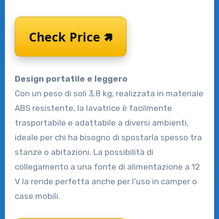
Check Price 🢅
Design portatile e leggero
Con un peso di soli 3,8 kg, realizzata in materiale
ABS resistente, la lavatrice è facilmente
trasportabile e adattabile a diversi ambienti,
ideale per chi ha bisogno di spostarla spesso tra
stanze o abitazioni. La possibilità di
collegamento a una fonte di alimentazione a 12
V la rende perfetta anche per l’uso in camper o
case mobili.