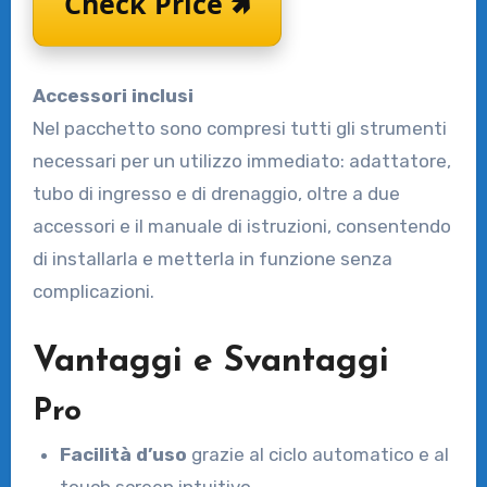
Check Price 🢅
Accessori inclusi
Nel pacchetto sono compresi tutti gli strumenti
necessari per un utilizzo immediato: adattatore,
tubo di ingresso e di drenaggio, oltre a due
accessori e il manuale di istruzioni, consentendo
di installarla e metterla in funzione senza
complicazioni.
Vantaggi e Svantaggi
Pro
Facilità d’uso
grazie al ciclo automatico e al