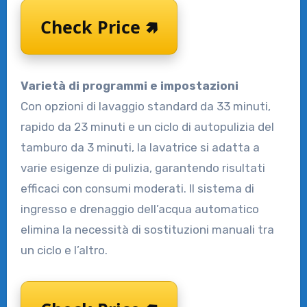
Check Price 🢅
Varietà di programmi e impostazioni
Con opzioni di lavaggio standard da 33 minuti,
rapido da 23 minuti e un ciclo di autopulizia del
tamburo da 3 minuti, la lavatrice si adatta a
varie esigenze di pulizia, garantendo risultati
efficaci con consumi moderati. Il sistema di
ingresso e drenaggio dell’acqua automatico
elimina la necessità di sostituzioni manuali tra
un ciclo e l’altro.