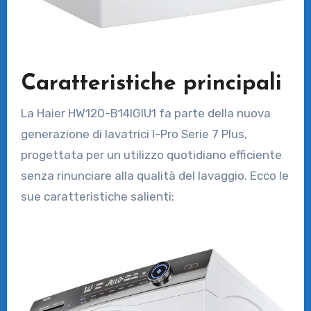
Caratteristiche principali
La Haier HW120-B14IGIU1 fa parte della nuova
generazione di lavatrici I-Pro Serie 7 Plus,
progettata per un utilizzo quotidiano efficiente
senza rinunciare alla qualità del lavaggio. Ecco le
sue caratteristiche salienti: