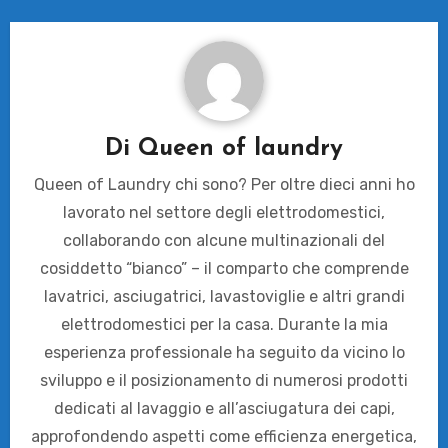
Di
Queen of laundry
Queen of Laundry chi sono? Per oltre dieci anni ho
lavorato nel settore degli elettrodomestici,
collaborando con alcune multinazionali del
cosiddetto “bianco” – il comparto che comprende
lavatrici, asciugatrici, lavastoviglie e altri grandi
elettrodomestici per la casa. Durante la mia
esperienza professionale ha seguito da vicino lo
sviluppo e il posizionamento di numerosi prodotti
dedicati al lavaggio e all’asciugatura dei capi,
approfondendo aspetti come efficienza energetica,