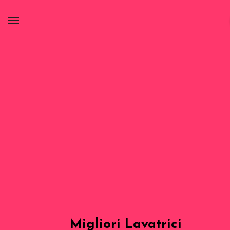
Migliori Lavatrici