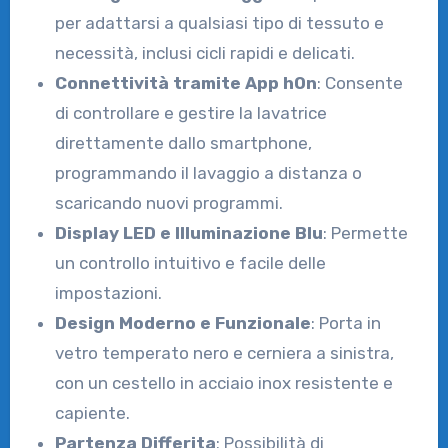
per adattarsi a qualsiasi tipo di tessuto e
necessità, inclusi cicli rapidi e delicati.
Connettività tramite App hOn
: Consente
di controllare e gestire la lavatrice
direttamente dallo smartphone,
programmando il lavaggio a distanza o
scaricando nuovi programmi.
Display LED e Illuminazione Blu
: Permette
un controllo intuitivo e facile delle
impostazioni.
Design Moderno e Funzionale
: Porta in
vetro temperato nero e cerniera a sinistra,
con un cestello in acciaio inox resistente e
capiente.
Partenza Differita
: Possibilità di