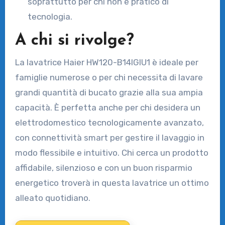
soprattutto per chi non è pratico di
tecnologia.
A chi si rivolge?
La lavatrice Haier HW120-B14IGIU1 è ideale per
famiglie numerose o per chi necessita di lavare
grandi quantità di bucato grazie alla sua ampia
capacità. È perfetta anche per chi desidera un
elettrodomestico tecnologicamente avanzato,
con connettività smart per gestire il lavaggio in
modo flessibile e intuitivo. Chi cerca un prodotto
affidabile, silenzioso e con un buon risparmio
energetico troverà in questa lavatrice un ottimo
alleato quotidiano.