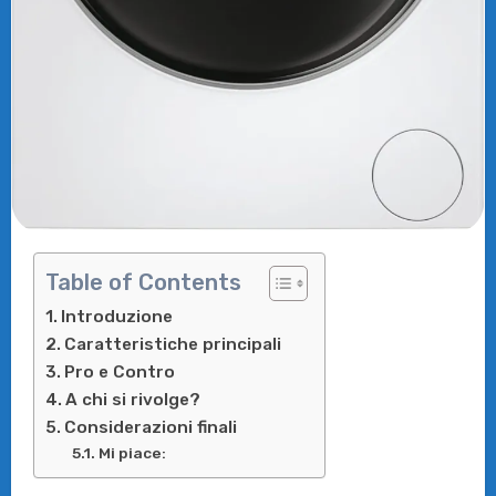
Table of Contents
Introduzione
Caratteristiche principali
Pro e Contro
A chi si rivolge?
Considerazioni finali
Mi piace: