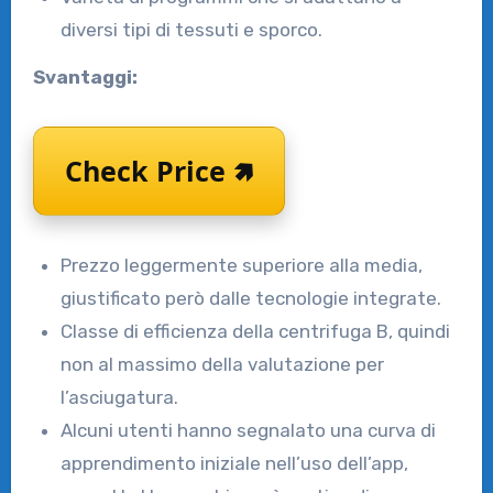
diversi tipi di tessuti e sporco.
Svantaggi:
Check Price 🢅
Prezzo leggermente superiore alla media,
giustificato però dalle tecnologie integrate.
Classe di efficienza della centrifuga B, quindi
non al massimo della valutazione per
l’asciugatura.
Alcuni utenti hanno segnalato una curva di
apprendimento iniziale nell’uso dell’app,