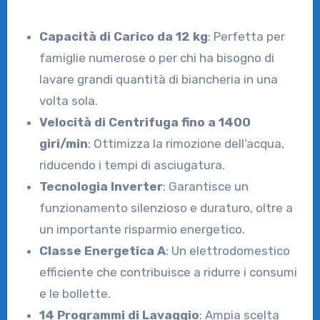
Capacità di Carico da 12 kg
: Perfetta per
famiglie numerose o per chi ha bisogno di
lavare grandi quantità di biancheria in una
volta sola.
Velocità di Centrifuga fino a 1400
giri/min
: Ottimizza la rimozione dell’acqua,
riducendo i tempi di asciugatura.
Tecnologia Inverter
: Garantisce un
funzionamento silenzioso e duraturo, oltre a
un importante risparmio energetico.
Classe Energetica A
: Un elettrodomestico
efficiente che contribuisce a ridurre i consumi
e le bollette.
14 Programmi di Lavaggio
: Ampia scelta