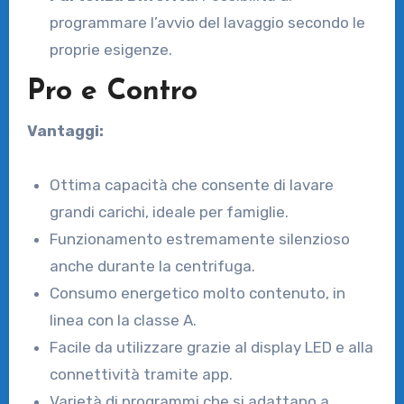
programmare l’avvio del lavaggio secondo le
proprie esigenze.
Pro e Contro
Vantaggi:
Ottima capacità che consente di lavare
grandi carichi, ideale per famiglie.
Funzionamento estremamente silenzioso
anche durante la centrifuga.
Consumo energetico molto contenuto, in
linea con la classe A.
Facile da utilizzare grazie al display LED e alla
connettività tramite app.
Varietà di programmi che si adattano a