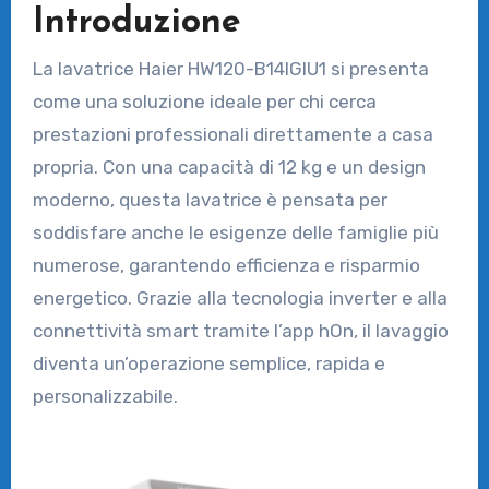
Introduzione
La lavatrice Haier HW120-B14IGIU1 si presenta
come una soluzione ideale per chi cerca
prestazioni professionali direttamente a casa
propria. Con una capacità di 12 kg e un design
moderno, questa lavatrice è pensata per
soddisfare anche le esigenze delle famiglie più
numerose, garantendo efficienza e risparmio
energetico. Grazie alla tecnologia inverter e alla
connettività smart tramite l’app hOn, il lavaggio
diventa un’operazione semplice, rapida e
personalizzabile.