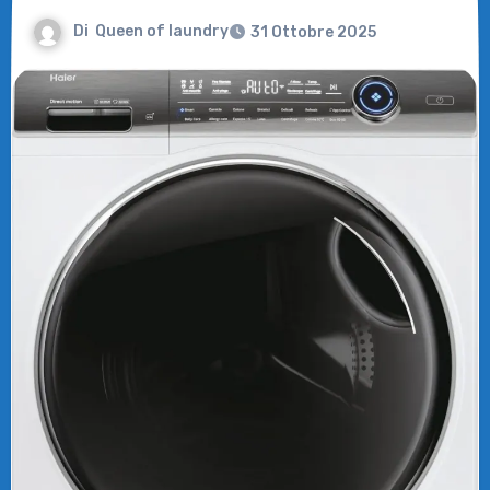
Di
Queen of laundry
31 Ottobre 2025