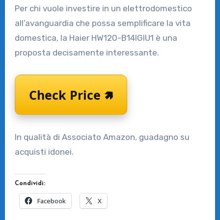
Per chi vuole investire in un elettrodomestico
all’avanguardia che possa semplificare la vita
domestica, la Haier HW120-B14IGIU1 è una
proposta decisamente interessante.
Check Price 🢅
In qualità di Associato Amazon, guadagno su
acquisti idonei.
Condividi:
Facebook
X