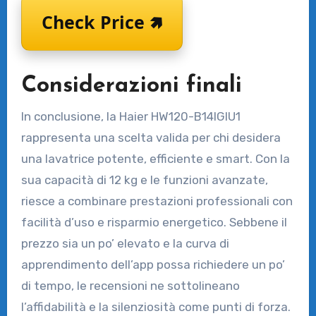
Check Price 🢅
Considerazioni finali
In conclusione, la Haier HW120-B14IGIU1
rappresenta una scelta valida per chi desidera
una lavatrice potente, efficiente e smart. Con la
sua capacità di 12 kg e le funzioni avanzate,
riesce a combinare prestazioni professionali con
facilità d’uso e risparmio energetico. Sebbene il
prezzo sia un po’ elevato e la curva di
apprendimento dell’app possa richiedere un po’
di tempo, le recensioni ne sottolineano
l’affidabilità e la silenziosità come punti di forza.