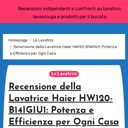
Recensioni indipendenti e confronti su lavatrici,
lavasciuga e prodotti per il bucato.
Homepage
Le Lavatrici
Recensione della Lavatrice Haier HW120-B14IGIU1: Potenza
e Efficienza per Ogni Casa
Le Lavatrici
Recensione della
Lavatrice Haier HW120-
B14IGIU1: Potenza e
Efficienza per Ogni Casa