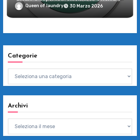
Amazon
Queen of laundry
30 Marzo 2026
Categorie
Categorie
Archivi
Archivi