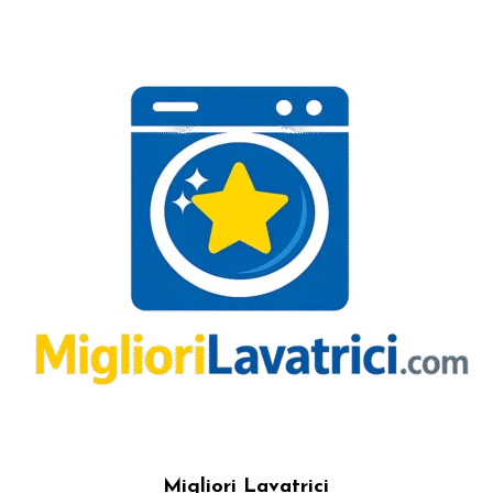
Migliori Lavatrici