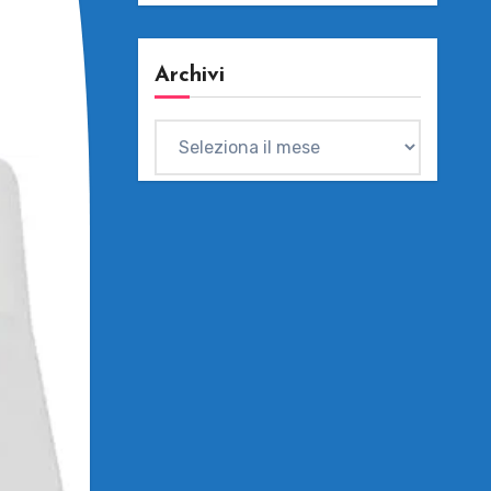
Archivi
Archivi