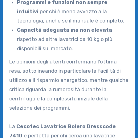
Programmi e funzioni non sempre
intuitivi
per chi è meno avvezzo alla
tecnologia, anche se il manuale è completo.
Capacità adeguata ma non elevata
rispetto ad altre lavatrici da 10 kg o più
disponibili sul mercato.
Le opinioni degli utenti confermano l’ottima
resa, sottolineando in particolare la facilità di
utilizzo e il risparmio energetico, mentre qualche
critica riguarda la rumorosità durante la
centrifuga e la complessità iniziale della
selezione dei programmi.
La
Cecotec Lavatrice Bolero Dresscode
7410
è perfetta per chi cerca una lavatrice