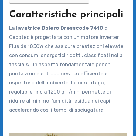
Caratteristiche principali
La
lavatrice Bolero Dresscode 7410
di
Cecotec è progettata con un motore Inverter
Plus da 1850W che assicura prestazioni elevate
con consumi energetici ridotti, classificati nella
fascia A, un aspetto fondamentale per chi
punta a un elettrodomestico efficiente e
rispettoso dell’ambiente. La centrifuga,
regolabile fino a 1200 giri/min, permette di
ridurre al minimo l’umidità residua nei capi,
accelerando così i tempi di asciugatura.