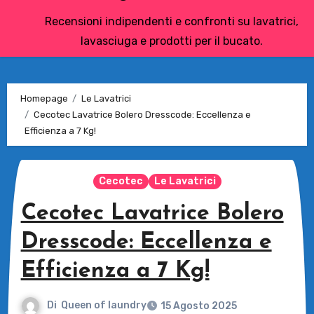
Recensioni indipendenti e confronti su lavatrici,
lavasciuga e prodotti per il bucato.
Homepage
Le Lavatrici
Cecotec Lavatrice Bolero Dresscode: Eccellenza e
Efficienza a 7 Kg!
Cecotec
Le Lavatrici
Cecotec Lavatrice Bolero
Dresscode: Eccellenza e
Efficienza a 7 Kg!
Di
Queen of laundry
15 Agosto 2025