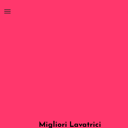
Migliori Lavatrici