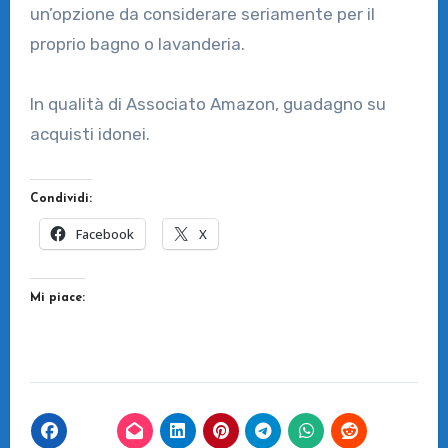
un’opzione da considerare seriamente per il
proprio bagno o lavanderia.
In qualità di Associato Amazon, guadagno su
acquisti idonei.
Condividi:
Facebook
X
Mi piace: