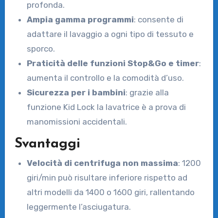
profonda.
Ampia gamma programmi
: consente di
adattare il lavaggio a ogni tipo di tessuto e
sporco.
Praticità delle funzioni Stop&Go e timer
:
aumenta il controllo e la comodità d’uso.
Sicurezza per i bambini
: grazie alla
funzione Kid Lock la lavatrice è a prova di
manomissioni accidentali.
Svantaggi
Velocità di centrifuga non massima
: 1200
giri/min può risultare inferiore rispetto ad
altri modelli da 1400 o 1600 giri, rallentando
leggermente l’asciugatura.