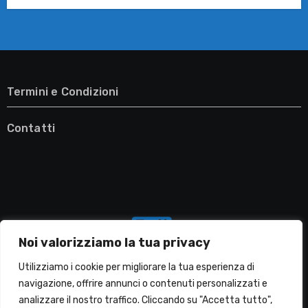
Termini e Condizioni
Contatti
Noi valorizziamo la tua privacy
Utilizziamo i cookie per migliorare la tua esperienza di
navigazione, offrire annunci o contenuti personalizzati e
analizzare il nostro traffico. Cliccando su "Accetta tutto",