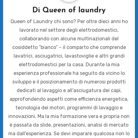
Di
Queen of laundry
Queen of Laundry chi sono? Per oltre dieci anni ho
lavorato nel settore degli elettrodomestici,
collaborando con alcune multinazionali del
cosiddetto “bianco” – il comparto che comprende
lavatrici, asciugatrici, lavastoviglie e altri grandi
elettrodomestici per la casa. Durante la mia
esperienza professionale ha seguito da vicino lo
sviluppo e il posizionamento di numerosi prodotti
dedicati al lavaggio e all’asciugatura dei capi,
approfondendo aspetti come efficienza energetica,
tecnologia dei motori, programmi di lavaggio e
innovazioni. Ma la mia formazione vera e propria non
è passata da slide, presentazioni, analisi di mercato
ma dall'esperienza. Se devi imparare qualcosa non lo