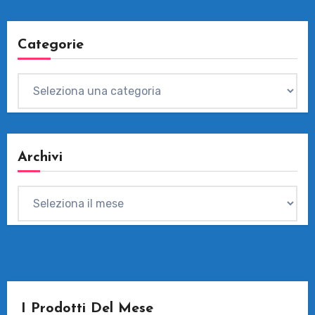
Categorie
Categorie
Archivi
Archivi
I Prodotti Del Mese