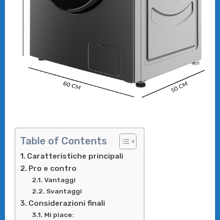
Table of Contents
Caratteristiche principali
Pro e contro
Vantaggi
Svantaggi
Considerazioni finali
Mi piace: