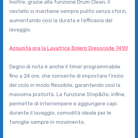
Inoltre, grazie alla funzione Drum Clean, il
cestello si mantiene sempre pulito senza sforzi,
aumentando così la durata e l’efficacia del
lavaggio.
Acquista ora la Lavatrice Bolero Dresscode 7410!
Degno di nota è anche il timer programmabile
fino a 24 ore, che consente di impostare l’inizio
del ciclo in modo flessibile, garantendo così la
massima praticità. La funzione Stop&Go, infine,
permette di interrompere e aggiungere capi
durante il lavaggio, comodità ideale per le
famiglie sempre in movimento.