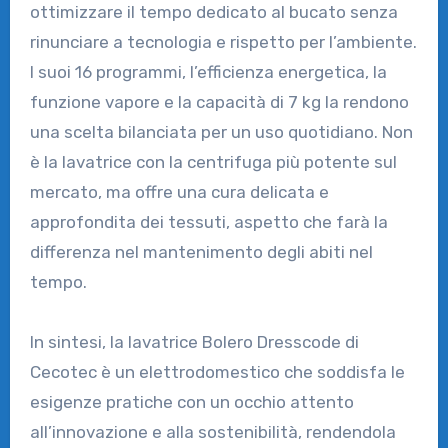
ottimizzare il tempo dedicato al bucato senza
rinunciare a tecnologia e rispetto per l’ambiente.
I suoi 16 programmi, l’efficienza energetica, la
funzione vapore e la capacità di 7 kg la rendono
una scelta bilanciata per un uso quotidiano. Non
è la lavatrice con la centrifuga più potente sul
mercato, ma offre una cura delicata e
approfondita dei tessuti, aspetto che farà la
differenza nel mantenimento degli abiti nel
tempo.
In sintesi, la lavatrice Bolero Dresscode di
Cecotec è un elettrodomestico che soddisfa le
esigenze pratiche con un occhio attento
all’innovazione e alla sostenibilità, rendendola