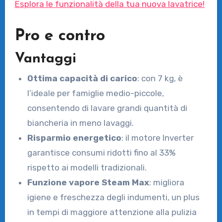
Esplora le funzionalità della tua nuova lavatrice!
Pro e contro
Vantaggi
Ottima capacità di carico
: con 7 kg, è
l’ideale per famiglie medio-piccole,
consentendo di lavare grandi quantità di
biancheria in meno lavaggi.
Risparmio energetico
: il motore Inverter
garantisce consumi ridotti fino al 33%
rispetto ai modelli tradizionali.
Funzione vapore Steam Max
: migliora
igiene e freschezza degli indumenti, un plus
in tempi di maggiore attenzione alla pulizia