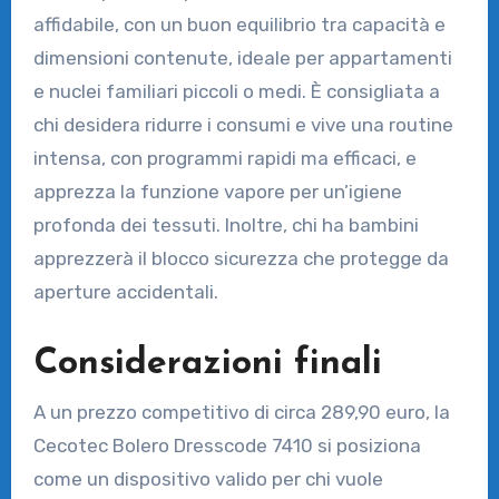
affidabile, con un buon equilibrio tra capacità e
dimensioni contenute, ideale per appartamenti
e nuclei familiari piccoli o medi. È consigliata a
chi desidera ridurre i consumi e vive una routine
intensa, con programmi rapidi ma efficaci, e
apprezza la funzione vapore per un’igiene
profonda dei tessuti. Inoltre, chi ha bambini
apprezzerà il blocco sicurezza che protegge da
aperture accidentali.
Considerazioni finali
A un prezzo competitivo di circa 289,90 euro, la
Cecotec Bolero Dresscode 7410 si posiziona
come un dispositivo valido per chi vuole